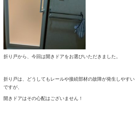
折り戸から、今回は開きドアをお選びいただきました。
折り戸は、どうしてもレールや接続部材の故障が発生しやすい
ですが、
開きドアはその心配はございません！