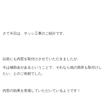
さて今日は、サッシ工事のご紹介です。
以前にも内窓を取付けさせていただきましたが、
今は補助金があるということで、それなら他の箇所も取付けし
たい、とのご依頼でした。
内窓の効果を実感していただいているようです！