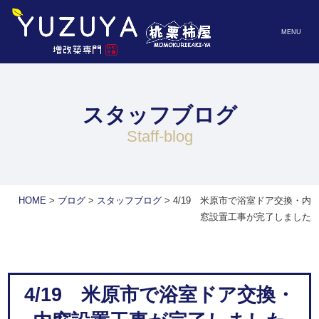
MENU
スタッフブログ
staff-blog
HOME
>
ブログ
>
スタッフブログ
>
4/19 米原市で浴室ドア交換・内
窓設置工事が完了しました
4/19 米原市で浴室ドア交換・