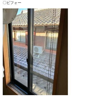
〇ビフォー