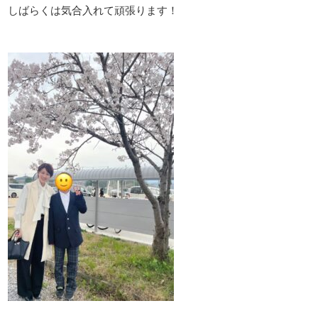
しばらくは気合入れて頑張ります！