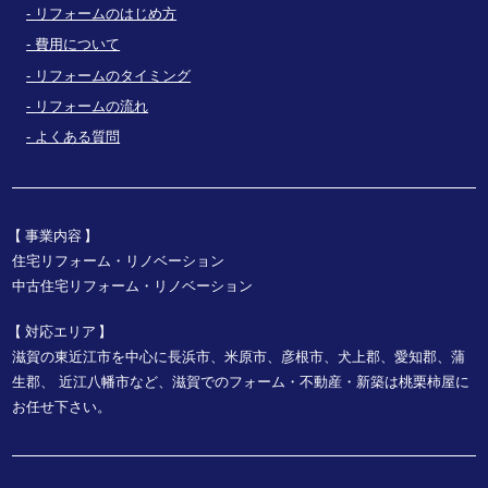
リフォームのはじめ方
費用について
リフォームのタイミング
リフォームの流れ
よくある質問
事業内容
住宅リフォーム・リノベーション
中古住宅リフォーム・リノベーション
対応エリア
滋賀の東近江市を中心に長浜市、米原市、彦根市、犬上郡、愛知郡、蒲
生郡、
近江八幡市など、
滋賀でのフォーム・不動産・新築は桃栗柿屋に
お任せ下さい。