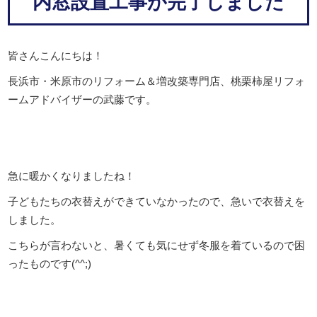
内窓設置工事が完了しました
皆さんこんにちは！
長浜市・米原市のリフォーム＆増改築専門店、桃栗柿屋リフォ
ームアドバイザーの武藤です。
急に暖かくなりましたね！
子どもたちの衣替えができていなかったので、急いで衣替えを
しました。
こちらが言わないと、暑くても気にせず冬服を着ているので困
ったものです(^^;)