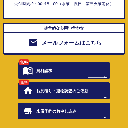
受付時間/9：00~18：00（水曜、祝日、第三火曜定休）
総合的なお問い合わせ
メールフォームはこちら
無料
資料請求
無料
お見積り・
建物調査のご依頼
来店予約の
お申し込み