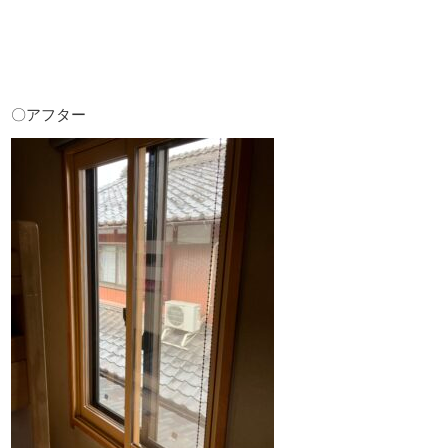
〇アフター