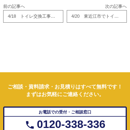
前の記事へ
次の記事へ
4/18 トイレ交換工事完了！
4/20 東近江市でトイレの交換工事！
ご相談・資料請求・お見積りはすべて無料です！
まずはお気軽にご連絡ください。
お電話での受付・ご相談窓口
0120-338-336