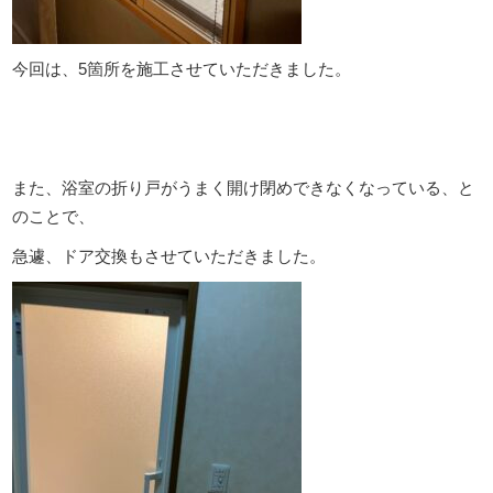
今回は、5箇所を施工させていただきました。
また、浴室の折り戸がうまく開け閉めできなくなっている、と
のことで、
急遽、ドア交換もさせていただきました。