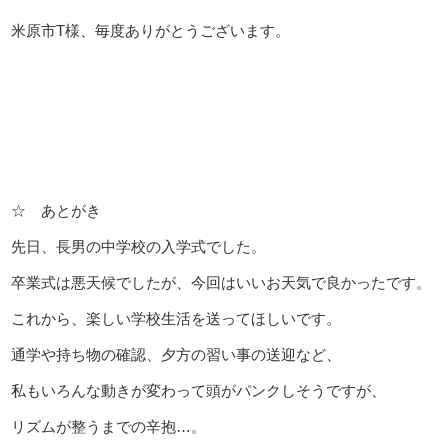
米原市T様、毎度ありがとうございます。
☆ あとがき
先日、長男の中学校の入学式でした。
卒業式は悪天候でしたが、今回はいいお天気で良かったです。
これから、楽しい学校生活を送ってほしいです。
通学や持ち物の確認、夕方の習い事の送迎など、
私もいろんな動きが変わって頭がパンクしそうですが、
リズムが整うまでの辛抱…。