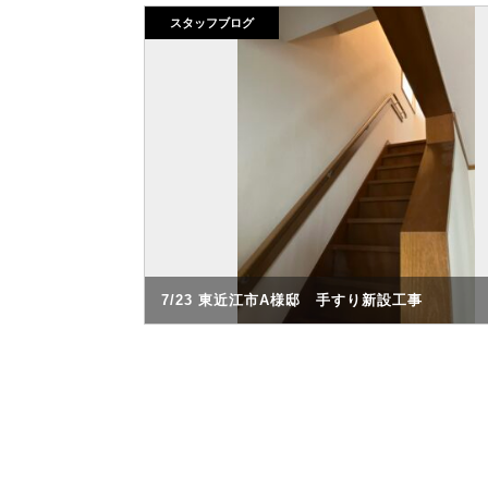
スタッフブログ
7/23 東近江市A様邸 手すり新設工事