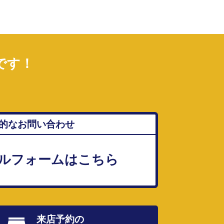
です！
的なお問い合わせ
ルフォームはこちら
来店予約の