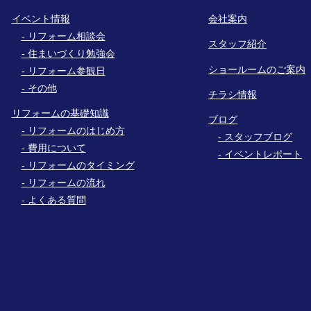
イベント情報
会社案内
リフォーム相談会
スタッフ紹介
住まいづくり勉強会
ショールームのご案内
リフォーム参観日
その他
チラシ情報
リフォームの基礎知識
ブログ
リフォームのはじめ方
スタッフブログ
費用について
イベントレポート
リフォームのタイミング
リフォームの流れ
よくある質問