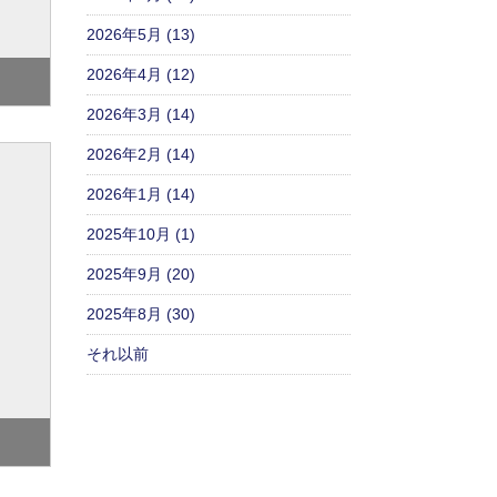
2026年5月 (13)
2026年4月 (12)
2026年3月 (14)
2026年2月 (14)
2026年1月 (14)
2025年10月 (1)
2025年9月 (20)
2025年8月 (30)
それ以前