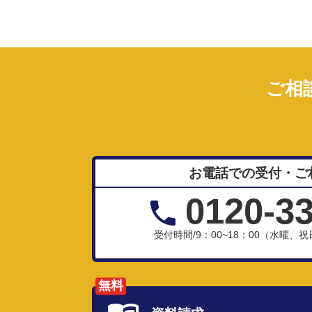
ご相
お電話での受付・ご
0120-3
受付時間/9：00~18：00（水曜
無料