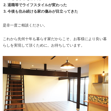
退職等でライフスタイルが変わった
今後も住み続ける家の傷みが目立ってきた
是⾮⼀度ご相談ください。
これから先何⼗年も暮らす家だからこそ、お客様により良い暮
らしを実現して
頂くために。お待ちしています。