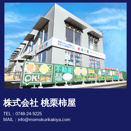
株式会社 桃栗柿屋
TEL：
0748-24-9225
MAIL：
info@momokurikakiya.com