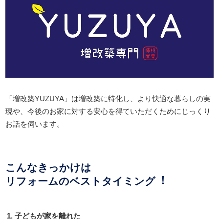
「増改築YUZUYA」は増改築に特化し、より快適な暮らしの実
現や、今後のお家に対する安心を得ていただくためにじっくり
お話を伺います。
こんなきっかけは
リフォームのベストタイミング︕
⼦どもが家を離れた