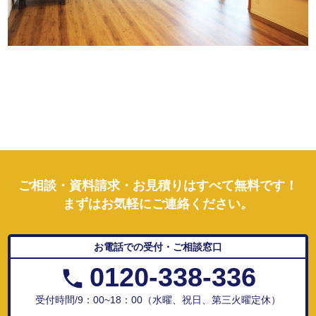
ご相談・資料請求・お見積りはすべて無料です！
まずはお気軽にご連絡ください。
お電話での受付・ご相談窓口
0120-338-336
受付時間/9：00~18：00（水曜、祝日、第三火曜定休）