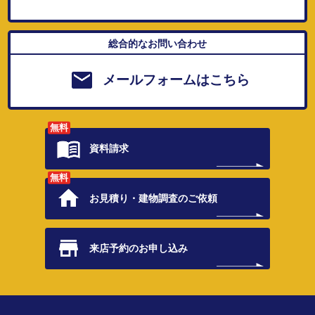
総合的なお問い合わせ
メールフォームはこちら
無料
資料請求
無料
お見積り・
建物調査のご依頼
来店予約の
お申し込み