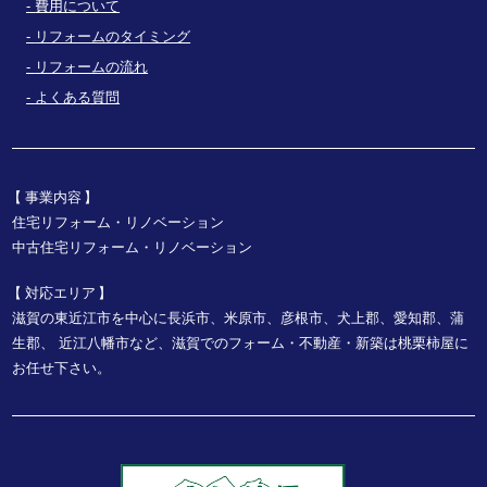
費用について
リフォームのタイミング
リフォームの流れ
よくある質問
事業内容
住宅リフォーム・リノベーション
中古住宅リフォーム・リノベーション
対応エリア
滋賀の東近江市を中心に長浜市、米原市、彦根市、犬上郡、愛知郡、蒲
生郡、
近江八幡市など、
滋賀でのフォーム・不動産・新築は桃栗柿屋に
お任せ下さい。