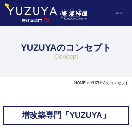
MENU
YUZUYAのコンセプト
concept
HOME
>
YUZUYAのコンセプト
増改築専門「YUZUYA」