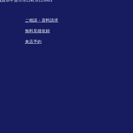
ご相談・資料請求
無料見積依頼
来店予約