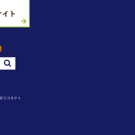
社リコネクト