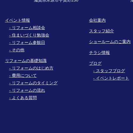
イベント情報
会社案内
リフォーム相談会
スタッフ紹介
住まいづくり勉強会
ショールームのご案内
リフォーム参観日
その他
チラシ情報
リフォームの基礎知識
ブログ
リフォームのはじめ方
スタッフブログ
費用について
イベントレポート
リフォームのタイミング
リフォームの流れ
よくある質問