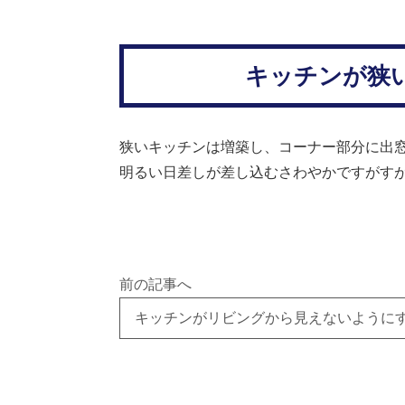
キッチンが狭
狭いキッチンは増築し、コーナー部分に出
明るい日差しが差し込むさわやかですがす
前の記事へ