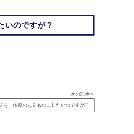
たいのですが？
次の記事へ
グを一体感のあるものにしたいのですが？