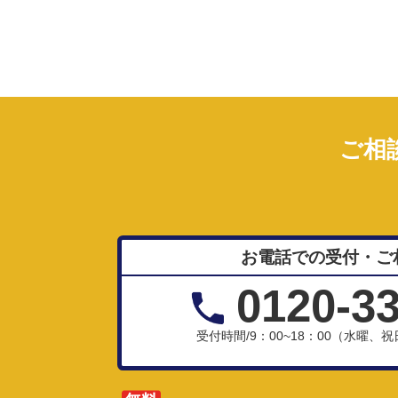
ご相
お電話での受付・ご
0120-3
受付時間/9：00~18：00（水曜