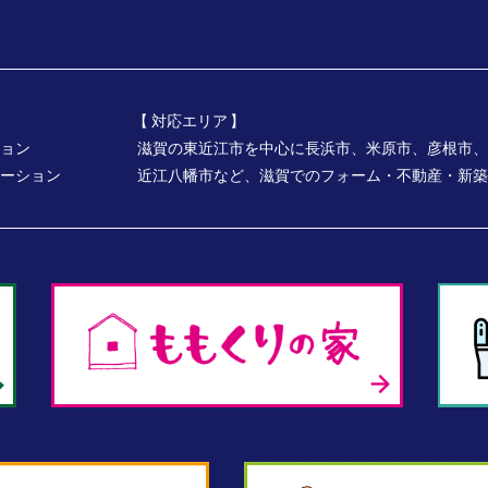
対応エリア
ョン
滋賀の東近江市を中心に長浜市、米原市、彦根市、
ーション
近江八幡市など、
滋賀でのフォーム・不動産・新築