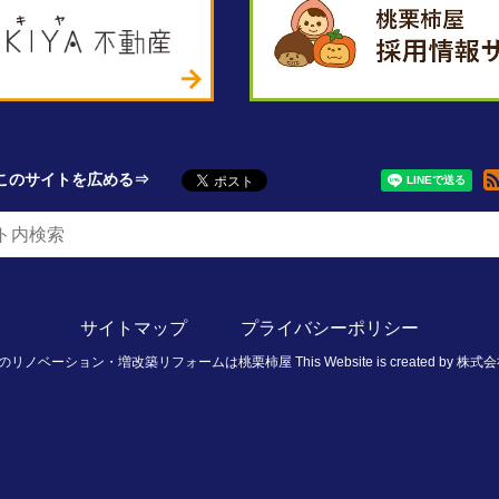
このサイトを広める
サイトマップ
プライバシーポリシー
のリノベーション・増改築リフォームは桃栗柿屋
This Website is created by
株式会