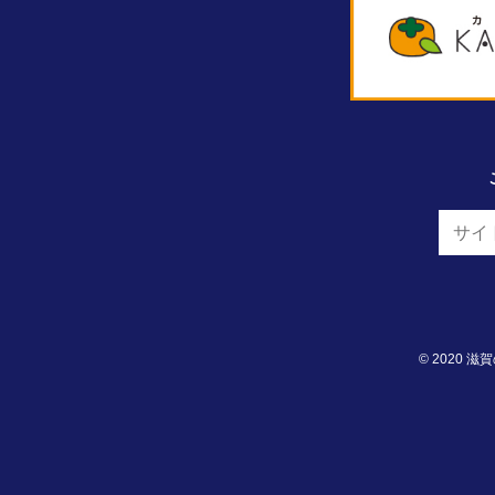
©
2020
滋賀