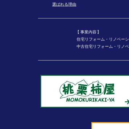
選ばれる理由
事業内容
住宅リフォーム・リノベーシ
中古住宅リフォーム・リノベ