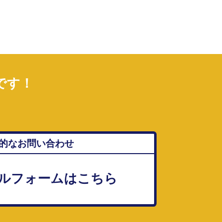
です！
的なお問い合わせ
ルフォームはこちら