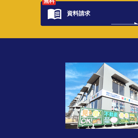
無料
資料請求