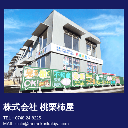
株式会社 桃栗柿屋
TEL：
0748-24-9225
MAIL：
info@momokurikakiya.com