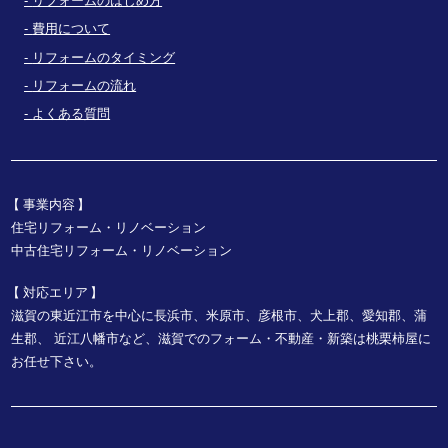
リフォームのはじめ方
費用について
リフォームのタイミング
リフォームの流れ
よくある質問
事業内容
住宅リフォーム・リノベーション
中古住宅リフォーム・リノベーション
対応エリア
滋賀の東近江市を中心に長浜市、米原市、彦根市、犬上郡、愛知郡、蒲
生郡、
近江八幡市など、
滋賀でのフォーム・不動産・新築は桃栗柿屋に
お任せ下さい。