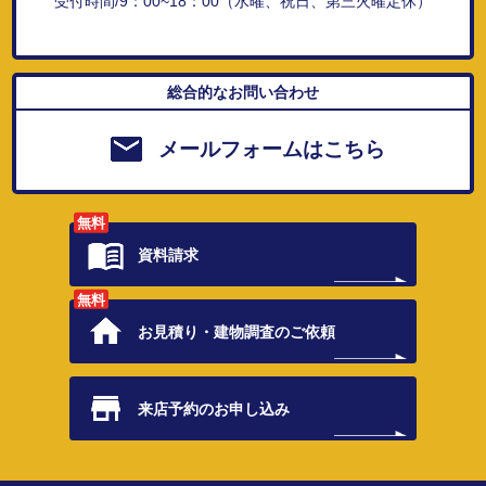
受付時間/9：00~18：00（水曜、祝日、第三火曜定休）
総合的なお問い合わせ
メールフォームはこちら
無料
資料請求
無料
お見積り・
建物調査のご依頼
来店予約の
お申し込み