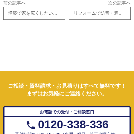
前の記事へ
次の記事へ
増築で家を広くしたいのですが、どこまでできますか？
リフォームで防音・遮音対策できますか？
ご相談・資料請求・お見積りはすべて無料です！
まずはお気軽にご連絡ください。
お電話での受付・ご相談窓口
0120-338-336