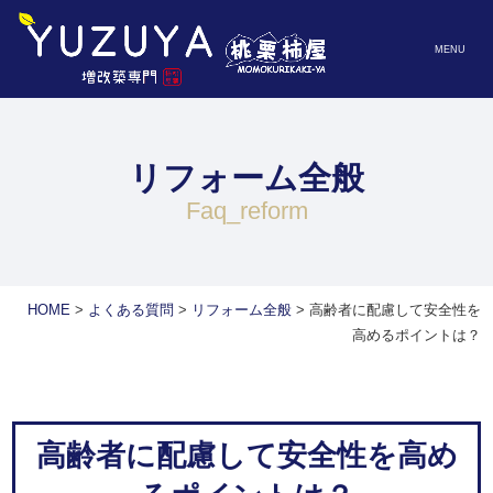
MENU
リフォーム全般
faq_reform
HOME
>
よくある質問
>
リフォーム全般
>
高齢者に配慮して安全性を
高めるポイントは？
高齢者に配慮して安全性を高め