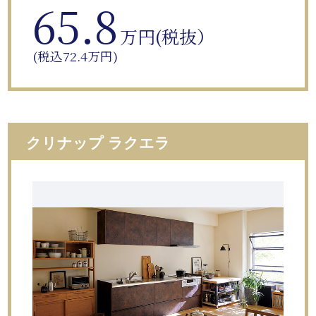
65.8
万円(税抜）
(税込72.4万円)
クリナップ ラクエラ