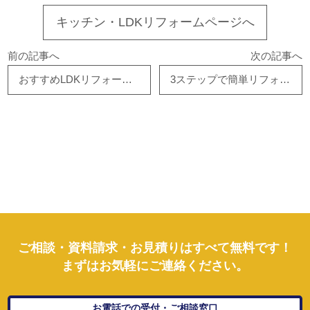
キッチン・LDKリフォームページへ
前の記事へ
次の記事へ
おすすめLDKリフォームプラン
3ステップで簡単リフォーム
ご相談・資料請求・お見積りはすべて無料です！
まずはお気軽にご連絡ください。
お電話での受付・ご相談窓口