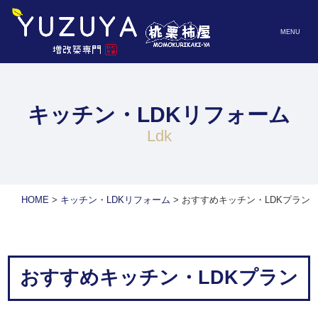
MENU
キッチン・LDKリフォーム
ldk
HOME
>
キッチン・LDKリフォーム
>
おすすめキッチン・LDKプラン
おすすめキッチン・LDKプラン