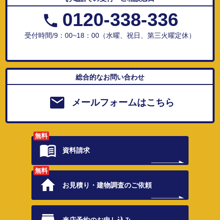
0120-338-336
受付時間/9：00~18：00（水曜、祝日、第三火曜定休）
総合的なお問い合わせ
メールフォームはこちら
無料
資料請求
無料
お見積り・
建物調査のご依頼
来店予約の
お申し込み