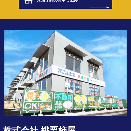
株式会社 桃栗柿屋