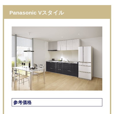
Panasonic Vスタイル
参考価格