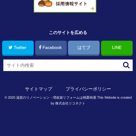
このサイトを広める
Twitter
Facebook
はてブ
LINE
サイトマップ
プライバシーポリシー
©
2020
滋賀のリノベーション・増改築リフォームは桃栗柿屋
This Website is created
by
株式会社リコネクト