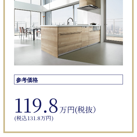
参考価格
119.8
万円(税抜）
(税込131.8万円)