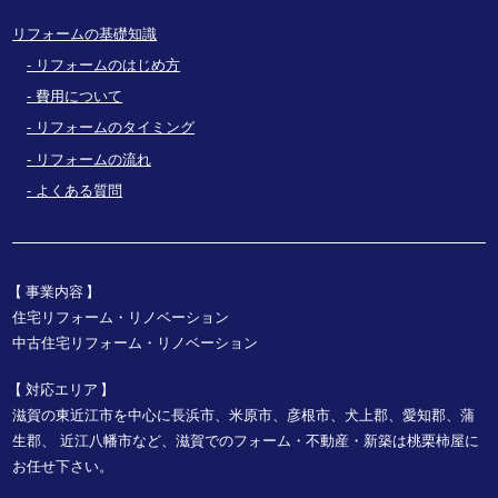
リフォームの基礎知識
リフォームのはじめ方
費用について
リフォームのタイミング
リフォームの流れ
よくある質問
事業内容
住宅リフォーム・リノベーション
中古住宅リフォーム・リノベーション
対応エリア
滋賀の東近江市を中心に長浜市、米原市、彦根市、犬上郡、愛知郡、蒲
生郡、
近江八幡市など、
滋賀でのフォーム・不動産・新築は桃栗柿屋に
お任せ下さい。