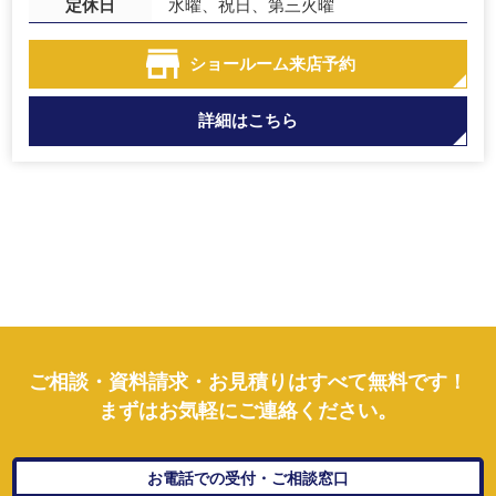
定休日
水曜、祝日、第三火曜
ショールーム
来店予約
詳細はこちら
ご相談・資料請求・お見積りはすべて無料です！
まずはお気軽にご連絡ください。
お電話での受付・ご相談窓口