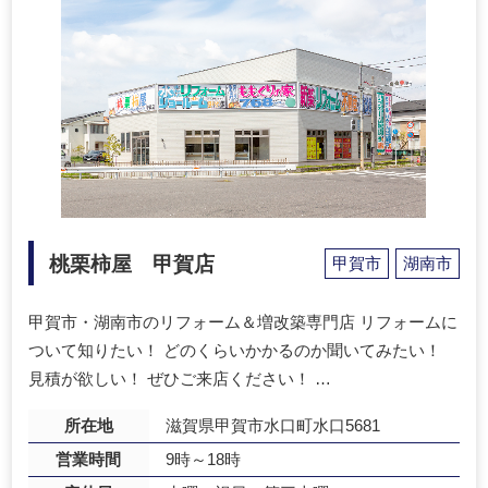
桃栗柿屋 甲賀店
甲賀市
湖南市
甲賀市・湖南市のリフォーム＆増改築専門店 リフォームに
ついて知りたい！ どのくらいかかるのか聞いてみたい！
見積が欲しい！ ぜひご来店ください！ …
所在地
滋賀県甲賀市水口町水口5681
営業時間
9時～18時