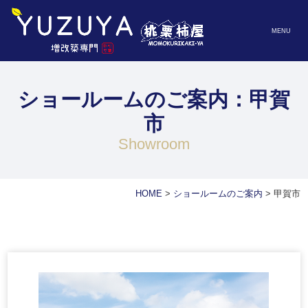
MENU
ショールームのご案内：甲賀
市
showroom
HOME
>
ショールームのご案内
>
甲賀市