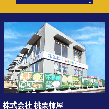
株式会社 桃栗柿屋