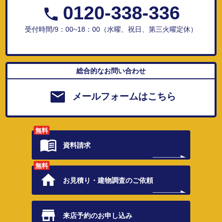
0120-338-336
受付時間/9：00~18：00（水曜、祝日、第三火曜定休）
総合的なお問い合わせ
メールフォームはこちら
無料
資料請求
無料
お見積り・
建物調査のご依頼
来店予約の
お申し込み