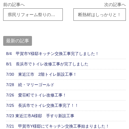
前の記事へ
次の記事へ
県民リフォーム祭りの最終日
断熱材はしっかりと！
最新の記事
8/4 甲賀市Y様邸キッチン交換工事完了しました！
8/1 長浜市でトイレ改修工事が完了しました
7/30 東近江市 2階トイレ新設工事！
7/28 続・マリーゴールド
7/26 愛荘町でトイレ改修工事！
7/25 長浜市でトイレ交換工事完了！！
7/23 東近江市A様邸 手すり新設工事
7/21 甲賀市Y様邸にてキッチン交換工事始まりました！