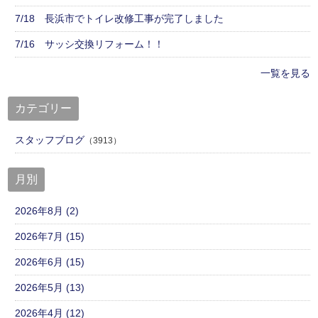
7/18 長浜市でトイレ改修工事が完了しました
7/16 サッシ交換リフォーム！！
一覧を見る
カテゴリー
スタッフブログ
（3913）
月別
2026年8月 (2)
2026年7月 (15)
2026年6月 (15)
2026年5月 (13)
2026年4月 (12)