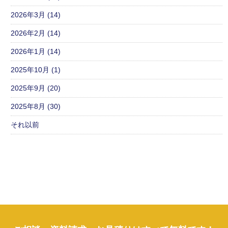
2026年3月 (14)
2026年2月 (14)
2026年1月 (14)
2025年10月 (1)
2025年9月 (20)
2025年8月 (30)
それ以前