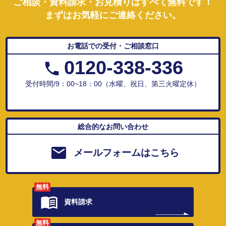
ご相談・資料請求・お見積りはすべて無料です！
まずはお気軽にご連絡ください。
お電話での受付・ご相談窓口
0120-338-336
受付時間/9：00~18：00（水曜、祝日、第三火曜定休）
総合的なお問い合わせ
メールフォームはこちら
無料
資料請求
無料