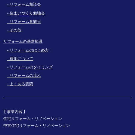
リフォーム相談会
住まいづくり勉強会
リフォーム参観日
その他
リフォームの基礎知識
リフォームのはじめ方
費用について
リフォームのタイミング
リフォームの流れ
よくある質問
事業内容
住宅リフォーム・リノベーション
中古住宅リフォーム・リノベーション