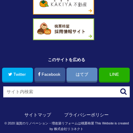
このサイトを広める
Twitter
Facebook
はてブ
LINE
サイトマップ
プライバシーポリシー
©
2020
滋賀のリノベーション・増改築リフォームは桃栗柿屋
This Website is created
by
株式会社リコネクト