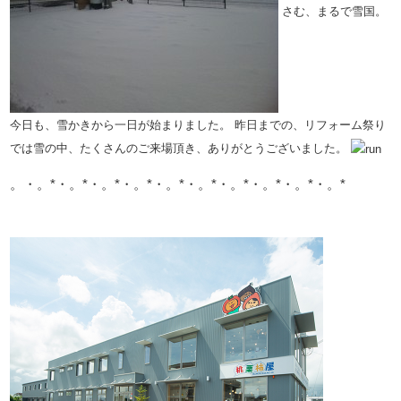
さむ、まるで雪国。
今日も、雪かきから一日が始まりました。
昨日までの、リフォーム祭り
では雪の中、たくさんのご来場頂き、ありがとうございました。
。・。*・。*・。*・。*・。*・。*・。*・。*・。*・。*