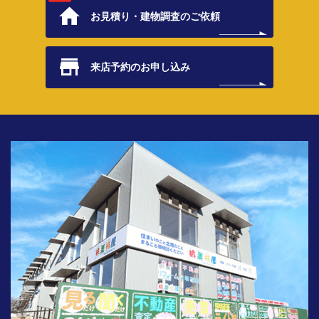
お見積り・
建物調査のご依頼
来店予約の
お申し込み