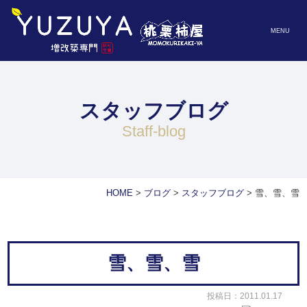
MENU
スタッフブログ
staff-blog
HOME
>
ブログ
>
スタッフブログ
>
雪、雪、雪
雪、雪、雪
投稿日：2011.01.17