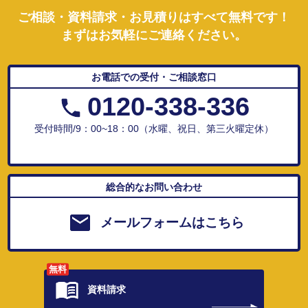
ご相談・資料請求・お見積りはすべて無料です！
まずはお気軽にご連絡ください。
お電話での受付・ご相談窓口
0120-338-336
受付時間/9：00~18：00（水曜、祝日、第三火曜定休）
総合的なお問い合わせ
メールフォームはこちら
無料
資料請求