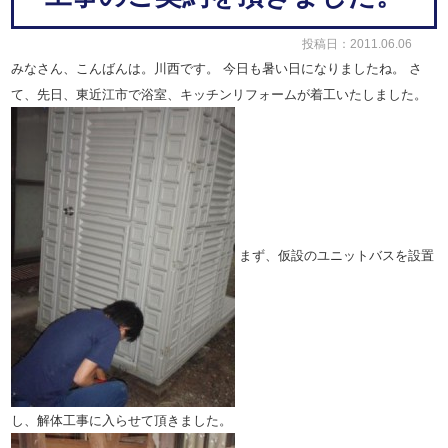
投稿日：2011.06.06
みなさん、こんばんは。川西です。
今日も暑い日になりましたね。
さ
て、先日、東近江市で浴室、キッチンリフォームが着工いたしました。
まず、仮設のユニットバスを設置
し、解体工事に入らせて頂きました。