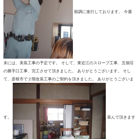
順調に進行しております。
今週
末には、美装工事の予定です。
そして、東近江のスロープ工事、五個荘
の勝手口工事、完工させて頂きました。
ありがとうございます。
そし
て、彦根市で２階改装工事のご契約を頂きました。
ありがとうございま
す。
喜んで頂きます