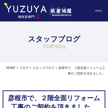
MENU
スタッフブログ
staff-blog
HOME
>
ブログ
>
スタッフブログ
>
彦根市で、２階全面リフォーム工
事のご契約を頂きました。
彦根市で、２階全面リフォーム
工事のご契約を頂きました。