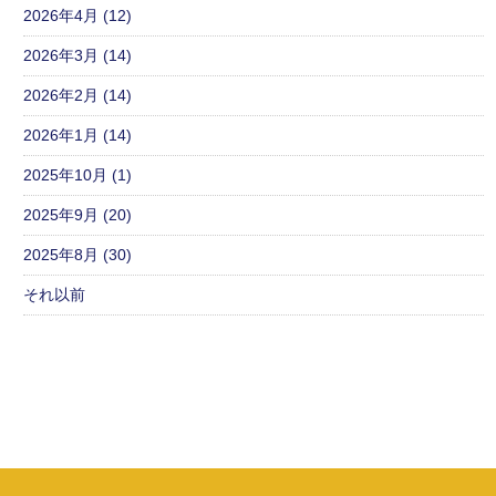
2026年4月 (12)
2026年3月 (14)
2026年2月 (14)
2026年1月 (14)
2025年10月 (1)
2025年9月 (20)
2025年8月 (30)
それ以前