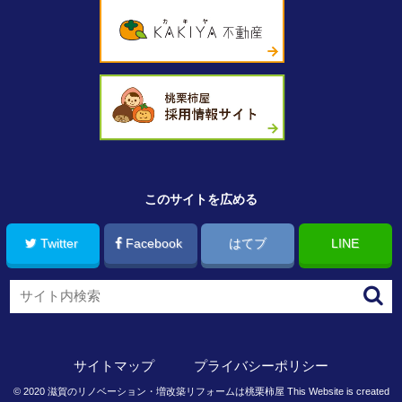
このサイトを広める
Twitter
Facebook
はてブ
LINE
サイトマップ
プライバシーポリシー
©
2020
滋賀のリノベーション・増改築リフォームは桃栗柿屋
This Website is created