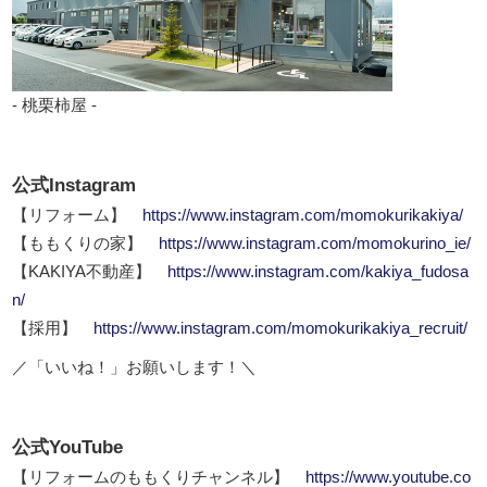
- 桃栗柿屋 -
公式Instagram
【リフォーム】
https://www.instagram.com/momokurikakiya/
【ももくりの家】
https://www.instagram.com/momokurino_ie/
【KAKIYA不動産】
https://www.instagram.com/kakiya_fudosa
n/
【採用】
https://www.instagram.com/momokurikakiya_recruit/
／「いいね！」お願いします！＼
公式YouTube
【リフォームのももくりチャンネル】
https://www.youtube.co