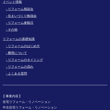
イベント情報
リフォーム相談会
住まいづくり勉強会
リフォーム参観日
その他
リフォームの基礎知識
リフォームのはじめ方
費用について
リフォームのタイミング
リフォームの流れ
よくある質問
事業内容
住宅リフォーム・リノベーション
中古住宅リフォーム・リノベーション