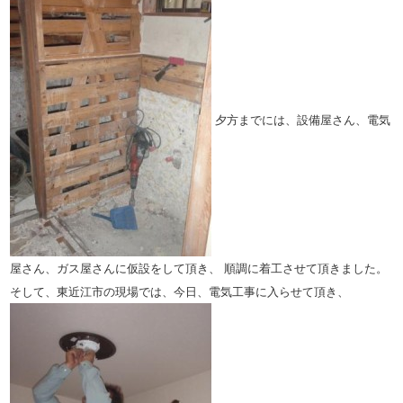
夕方までには、設備屋さん、電気
屋さん、ガス屋さんに仮設をして頂き、
順調に着工させて頂きました。
そして、東近江市の現場では、今日、電気工事に入らせて頂き、