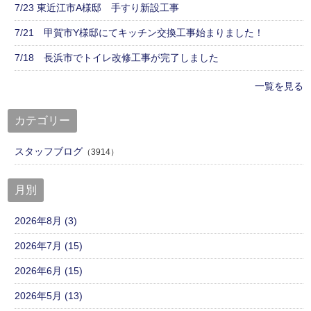
7/23 東近江市A様邸 手すり新設工事
7/21 甲賀市Y様邸にてキッチン交換工事始まりました！
7/18 長浜市でトイレ改修工事が完了しました
一覧を見る
カテゴリー
スタッフブログ
（3914）
月別
2026年8月 (3)
2026年7月 (15)
2026年6月 (15)
2026年5月 (13)