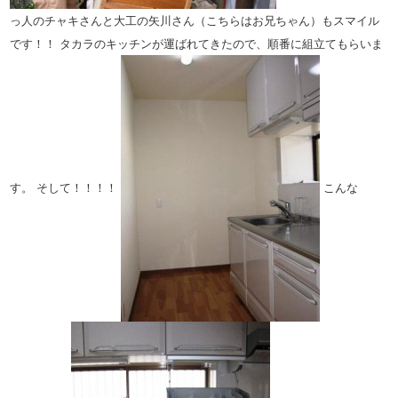
っ人のチャキさんと大工の矢川さん（こちらはお兄ちゃん）もスマイル
です！！ タカラのキッチンが運ばれてきたので、順番に組立てもらいま
す。 そして！！！！
こんな