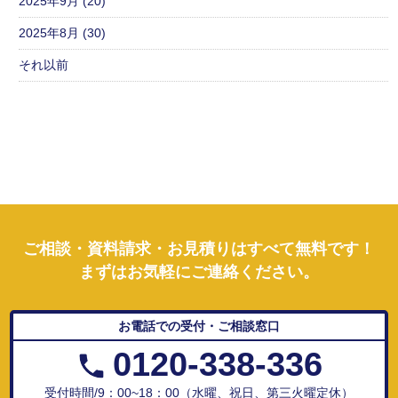
2025年9月 (20)
2025年8月 (30)
それ以前
ご相談・資料請求・お見積りはすべて無料です！
まずはお気軽にご連絡ください。
お電話での受付・ご相談窓口
0120-338-336
受付時間/9：00~18：00（水曜、祝日、第三火曜定休）