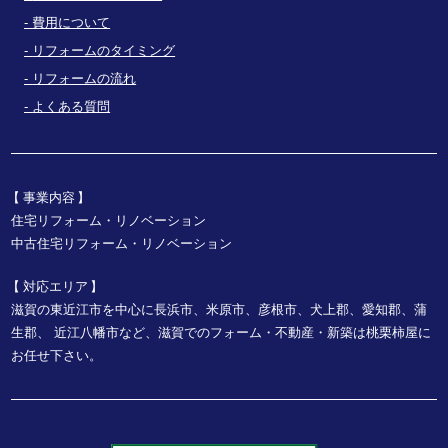
費用について
リフォームのタイミング
リフォームの流れ
よくある質問
事業内容
住宅リフォーム・リノベーション
中古住宅リフォーム・リノベーション
対応エリア
滋賀の東近江市を中心に長浜市、米原市、彦根市、犬上郡、愛知郡、蒲
生郡、
近江八幡市など、
滋賀でのフォーム・不動産・新築は桃栗柿屋に
お任せ下さい。