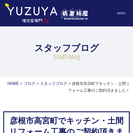
MENU
スタッフブログ
staff-blog
HOME
>
ブログ
>
スタッフブログ
>
彦根市高宮町でキッチン・土間リ
フォーム工事のご契約頂きました！
彦根市高宮町でキッチン・土間
リフォーム工事のご契約頂きま