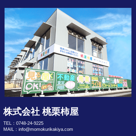
株式会社 桃栗柿屋
TEL：
0748-24-9225
MAIL：
info@momokurikakiya.com