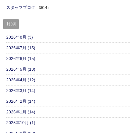
スタッフブログ
（3914）
月別
2026年8月 (3)
2026年7月 (15)
2026年6月 (15)
2026年5月 (13)
2026年4月 (12)
2026年3月 (14)
2026年2月 (14)
2026年1月 (14)
2025年10月 (1)