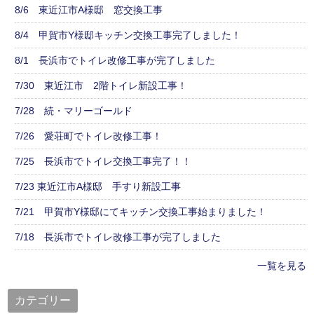
8/6 東近江市A様邸 窓交換工事
8/4 甲賀市Y様邸キッチン交換工事完了しました！
8/1 長浜市でトイレ改修工事が完了しました
7/30 東近江市 2階トイレ新設工事！
7/28 続・マリーゴールド
7/26 愛荘町でトイレ改修工事！
7/25 長浜市でトイレ交換工事完了！！
7/23 東近江市A様邸 手すり新設工事
7/21 甲賀市Y様邸にてキッチン交換工事始まりました！
7/18 長浜市でトイレ改修工事が完了しました
一覧を見る
カテゴリー