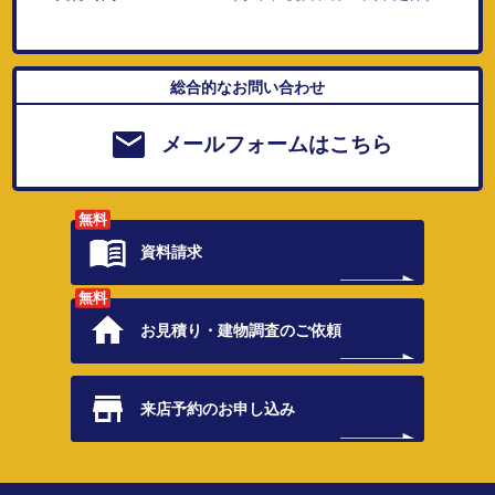
総合的なお問い合わせ
メールフォームはこちら
無料
資料請求
無料
お見積り・
建物調査のご依頼
来店予約の
お申し込み