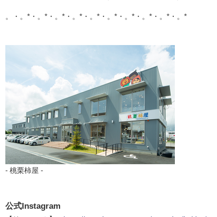
。・。*・。*・。*・。*・。*・。*・。*・。*・。*・。*
- 桃栗柿屋 -
公式Instagram