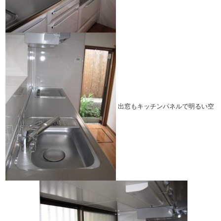
出窓もキッチンパネルで明るい空