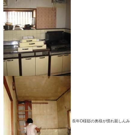
長年O様邸の奥様が慣れ親しんみ