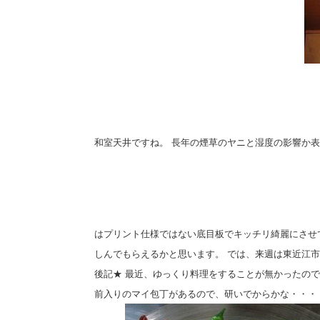
和室天井ですね。 長年の煙草のヤニと湿度の影響か
はプリント仕様ではない底目板でキッチリ綺麗にさせ
しんでもらえるかと思います。
では、来週は東近江市
後記★ 最近、ゆっくり料理をすることが無かったの
前入りのマイ包丁があるので、研いでからかな・・・