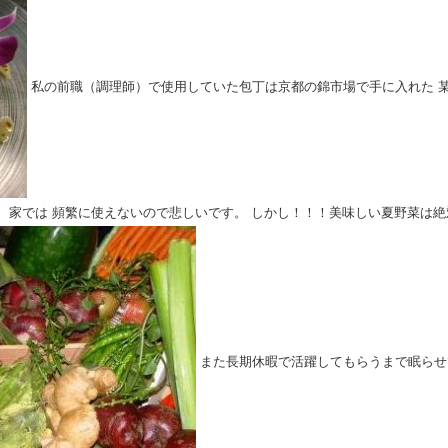
私の前職（調理師）で使用していた包丁は京都の錦市場で手に入れた
、家では
頻繁に使えないので悲しいです。
しかし！！！美味しい夏野菜は絶
また長期休暇で活躍してもらうまで眠らせ