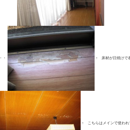
・・
↑ 床材が日焼けで
↑ こちらはメインで使われ