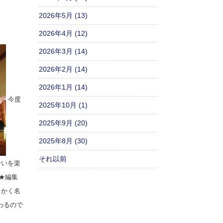
2026年5月 (13)
2026年4月 (12)
2026年3月 (14)
2026年2月 (14)
2026年1月 (14)
今度
2025年10月 (1)
2025年9月 (20)
2025年8月 (30)
それ以前
合いを楽
★編集
っかく名
わるので