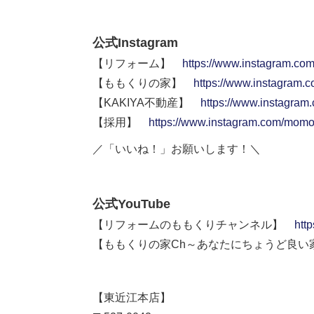
公式Instagram
【リフォーム】
https://www.instagram.co
【ももくりの家】
https://www.instagram.
【KAKIYA不動産】
https://www.instagram
【採用】
https://www.instagram.com/momok
／「いいね！」お願いします！＼
公式YouTube
【リフォームのももくりチャンネル】
htt
【ももくりの家Ch～あなたにちょうど良
【東近江本店】