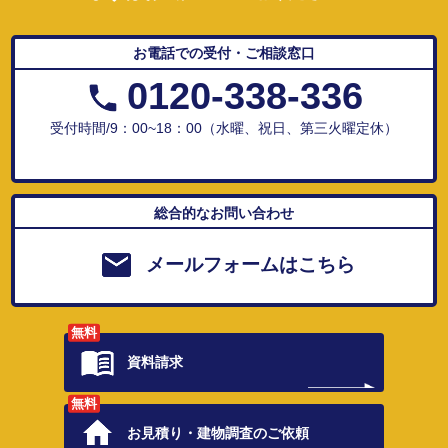
お電話での受付・ご相談窓口
0120-338-336
受付時間/9：00~18：00（水曜、祝日、第三火曜定休）
総合的なお問い合わせ
メールフォームはこちら
無料
資料請求
無料
お見積り・
建物調査のご依頼