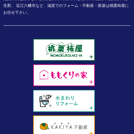
生郡、
近江八幡市など、
滋賀でのフォーム・不動産・新築は桃栗柿屋に
お任せ下さい。