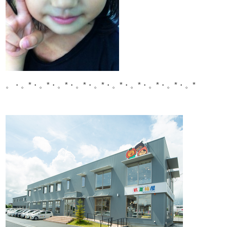
。・。*・。*・。*・。*・。*・。*・。*・。*・。*・。*