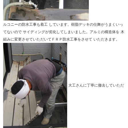
ルコニーの防水工事も着工
しています。樹脂デッキの仕舞がうまくいっ
てないので
サイディングが劣化してしまいました。アルミの構造体を
木
組みに変更させていただいてＦＲＰ防水工事をさせて
いただきます。
大工さんに丁寧に撤去していただ