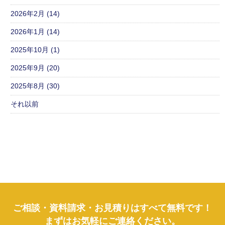
2026年2月 (14)
2026年1月 (14)
2025年10月 (1)
2025年9月 (20)
2025年8月 (30)
それ以前
ご相談・資料請求・お見積りはすべて無料です！
まずはお気軽にご連絡ください。