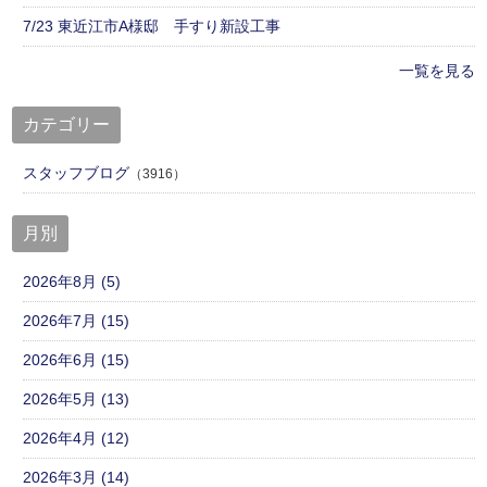
7/23 東近江市A様邸 手すり新設工事
一覧を見る
カテゴリー
スタッフブログ
（3916）
月別
2026年8月 (5)
2026年7月 (15)
2026年6月 (15)
2026年5月 (13)
2026年4月 (12)
2026年3月 (14)