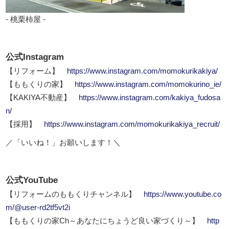
- 桃栗柿屋 -
公式Instagram
【リフォーム】
https://www.instagram.com/momokurikakiya/
【ももくりの家】
https://www.instagram.com/momokurino_ie/
【KAKIYA不動産】
https://www.instagram.com/kakiya_fudosa
n/
【採用】
https://www.instagram.com/momokurikakiya_recruit/
／「いいね！」お願いします！＼
公式YouTube
【リフォームのももくりチャンネル】
https://www.youtube.co
m/@user-rd2tf5vt2i
【ももくりの家Ch～あなたにちょうど良い家づくり～】
http