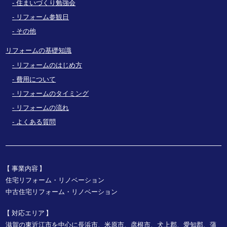
住まいづくり勉強会
リフォーム参観日
その他
リフォームの基礎知識
リフォームのはじめ方
費用について
リフォームのタイミング
リフォームの流れ
よくある質問
事業内容
住宅リフォーム・リノベーション
中古住宅リフォーム・リノベーション
対応エリア
滋賀の東近江市を中心に長浜市、米原市、彦根市、犬上郡、愛知郡、蒲