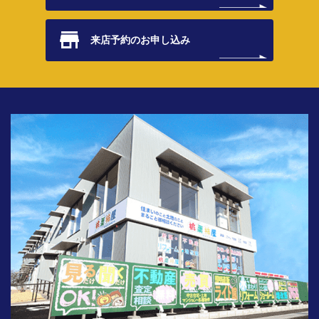
来店予約の
お申し込み