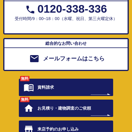
0120-338-336
受付時間/9：00~18：00（水曜、祝日、第三火曜定休）
総合的なお問い合わせ
メールフォームはこちら
無料
資料請求
無料
お見積り・
建物調査のご依頼
来店予約の
お申し込み