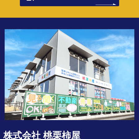
株式会社 桃栗柿屋