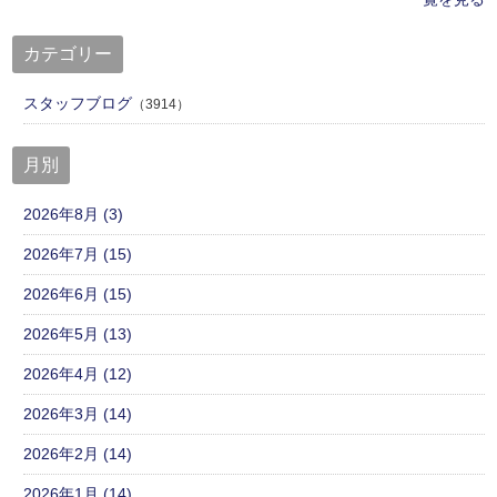
カテゴリー
スタッフブログ
（3914）
月別
2026年8月 (3)
2026年7月 (15)
2026年6月 (15)
2026年5月 (13)
2026年4月 (12)
2026年3月 (14)
2026年2月 (14)
2026年1月 (14)