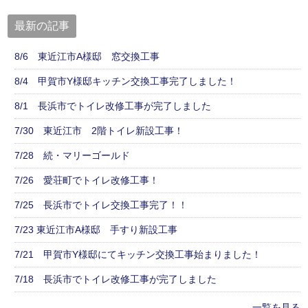
最新の記事
8/6 東近江市A様邸 窓交換工事
8/4 甲賀市Y様邸キッチン交換工事完了しました！
8/1 長浜市でトイレ改修工事が完了しました
7/30 東近江市 2階トイレ新設工事！
7/28 続・マリーゴールド
7/26 愛荘町でトイレ改修工事！
7/25 長浜市でトイレ交換工事完了！！
7/23 東近江市A様邸 手すり新設工事
7/21 甲賀市Y様邸にてキッチン交換工事始まりました！
7/18 長浜市でトイレ改修工事が完了しました
一覧を見る