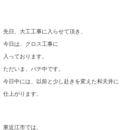
先日、大工工事に入らせて頂き、
今日は、クロス工事に
入っております。
ただいま、パテ中です。
今日中には、以前と少し赴きを変えた和天井に
仕上がります。
東近江市では、