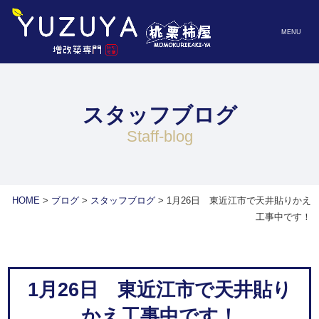
MENU
スタッフブログ
staff-blog
HOME
>
ブログ
>
スタッフブログ
>
1月26日 東近江市で天井貼りかえ
工事中です！
1月26日 東近江市で天井貼り
かえ工事中です！