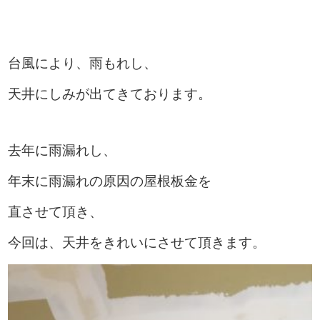
台風により、雨もれし、
天井にしみが出てきております。
去年に雨漏れし、
年末に雨漏れの原因の屋根板金を
直させて頂き、
今回は、天井をきれいにさせて頂きます。