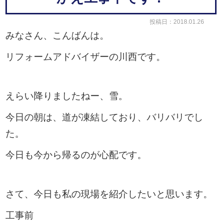
投稿日：2018.01.26
みなさん、こんばんは。
リフォームアドバイザーの川西です。
えらい降りましたねー、雪。
今日の朝は、道が凍結しており、バリバリでし
た。
今日も今から帰るのが心配です。
さて、今日も私の現場を紹介したいと思います。
工事前