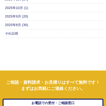
2025年10月 (1)
2025年9月 (20)
2025年8月 (30)
それ以前
ご相談・資料請求・お見積りはすべて無料です！
まずはお気軽にご連絡ください。
お電話での受付・ご相談窓口