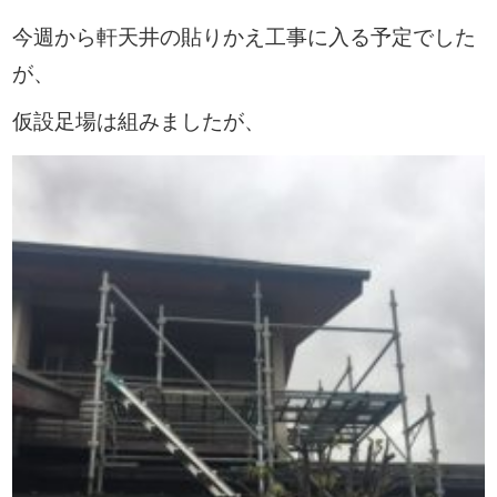
今週から軒天井の貼りかえ工事に入る予定でした
が、
仮設足場は組みましたが、