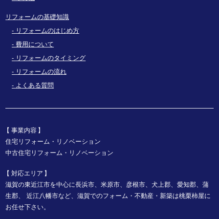
リフォームの基礎知識
リフォームのはじめ方
費用について
リフォームのタイミング
リフォームの流れ
よくある質問
事業内容
住宅リフォーム・リノベーション
中古住宅リフォーム・リノベーション
対応エリア
滋賀の東近江市を中心に長浜市、米原市、彦根市、犬上郡、愛知郡、蒲
生郡、
近江八幡市など、
滋賀でのフォーム・不動産・新築は桃栗柿屋に
お任せ下さい。