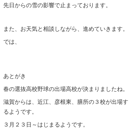
先日からの雪の影響で止まっております。
また、お天気と相談しながら、進めていきます。
では、
あとがき
春の選抜高校野球の出場高校が決まりましたね。
滋賀からは、近江、彦根東、膳所の３校が出場す
るようです。
３月２３日～はじまるようです。