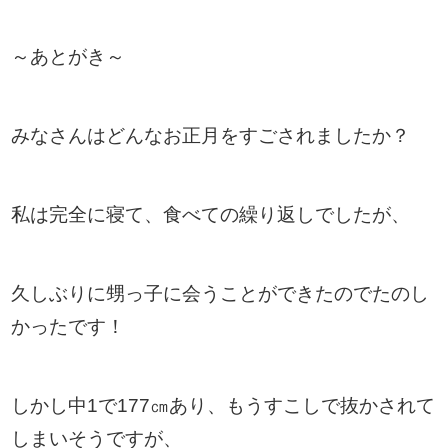
～あとがき～
みなさんはどんなお正月をすごされましたか？
私は完全に寝て、食べての繰り返しでしたが、
久しぶりに甥っ子に会うことができたのでたのし
かったです！
しかし中1で177㎝あり、もうすこしで抜かされて
しまいそうですが、