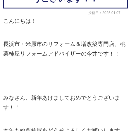
投稿日：2025.01.07
こんにちは！
長浜市・米原市のリフォーム＆増改築専門店、桃
栗柿屋リフォームアドバイザーの今井です！！
みなさん、新年あけましておめでとうございま
す！！
本年も桃栗柿屋をどうぞよろしくお願いします。