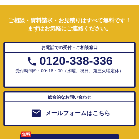
ご相談・資料請求・お見積りはすべて無料です！
まずはお気軽にご連絡ください。
お電話での受付・ご相談窓口
0120-338-336
受付時間/9：00~18：00（水曜、祝日、第三火曜定休）
総合的なお問い合わせ
メールフォームはこちら
無料