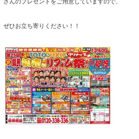
さんのプレゼントをご用意していますので、
ぜひお立ち寄りください！！