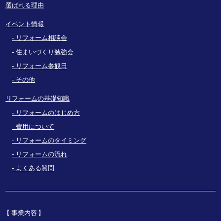
選ばれる理由
イベント情報
リフォーム相談会
住まいづくり勉強会
リフォーム参観日
その他
リフォームの基礎知識
リフォームのはじめ方
費用について
リフォームのタイミング
リフォームの流れ
よくある質問
事業内容