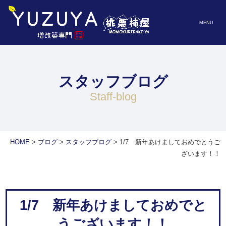
MENU
スタッフブログ
staff-blog
HOME
>
ブログ
>
スタッフブログ
>
1/7 新年あけましておめでとうご
ざいます！！
1/7 新年あけましておめでと
うございます！！