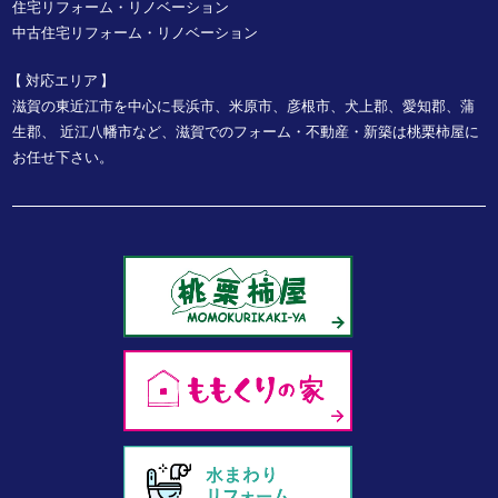
住宅リフォーム・リノベーション
中古住宅リフォーム・リノベーション
対応エリア
滋賀の東近江市を中心に長浜市、米原市、彦根市、犬上郡、愛知郡、蒲
生郡、
近江八幡市など、
滋賀でのフォーム・不動産・新築は桃栗柿屋に
お任せ下さい。