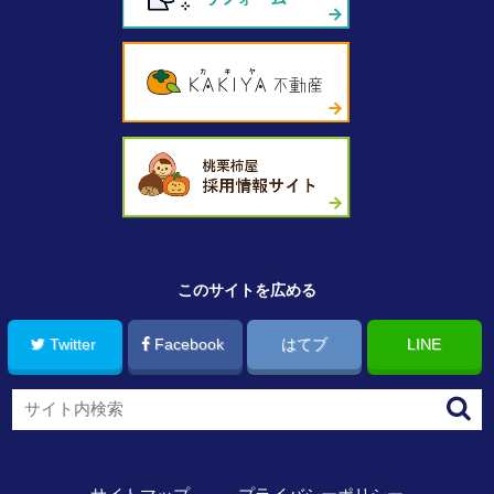
このサイトを広める
Twitter
Facebook
はてブ
LINE