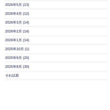
2026年5月 (13)
2026年4月 (12)
2026年3月 (14)
2026年2月 (14)
2026年1月 (14)
2025年10月 (1)
2025年9月 (20)
2025年8月 (30)
それ以前