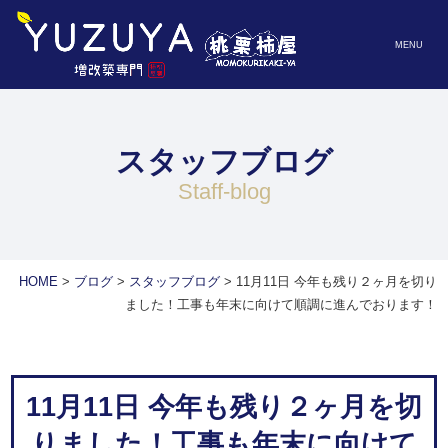
MENU
スタッフブログ
staff-blog
HOME
>
ブログ
>
スタッフブログ
>
11月11日 今年も残り２ヶ月を切り
ました！工事も年末に向けて順調に進んでおります！
11月11日 今年も残り２ヶ月を切
りました！工事も年末に向けて