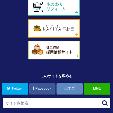
このサイトを広める
Twitter
Facebook
はてブ
LINE