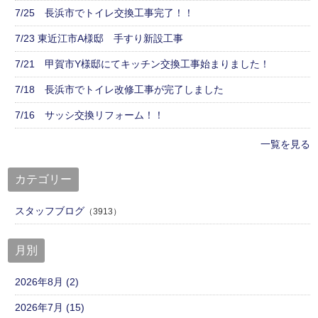
7/25 長浜市でトイレ交換工事完了！！
7/23 東近江市A様邸 手すり新設工事
7/21 甲賀市Y様邸にてキッチン交換工事始まりました！
7/18 長浜市でトイレ改修工事が完了しました
7/16 サッシ交換リフォーム！！
一覧を見る
カテゴリー
スタッフブログ
（3913）
月別
2026年8月 (2)
2026年7月 (15)