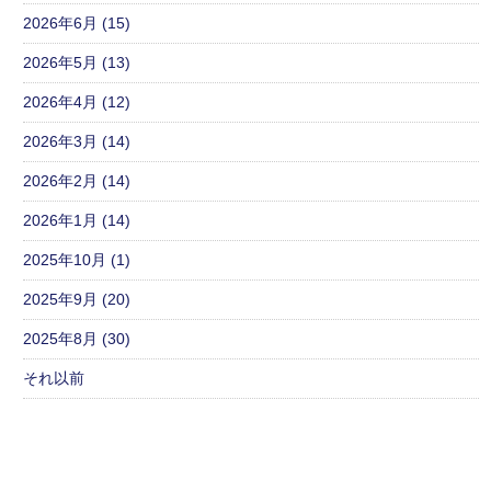
2026年6月 (15)
2026年5月 (13)
2026年4月 (12)
2026年3月 (14)
2026年2月 (14)
2026年1月 (14)
2025年10月 (1)
2025年9月 (20)
2025年8月 (30)
それ以前