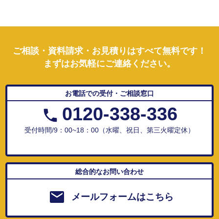
ご相談・資料請求・お見積りはすべて無料です！
まずはお気軽にご連絡ください。
お電話での受付・ご相談窓口
0120-338-336
受付時間/9：00~18：00（水曜、祝日、第三火曜定休）
総合的なお問い合わせ
メールフォームはこちら