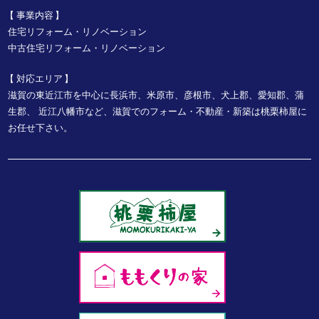
事業内容
住宅リフォーム・リノベーション
中古住宅リフォーム・リノベーション
対応エリア
滋賀の東近江市を中心に長浜市、米原市、彦根市、犬上郡、愛知郡、蒲
生郡、
近江八幡市など、
滋賀でのフォーム・不動産・新築は桃栗柿屋に
お任せ下さい。