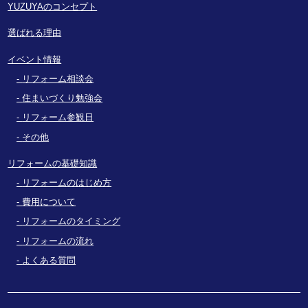
YUZUYAのコンセプト
選ばれる理由
イベント情報
リフォーム相談会
住まいづくり勉強会
リフォーム参観日
その他
リフォームの基礎知識
リフォームのはじめ方
費用について
リフォームのタイミング
リフォームの流れ
よくある質問