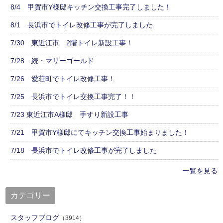
8/4 甲賀市Y様邸キッチン交換工事完了しました！
8/1 長浜市でトイレ改修工事が完了しました
7/30 東近江市 2階トイレ新設工事！
7/28 続・マリーゴールド
7/26 愛荘町でトイレ改修工事！
7/25 長浜市でトイレ交換工事完了！！
7/23 東近江市A様邸 手すり新設工事
7/21 甲賀市Y様邸にてキッチン交換工事始まりました！
7/18 長浜市でトイレ改修工事が完了しました
一覧を見る
カテゴリー
スタッフブログ
（3914）