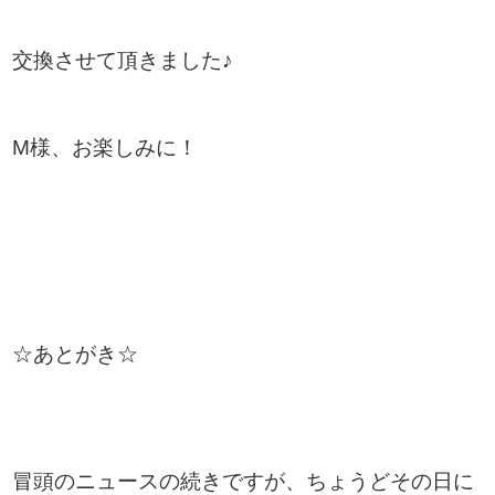
交換させて頂きました♪
M様、お楽しみに！
☆あとがき☆
冒頭のニュースの続きですが、ちょうどその日に