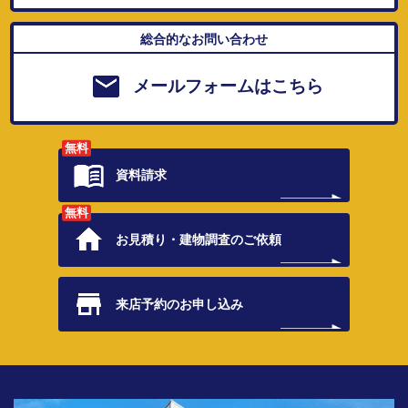
総合的なお問い合わせ
メールフォームはこちら
無料
資料請求
無料
お見積り・
建物調査のご依頼
来店予約の
お申し込み