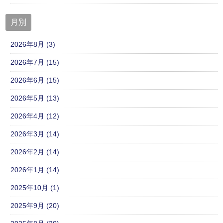
月別
2026年8月 (3)
2026年7月 (15)
2026年6月 (15)
2026年5月 (13)
2026年4月 (12)
2026年3月 (14)
2026年2月 (14)
2026年1月 (14)
2025年10月 (1)
2025年9月 (20)