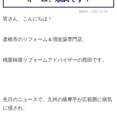
投稿日：2021.11.09
皆さん、こんにちは！
彦根市のリフォーム＆増改築専門店、
桃栗柿屋リフォームアドバイザーの西田です。
先日のニュースで、九州の薩摩芋が広範囲に病気
に侵され、