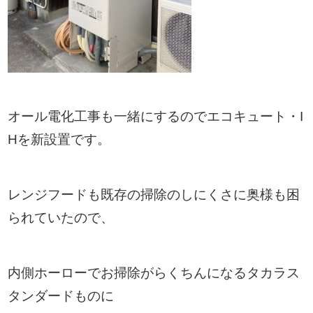
オール電化工事も一緒にするのでエコキュート・I
Hを新設置です。
レンジフードも既存の掃除のしにくさに奥様も困
られていたので、
内側ホーローでお掃除がらくちんになるタカラス
タンダードものに