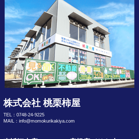
株式会社 桃栗柿屋
TEL：
0748-24-9225
MAIL：
info@momokurikakiya.com