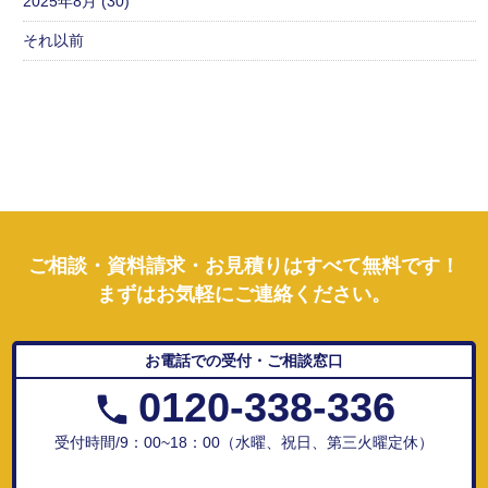
2025年8月 (30)
それ以前
ご相談・資料請求・お見積りはすべて無料です！
まずはお気軽にご連絡ください。
お電話での受付・ご相談窓口
0120-338-336
受付時間/9：00~18：00（水曜、祝日、第三火曜定休）