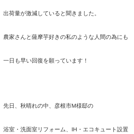
出荷量が激減していると聞きました。
農家さんと薩摩芋好きの私のような人間の為にも
一日も早い回復を願っています！
先日、
秋晴れの中、彦根市M様邸の
浴室・洗面室リフォーム、IH・エコキュート設置