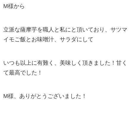
M様から
立派な薩摩芋を職人と私にと頂いており、サツマ
イモご飯とお味噌汁、サラダにして
いつも以上に有難く、美味しく頂きました！甘く
て最高でした！
M様、ありがとうございました！