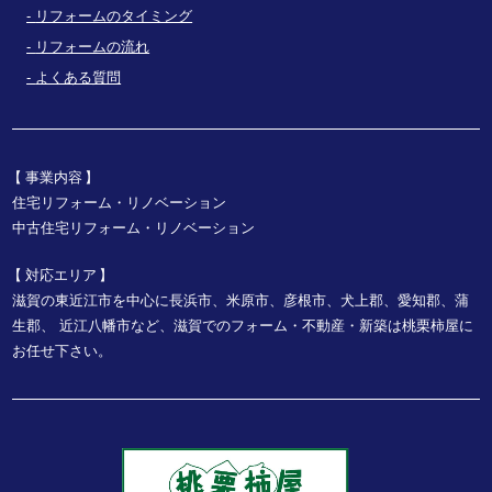
リフォームのタイミング
リフォームの流れ
よくある質問
事業内容
住宅リフォーム・リノベーション
中古住宅リフォーム・リノベーション
対応エリア
滋賀の東近江市を中心に長浜市、米原市、彦根市、犬上郡、愛知郡、蒲
生郡、
近江八幡市など、
滋賀でのフォーム・不動産・新築は桃栗柿屋に
お任せ下さい。