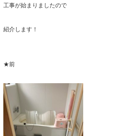
工事が始まりましたので
紹介します！
★前