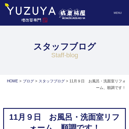
MENU
スタッフブログ
staff-blog
HOME
>
ブログ
>
スタッフブログ
>
11月９日 お風呂・洗面室リフォ
ーム、順調です！
11月９日 お風呂・洗面室リフ
ォーム、順調です！