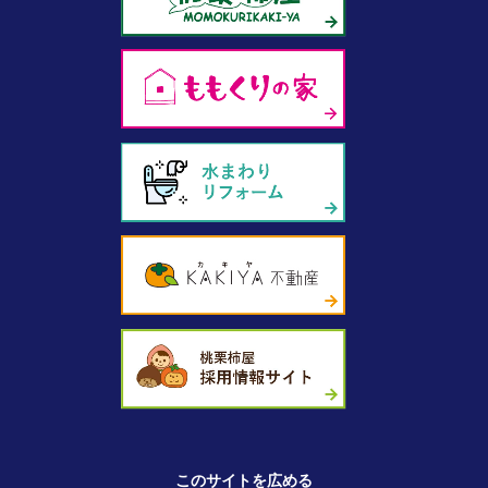
このサイトを広める