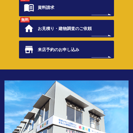
資料請求
無料
お見積り・
建物調査のご依頼
来店予約の
お申し込み