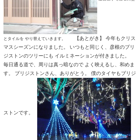
【あとがき】
今年もクリス
とタイルを
やり替えていきます。
マスシーズンになりました。
いつもと同じく、彦根のブリ
ジストンのツリーにも
イルミネーションが付きました。
毎日通る道で、周りは真っ暗なので
よく映えるし、和めま
す。
ブリジストンさん、ありがとう。
僕のタイヤもブリジ
ストンです。