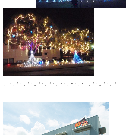
。・。*・。*・。*・。*・。*・。*・。*・。*・。*・。*