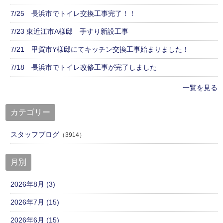
7/25 長浜市でトイレ交換工事完了！！
7/23 東近江市A様邸 手すり新設工事
7/21 甲賀市Y様邸にてキッチン交換工事始まりました！
7/18 長浜市でトイレ改修工事が完了しました
一覧を見る
カテゴリー
スタッフブログ
（3914）
月別
2026年8月 (3)
2026年7月 (15)
2026年6月 (15)