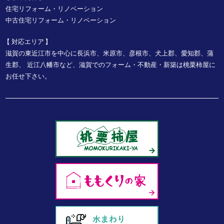
住宅リフォーム・リノベーション
中古住宅リフォーム・リノベーション
対応エリア
滋賀の東近江市を中心に長浜市、米原市、彦根市、犬上郡、愛知郡、蒲
生郡、
近江八幡市など、
滋賀でのフォーム・不動産・新築は桃栗柿屋に
お任せ下さい。