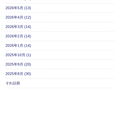
2026年5月 (13)
2026年4月 (12)
2026年3月 (14)
2026年2月 (14)
2026年1月 (14)
2025年10月 (1)
2025年9月 (20)
2025年8月 (30)
それ以前