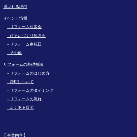
選ばれる理由
イベント情報
リフォーム相談会
住まいづくり勉強会
リフォーム参観日
その他
リフォームの基礎知識
リフォームのはじめ方
費用について
リフォームのタイミング
リフォームの流れ
よくある質問
事業内容