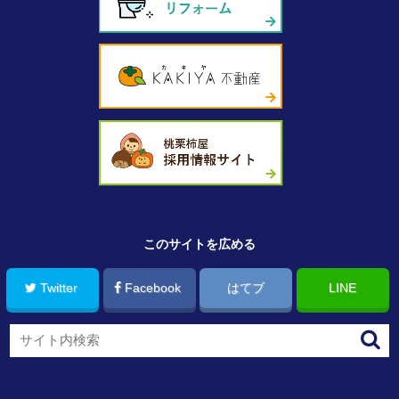
このサイトを広める
Twitter
Facebook
はてブ
LINE