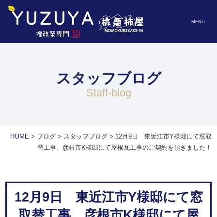
MENU
スタッフブログ
staff-blog
HOME
>
ブログ
>
スタッフブログ
>
12月9日 東近江市Y様邸にて窓取
替工事、彦根市K様邸にて屋根瓦工事のご契約を頂きました！
12月9日 東近江市Y様邸にて窓
取替工事、彦根市K様邸にて屋