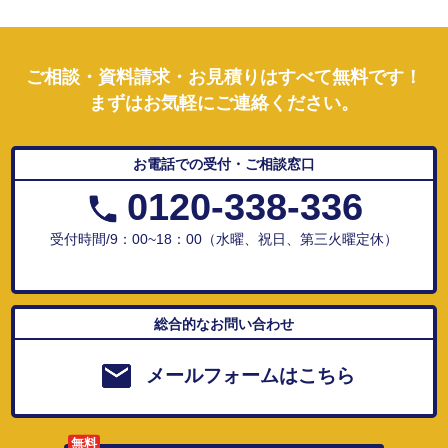
ご相談・資料請求・お見積りはすべて無料です！
まずはお気軽にご連絡ください。
お電話での受付・ご相談窓口
0120-338-336
受付時間/9：00~18：00（水曜、祝日、第三火曜定休）
総合的なお問い合わせ
メールフォームはこちら
無料