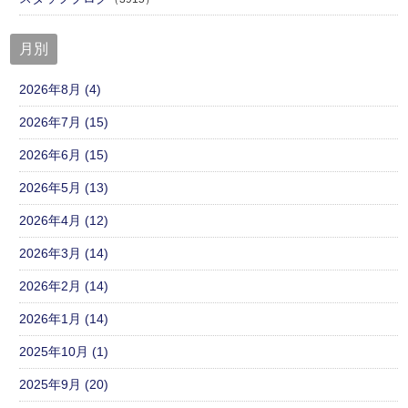
月別
2026年8月 (4)
2026年7月 (15)
2026年6月 (15)
2026年5月 (13)
2026年4月 (12)
2026年3月 (14)
2026年2月 (14)
2026年1月 (14)
2025年10月 (1)
2025年9月 (20)