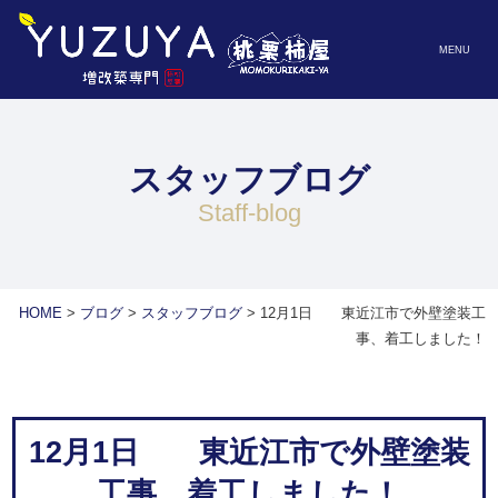
MENU
スタッフブログ
staff-blog
HOME
>
ブログ
>
スタッフブログ
>
12月1日 東近江市で外壁塗装工
事、着工しました！
12月1日 東近江市で外壁塗装
工事、着工しました！