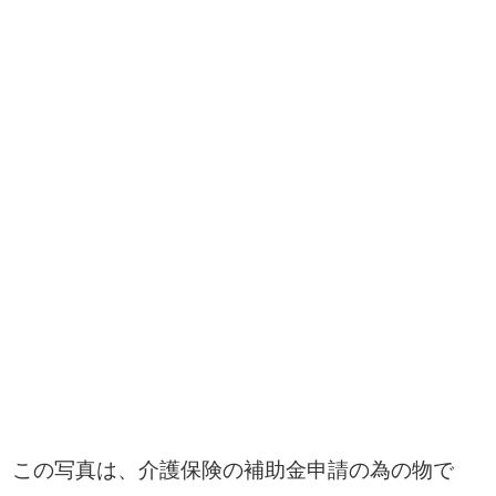
この写真は、介護保険の補助金申請の為の物で