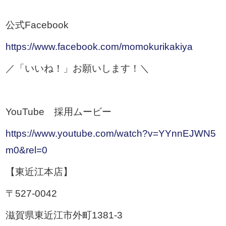
公式Facebook
https://www.facebook.com/momokurikakiya
／「いいね！」お願いします！＼
YouTube 採用ムービー
https://www.youtube.com/watch?v=YYnnEJWN5
m0&rel=0
【東近江本店】
〒527-0042
滋賀県東近江市外町1381-3