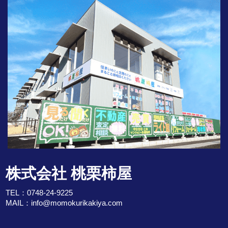
株式会社 桃栗柿屋
TEL：
0748-24-9225
MAIL：
info@momokurikakiya.com