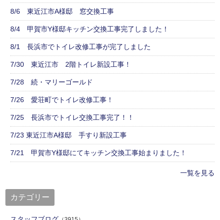
8/6 東近江市A様邸 窓交換工事
8/4 甲賀市Y様邸キッチン交換工事完了しました！
8/1 長浜市でトイレ改修工事が完了しました
7/30 東近江市 2階トイレ新設工事！
7/28 続・マリーゴールド
7/26 愛荘町でトイレ改修工事！
7/25 長浜市でトイレ交換工事完了！！
7/23 東近江市A様邸 手すり新設工事
7/21 甲賀市Y様邸にてキッチン交換工事始まりました！
一覧を見る
カテゴリー
スタッフブログ
（3915）