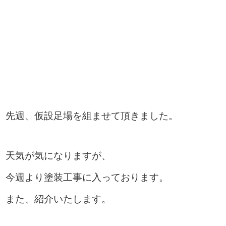
先週、仮設足場を組ませて頂きました。
天気が気になりますが、
今週より塗装工事に入っております。
また、紹介いたします。