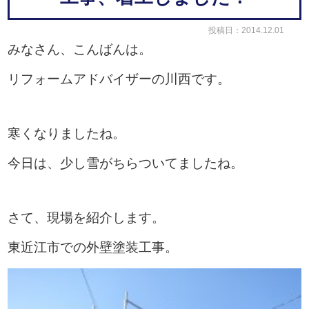
投稿日：2014.12.01
みなさん、こんばんは。
リフォームアドバイザーの川西です。
寒くなりましたね。
今日は、少し雪がちらついてましたね。
さて、現場を紹介します。
東近江市での外壁塗装工事。