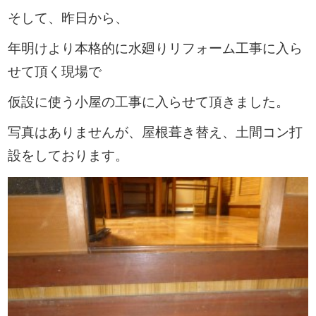
そして、昨日から、
年明けより本格的に水廻りリフォーム工事に入ら
せて頂く現場で
仮設に使う小屋の工事に入らせて頂きました。
写真はありませんが、屋根葺き替え、土間コン打
設をしております。