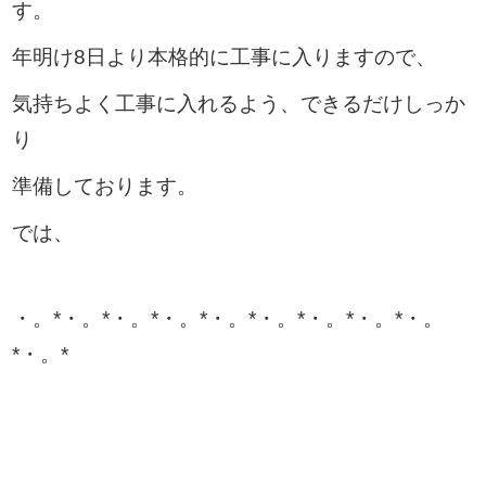
す。
年明け8日より本格的に工事に入りますので、
気持ちよく工事に入れるよう、できるだけしっか
り
準備しております。
では、
・。*・。*・。*・。*・。*・。*・。*・。*・。
*・。*