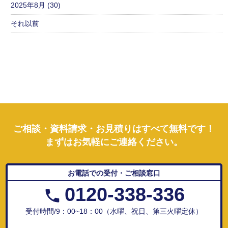
2025年8月 (30)
それ以前
ご相談・資料請求・お見積りはすべて無料です！
まずはお気軽にご連絡ください。
お電話での受付・ご相談窓口
0120-338-336
受付時間/9：00~18：00（水曜、祝日、第三火曜定休）