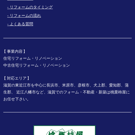
リフォームのタイミング
リフォームの流れ
よくある質問
事業内容
住宅リフォーム・リノベーション
中古住宅リフォーム・リノベーション
対応エリア
滋賀の東近江市を中心に長浜市、米原市、彦根市、犬上郡、愛知郡、蒲
生郡、
近江八幡市など、
滋賀でのフォーム・不動産・新築は桃栗柿屋に
お任せ下さい。