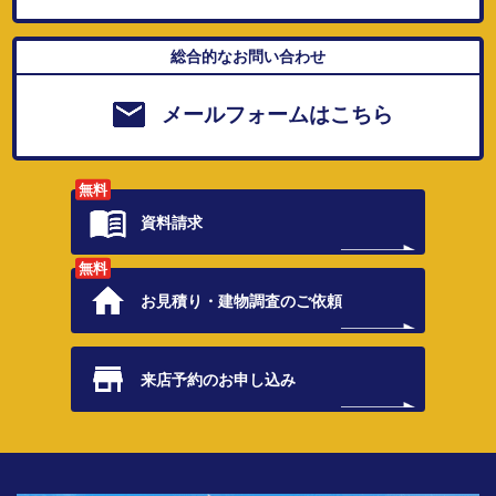
総合的なお問い合わせ
メールフォームはこちら
無料
資料請求
無料
お見積り・
建物調査のご依頼
来店予約の
お申し込み