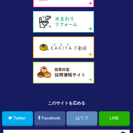
このサイトを広める
Twitter
Facebook
はてブ
LINE