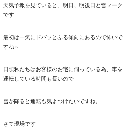
天気予報を見ていると、明日、明後日と雪マーク
です
最初は一気にドバッとふる傾向にあるので怖いで
すね～
日頃私たちはお客様のお宅に伺っている為、車を
運転している時間も長いので
雪が降ると運転も気よつけたいですね。
さて現場です