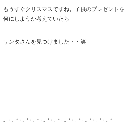
もうすぐクリスマスですね。子供のプレゼントを
何にしようか考えていたら
サンタさんを見つけました・・笑
。・。*・。*・。*・。*・。*・。*・。*・。*・。*・。*