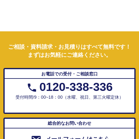
ご相談・資料請求・お見積りはすべて無料です！
まずはお気軽にご連絡ください。
お電話での受付・ご相談窓口
0120-338-336
受付時間/9：00~18：00（水曜、祝日、第三火曜定休）
総合的なお問い合わせ