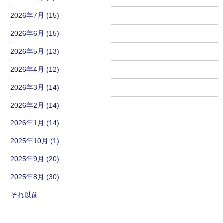
2026年7月 (15)
2026年6月 (15)
2026年5月 (13)
2026年4月 (12)
2026年3月 (14)
2026年2月 (14)
2026年1月 (14)
2025年10月 (1)
2025年9月 (20)
2025年8月 (30)
それ以前