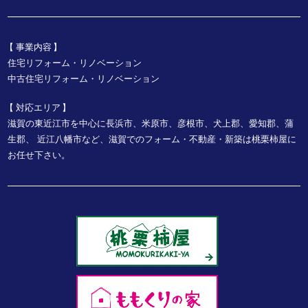
事業内容
住宅リフォーム・リノベーション
中古住宅リフォーム・リノベーション
対応エリア
滋賀の東近江市を中心に長浜市、米原市、彦根市、犬上郡、愛知郡、蒲
生郡、
近江八幡市など、
滋賀でのフォーム・不動産・新築は桃栗柿屋に
お任せ下さい。