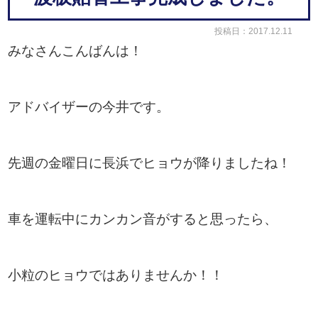
投稿日：2017.12.11
みなさんこんばんは！
アドバイザーの今井です。
先週の金曜日に長浜でヒョウが降りましたね！
車を運転中にカンカン音がすると思ったら、
小粒のヒョウではありませんか！！