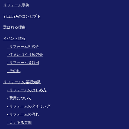
リフォーム事例
YUZUYAのコンセプト
選ばれる理由
イベント情報
リフォーム相談会
住まいづくり勉強会
リフォーム参観日
その他
リフォームの基礎知識
リフォームのはじめ方
費用について
リフォームのタイミング
リフォームの流れ
よくある質問