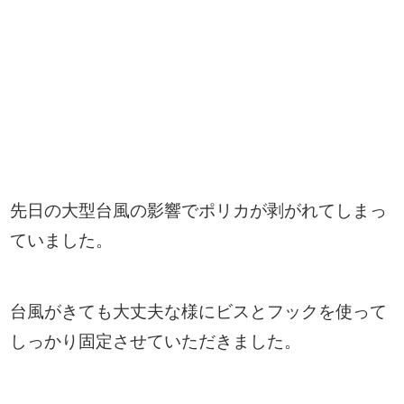
先日の大型台風の影響でポリカが剥がれてしまっ
ていました。
台風がきても大丈夫な様にビスとフックを使って
しっかり固定させていただきました。