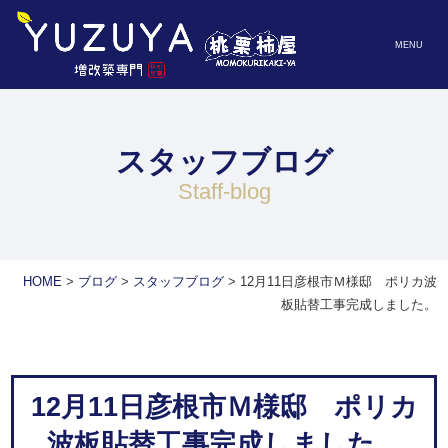
MENU
スタッフブログ
staff-blog
HOME
>
ブログ
>
スタッフブログ
>
12月11日彦根市Ｍ様邸 ポリカ波
板貼替工事完成しました。
12月11日彦根市Ｍ様邸 ポリカ
波板貼替工事完成しました。