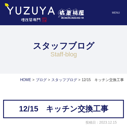
MENU
スタッフブログ
staff-blog
HOME
>
ブログ
>
スタッフブログ
>
12/15 キッチン交換工事
12/15 キッチン交換工事
投稿日：2023.12.15