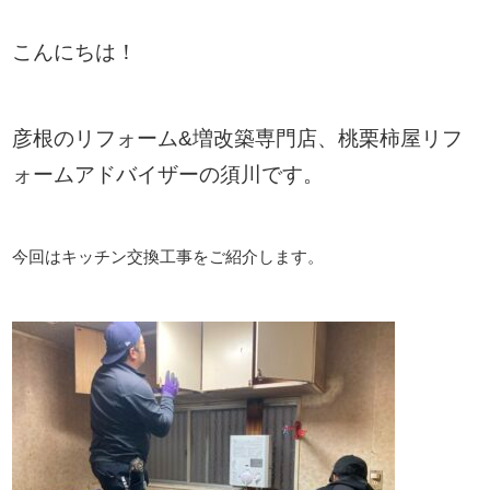
こんにちは！
彦根のリフォーム&増改築専門店、桃栗柿屋リフ
ォームアドバイザーの須川です。
今回はキッチン交換工事をご紹介します。