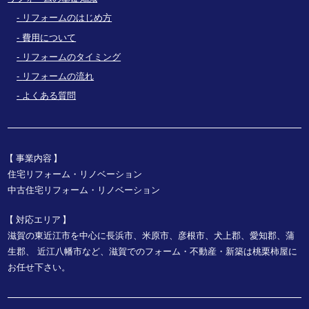
リフォームのはじめ方
費用について
リフォームのタイミング
リフォームの流れ
よくある質問
事業内容
住宅リフォーム・リノベーション
中古住宅リフォーム・リノベーション
対応エリア
滋賀の東近江市を中心に長浜市、米原市、彦根市、犬上郡、愛知郡、蒲
生郡、
近江八幡市など、
滋賀でのフォーム・不動産・新築は桃栗柿屋に
お任せ下さい。