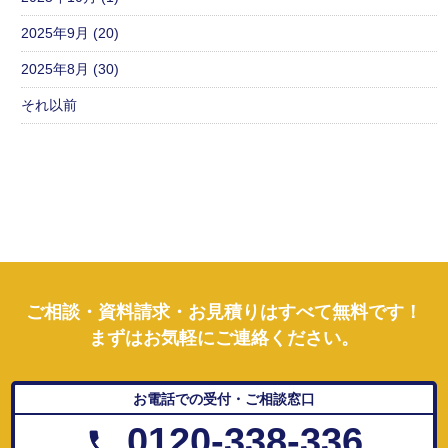
2025年9月 (20)
2025年8月 (30)
それ以前
ご相談・資料請求・お見積りはすべて無料です！
まずはお気軽にご連絡ください。
お電話での受付・ご相談窓口
0120-338-336