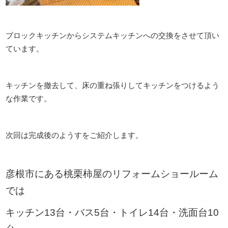
ブロックキッチンからシステムキッチンへの交換をさせて頂い
ています。
キッチンを撤去して、床の重ね張りしてキッチンをつけるよう
な作業です。
次回は完成後のようすをご紹介します。
彦根市にある桃栗柿屋のリフォームショールーム
では
キッチン13台・バス5台・トイレ14台・洗面台10