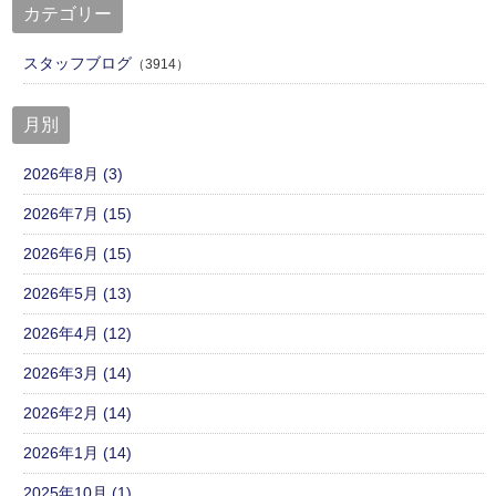
カテゴリー
スタッフブログ
（3914）
月別
2026年8月 (3)
2026年7月 (15)
2026年6月 (15)
2026年5月 (13)
2026年4月 (12)
2026年3月 (14)
2026年2月 (14)
2026年1月 (14)
2025年10月 (1)