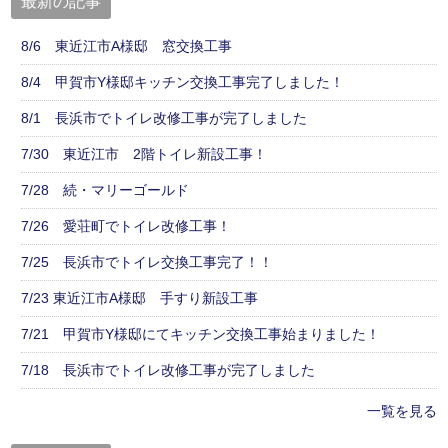
最新の記事
8/6 東近江市A様邸 窓交換工事
8/4 甲賀市Y様邸キッチン交換工事完了しました！
8/1 長浜市でトイレ改修工事が完了しました
7/30 東近江市 2階トイレ新設工事！
7/28 続・マリーゴールド
7/26 愛荘町でトイレ改修工事！
7/25 長浜市でトイレ交換工事完了！！
7/23 東近江市A様邸 手すり新設工事
7/21 甲賀市Y様邸にてキッチン交換工事始まりました！
7/18 長浜市でトイレ改修工事が完了しました
一覧を見る