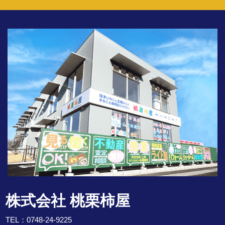
株式会社 桃栗柿屋
TEL：
0748-24-9225