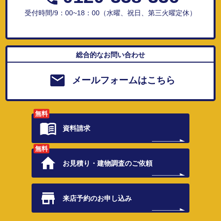
受付時間/9：00~18：00（水曜、祝日、第三火曜定休）
総合的なお問い合わせ
メールフォームはこちら
無料
資料請求
無料
お見積り・
建物調査のご依頼
来店予約の
お申し込み