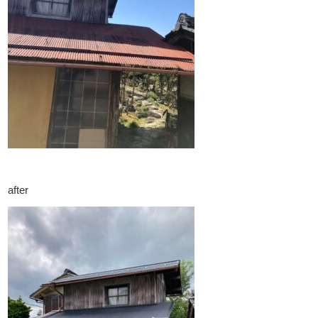
after