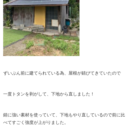
ずいぶん前に建てられている為、屋根が錆びてきていたので
一度トタンを剥がして、下地から直しました！
錆に強い素材を使っていて、下地もやり直しているので前に比
べてすごく強度が上がりました。