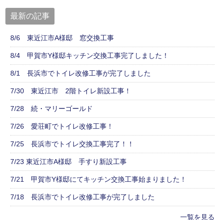
最新の記事
8/6 東近江市A様邸 窓交換工事
8/4 甲賀市Y様邸キッチン交換工事完了しました！
8/1 長浜市でトイレ改修工事が完了しました
7/30 東近江市 2階トイレ新設工事！
7/28 続・マリーゴールド
7/26 愛荘町でトイレ改修工事！
7/25 長浜市でトイレ交換工事完了！！
7/23 東近江市A様邸 手すり新設工事
7/21 甲賀市Y様邸にてキッチン交換工事始まりました！
7/18 長浜市でトイレ改修工事が完了しました
一覧を見る