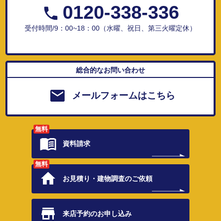
0120-338-336
受付時間/9：00~18：00（水曜、祝日、第三火曜定休）
総合的なお問い合わせ
メールフォームはこちら
無料
資料請求
無料
お見積り・
建物調査のご依頼
来店予約の
お申し込み