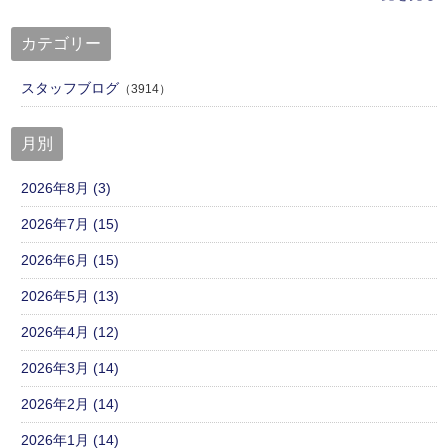
カテゴリー
スタッフブログ
（3914）
月別
2026年8月 (3)
2026年7月 (15)
2026年6月 (15)
2026年5月 (13)
2026年4月 (12)
2026年3月 (14)
2026年2月 (14)
2026年1月 (14)