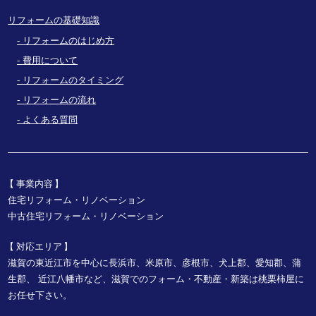
リフォームの基礎知識
リフォームのはじめ方
費用について
リフォームのタイミング
リフォームの流れ
よくある質問
事業内容
住宅リフォーム・リノベーション
中古住宅リフォーム・リノベーション
対応エリア
滋賀の東近江市を中心に長浜市、米原市、彦根市、犬上郡、愛知郡、蒲
生郡、
近江八幡市など、
滋賀でのフォーム・不動産・新築は桃栗柿屋に
お任せ下さい。