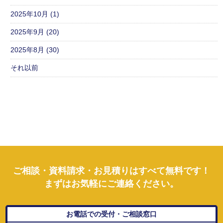
2025年10月 (1)
2025年9月 (20)
2025年8月 (30)
それ以前
ご相談・資料請求・お見積りはすべて無料です！
まずはお気軽にご連絡ください。
お電話での受付・ご相談窓口