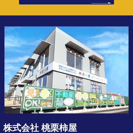
株式会社 桃栗柿屋