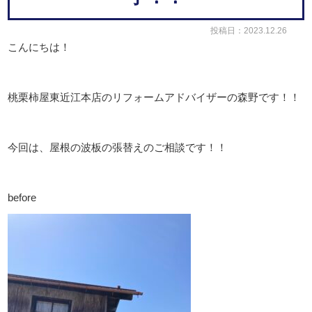
投稿日：2023.12.26
こんにちは！
桃栗柿屋東近江本店のリフォームアドバイザーの森野です！！
今回は、屋根の波板の張替えのご相談です！！
before