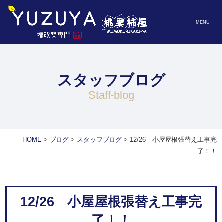
MENU
スタッフブログ
staff-blog
HOME
>
ブログ
>
スタッフブログ
>
12/26 小屋屋根張替え工事完
了！！
12/26 小屋屋根張替え工事完
了！！