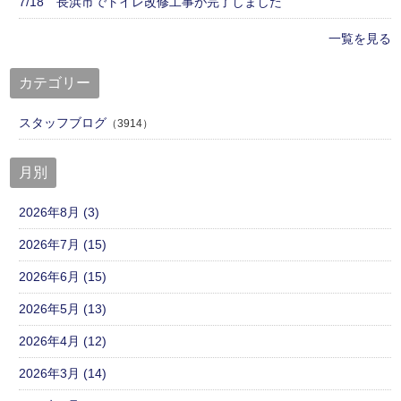
7/18 長浜市でトイレ改修工事が完了しました
一覧を見る
カテゴリー
スタッフブログ
（3914）
月別
2026年8月 (3)
2026年7月 (15)
2026年6月 (15)
2026年5月 (13)
2026年4月 (12)
2026年3月 (14)