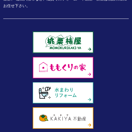
お任せ下さい。