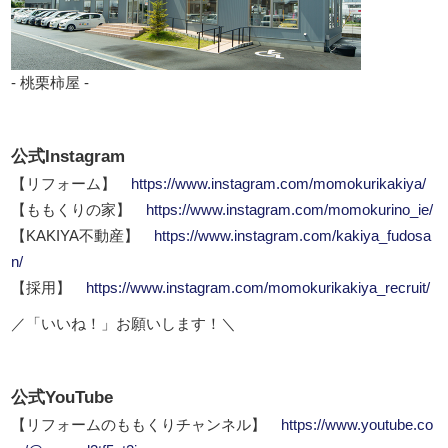
- 桃栗柿屋 -
公式Instagram
【リフォーム】
https://www.instagram.com/momokurikakiya/
【ももくりの家】
https://www.instagram.com/momokurino_ie/
【KAKIYA不動産】
https://www.instagram.com/kakiya_fudosa
n/
【採用】
https://www.instagram.com/momokurikakiya_recruit/
／「いいね！」お願いします！＼
公式YouTube
【リフォームのももくりチャンネル】
https://www.youtube.co