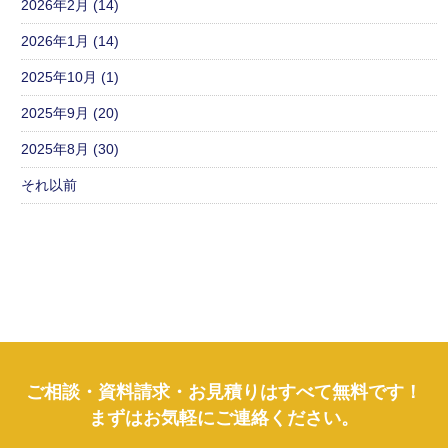
2026年2月 (14)
2026年1月 (14)
2025年10月 (1)
2025年9月 (20)
2025年8月 (30)
それ以前
ご相談・資料請求・お見積りはすべて無料です！
まずはお気軽にご連絡ください。