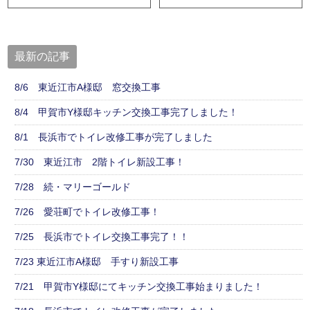
最新の記事
8/6 東近江市A様邸 窓交換工事
8/4 甲賀市Y様邸キッチン交換工事完了しました！
8/1 長浜市でトイレ改修工事が完了しました
7/30 東近江市 2階トイレ新設工事！
7/28 続・マリーゴールド
7/26 愛荘町でトイレ改修工事！
7/25 長浜市でトイレ交換工事完了！！
7/23 東近江市A様邸 手すり新設工事
7/21 甲賀市Y様邸にてキッチン交換工事始まりました！