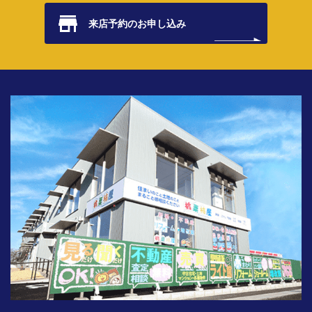
来店予約の
お申し込み