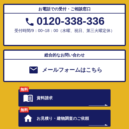
お電話での受付・ご相談窓口
0120-338-336
受付時間/9：00~18：00（水曜、祝日、第三火曜定休）
総合的なお問い合わせ
メールフォームはこちら
無料
資料請求
無料
お見積り・
建物調査のご依頼