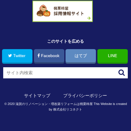
このサイトを広める
Twitter
Facebook
はてブ
LINE
サイトマップ
プライバシーポリシー
©
2020
滋賀のリノベーション・増改築リフォームは桃栗柿屋
This Website is created
by
株式会社リコネクト