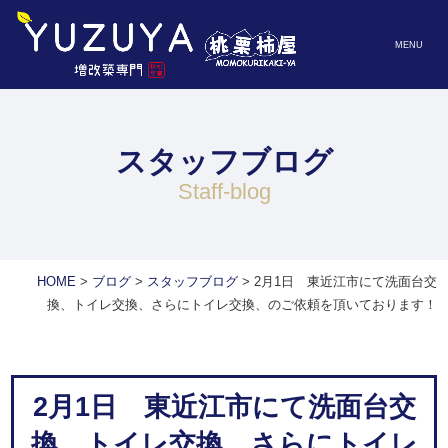
MENU
スタッフブログ
staff-blog
HOME
>
ブログ
>
スタッフブログ
>
2月1日 東近江市にて洗面台交
換、トイレ交換、さらにトイレ交換、のご依頼を頂いております！
2月1日 東近江市にて洗面台交
換、トイレ交換、さらにトイレ