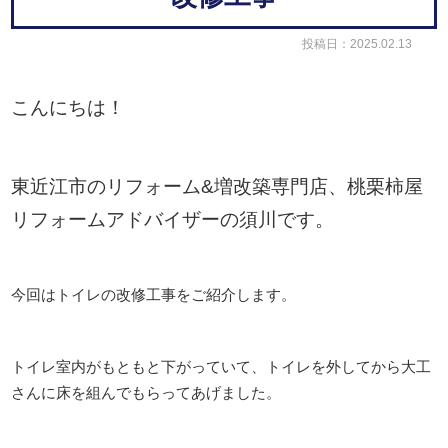
投稿日：2025.02.13
こんにちは！
東近江市のリフォーム&増改築専門店、桃栗柿屋
リフォームアドバイザーの須川です。
今回はトイレの改修工事をご紹介します。
トイレ室内がもともと下がっていて、トイレを外してから大工
さんに床を組んでもらってあげました。