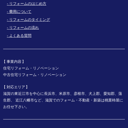
リフォームのはじめ方
費用について
リフォームのタイミング
リフォームの流れ
よくある質問
事業内容
住宅リフォーム・リノベーション
中古住宅リフォーム・リノベーション
対応エリア
滋賀の東近江市を中心に長浜市、米原市、彦根市、犬上郡、愛知郡、蒲
生郡、
近江八幡市など、
滋賀でのフォーム・不動産・新築は桃栗柿屋に
お任せ下さい。