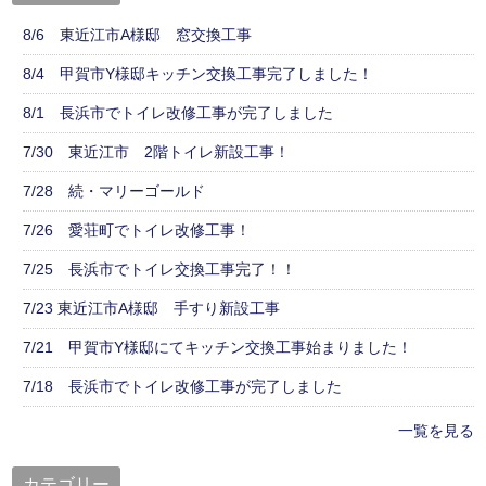
8/6 東近江市A様邸 窓交換工事
8/4 甲賀市Y様邸キッチン交換工事完了しました！
8/1 長浜市でトイレ改修工事が完了しました
7/30 東近江市 2階トイレ新設工事！
7/28 続・マリーゴールド
7/26 愛荘町でトイレ改修工事！
7/25 長浜市でトイレ交換工事完了！！
7/23 東近江市A様邸 手すり新設工事
7/21 甲賀市Y様邸にてキッチン交換工事始まりました！
7/18 長浜市でトイレ改修工事が完了しました
一覧を見る
カテゴリー