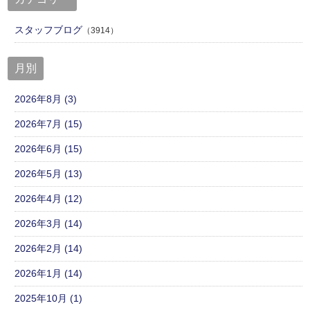
スタッフブログ
（3914）
月別
2026年8月 (3)
2026年7月 (15)
2026年6月 (15)
2026年5月 (13)
2026年4月 (12)
2026年3月 (14)
2026年2月 (14)
2026年1月 (14)
2025年10月 (1)