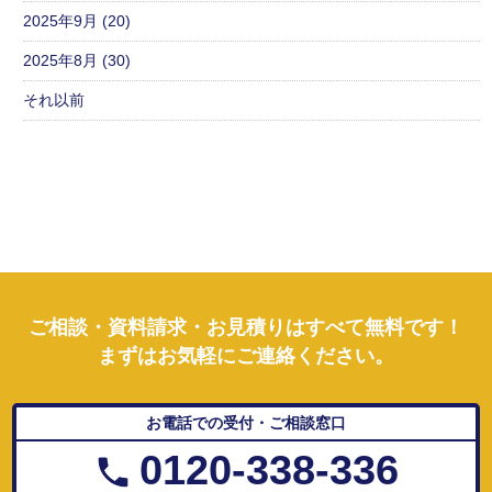
2025年9月 (20)
2025年8月 (30)
それ以前
ご相談・資料請求・お見積りはすべて無料です！
まずはお気軽にご連絡ください。
お電話での受付・ご相談窓口
0120-338-336