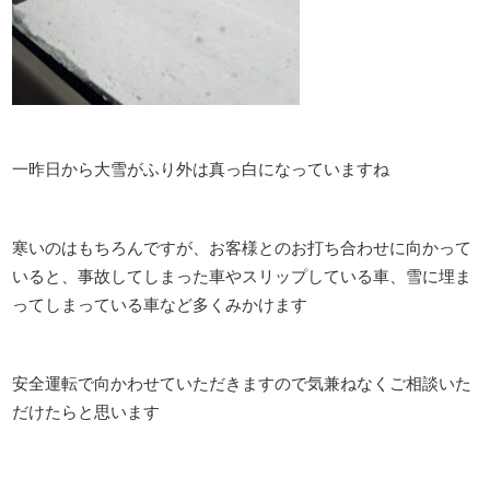
一昨日から大雪がふり外は真っ白になっていますね
寒いのはもちろんですが、お客様とのお打ち合わせに向かって
いると、事故してしまった車やスリップしている車、雪に埋ま
ってしまっている車など多くみかけます
安全運転で向かわせていただきますので気兼ねなくご相談いた
だけたらと思います