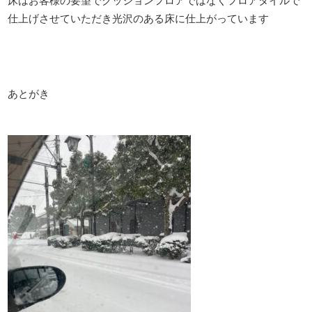
床はお客様の要望でクッションフロアではなくフロアタイルで
仕上げさせていただき光沢のある床に仕上がっています
あとがき