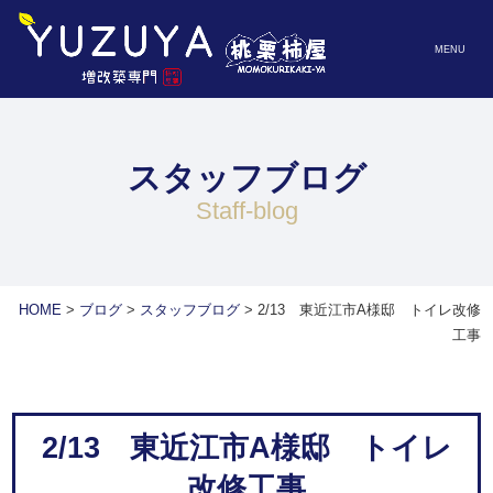
MENU
スタッフブログ
staff-blog
HOME
>
ブログ
>
スタッフブログ
>
2/13 東近江市A様邸 トイレ改修
工事
2/13 東近江市A様邸 トイレ
改修工事