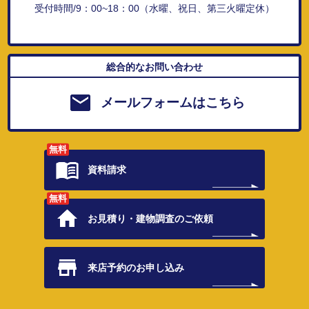
受付時間/9：00~18：00（水曜、祝日、第三火曜定休）
総合的なお問い合わせ
メールフォームはこちら
無料
資料請求
無料
お見積り・
建物調査のご依頼
来店予約の
お申し込み