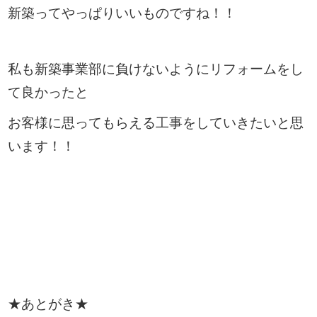
新築ってやっぱりいいものですね！！
私も新築事業部に負けないようにリフォームをし
て良かったと
お客様に思ってもらえる工事をしていきたいと思
います！！
★あとがき★