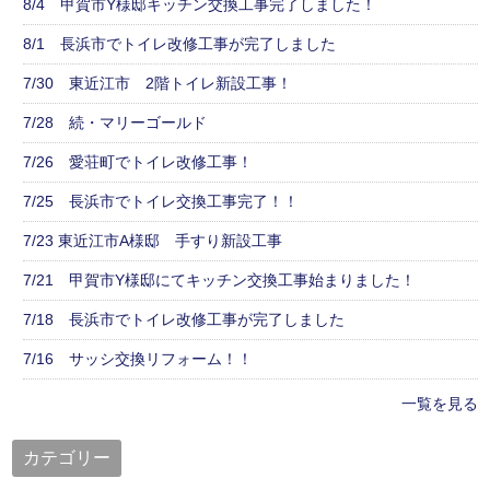
8/4 甲賀市Y様邸キッチン交換工事完了しました！
8/1 長浜市でトイレ改修工事が完了しました
7/30 東近江市 2階トイレ新設工事！
7/28 続・マリーゴールド
7/26 愛荘町でトイレ改修工事！
7/25 長浜市でトイレ交換工事完了！！
7/23 東近江市A様邸 手すり新設工事
7/21 甲賀市Y様邸にてキッチン交換工事始まりました！
7/18 長浜市でトイレ改修工事が完了しました
7/16 サッシ交換リフォーム！！
一覧を見る
カテゴリー