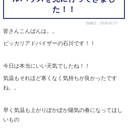
た！！
投稿日：2016.02.27
皆さんこんばんは。。
ピッカリアドバイザーの石川です！！
今日は本当にいい天気でしたね！！
気温もそれほど寒くなく気持ちが良かったです
ね。。
早く気温も上がりぽかぽか陽気の春になってほし
いもの