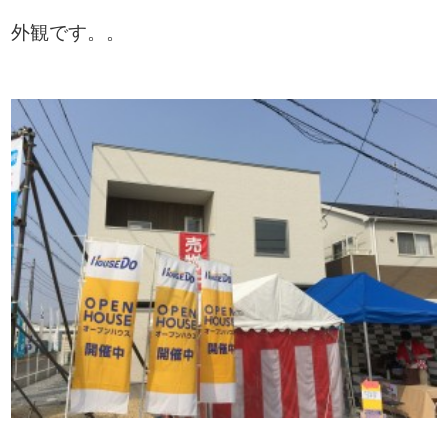
外観です。。