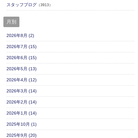
スタッフブログ
（3913）
月別
2026年8月 (2)
2026年7月 (15)
2026年6月 (15)
2026年5月 (13)
2026年4月 (12)
2026年3月 (14)
2026年2月 (14)
2026年1月 (14)
2025年10月 (1)
2025年9月 (20)