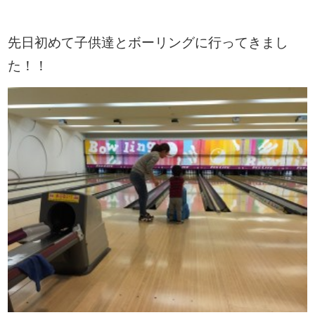
先日初めて子供達とボーリングに行ってきまし
た！！