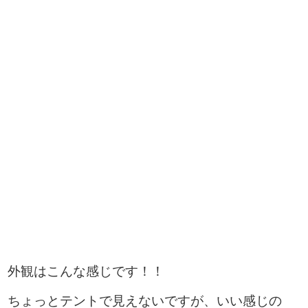
外観はこんな感じです！！
ちょっとテントで見えないですが、いい感じの