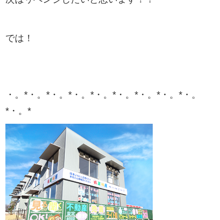
では！
・。*・。*・。*・。*・。*・。*・。*・。*・。
*・。*