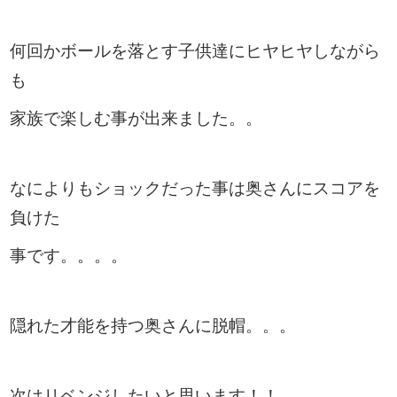
何回かボールを落とす子供達にヒヤヒヤしながら
も
家族で楽しむ事が出来ました。。
なによりもショックだった事は奥さんにスコアを
負けた
事です。。。。
隠れた才能を持つ奥さんに脱帽。。。
次はリベンジしたいと思います！！