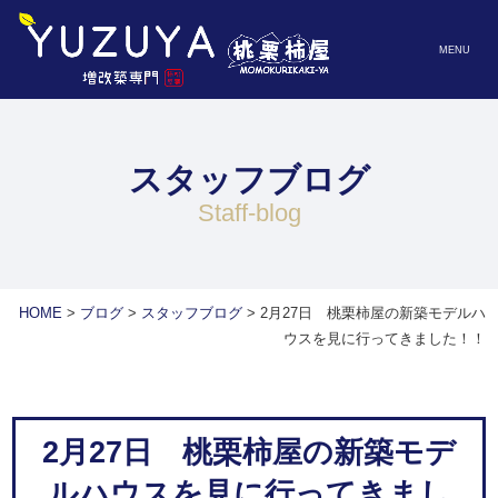
MENU
スタッフブログ
staff-blog
HOME
>
ブログ
>
スタッフブログ
>
2月27日 桃栗柿屋の新築モデルハ
ウスを見に行ってきました！！
2月27日 桃栗柿屋の新築モデ
ルハウスを見に行ってきまし