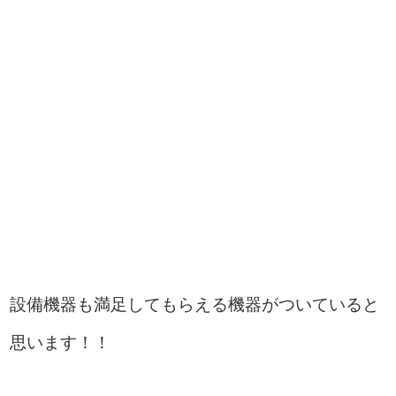
設備機器も満足してもらえる機器がついていると
思います！！