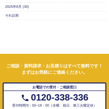
2025年8月 (30)
それ以前
ご相談・資料請求・お見積りはすべて無料です！
まずはお気軽にご連絡ください。
お電話での受付・ご相談窓口
0120-338-336
受付時間/9：00~18：00（水曜、祝日、第三火曜定休）