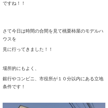
ですね！！
さて今日は時間の合間を見て桃栗柿屋のモデルハ
ウスを
見に行ってきました！！
場所的にもよく、
銀行やコンビニ、市役所が１０分以内にある立地
条件です！