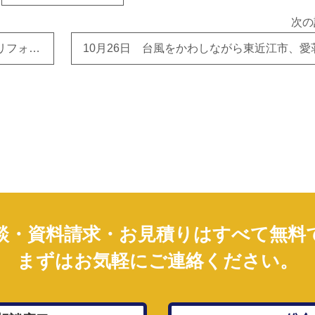
次の
10月24日 東近江市Ｍ様邸にてキッチンリフォーム工事をご依頼いただきました！台風が近づいております。
談・資料請求・お見積りはすべて無料
まずはお気軽にご連絡ください。