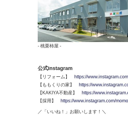
- 桃栗柿屋 -
公式Instagram
【リフォーム】
https://www.instagram.co
【ももくりの家】
https://www.instagram.
【KAKIYA不動産】
https://www.instagram
【採用】
https://www.instagram.com/momok
／「いいね！」お願いします！＼