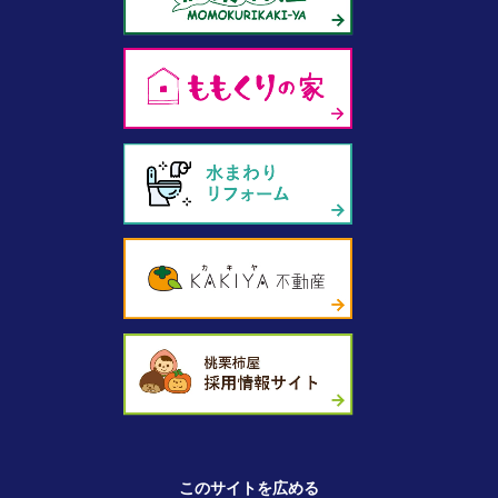
このサイトを広める