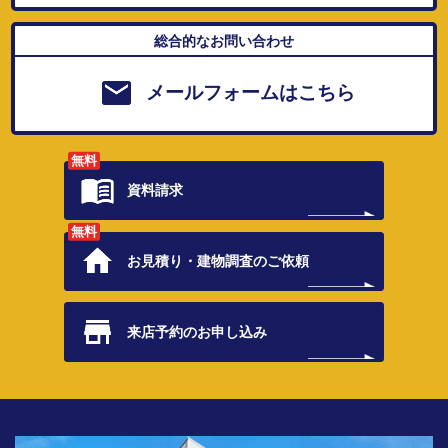
総合的なお問い合わせ
メールフォームはこちら
無料
資料請求
無料
お見積り・
建物調査のご依頼
来店予約の
お申し込み