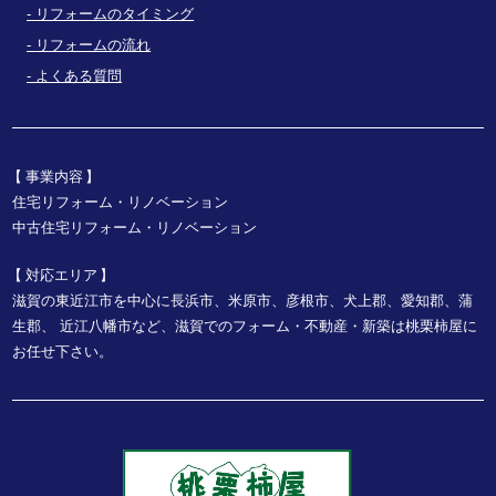
リフォームのタイミング
リフォームの流れ
よくある質問
事業内容
住宅リフォーム・リノベーション
中古住宅リフォーム・リノベーション
対応エリア
滋賀の東近江市を中心に長浜市、米原市、彦根市、犬上郡、愛知郡、蒲
生郡、
近江八幡市など、
滋賀でのフォーム・不動産・新築は桃栗柿屋に
お任せ下さい。