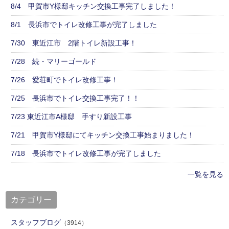
8/4 甲賀市Y様邸キッチン交換工事完了しました！
8/1 長浜市でトイレ改修工事が完了しました
7/30 東近江市 2階トイレ新設工事！
7/28 続・マリーゴールド
7/26 愛荘町でトイレ改修工事！
7/25 長浜市でトイレ交換工事完了！！
7/23 東近江市A様邸 手すり新設工事
7/21 甲賀市Y様邸にてキッチン交換工事始まりました！
7/18 長浜市でトイレ改修工事が完了しました
一覧を見る
カテゴリー
スタッフブログ
（3914）