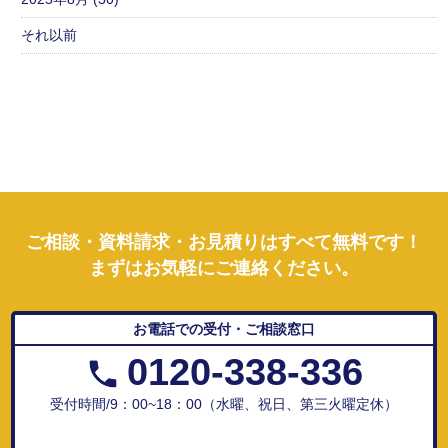
それ以前
ご相談・資料請求・お見積りはすべて無料です！
まずはお気軽にご連絡ください。
お電話での受付・ご相談窓口
0120-338-336
受付時間/9：00~18：00（水曜、祝日、第三火曜定休）