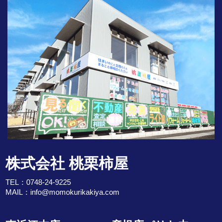
株式会社 桃栗柿屋
TEL：
0748-24-9225
MAIL：
info@momokurikakiya.com