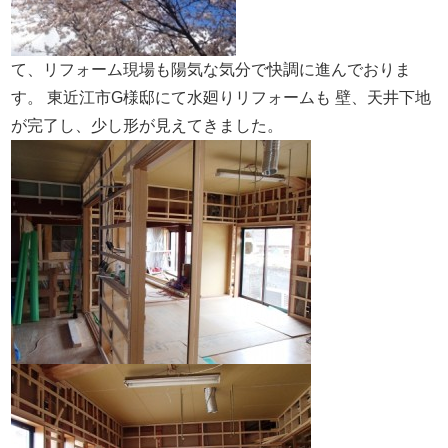
て、リフォーム現場も陽気な気分で快調に進んでおりま
す。
東近江市G様邸にて水廻りリフォームも
壁、天井下地
が完了し、少し形が見えてきました。