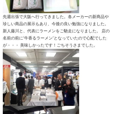
先週出張で大阪へ行ってきました。各メーカーの新商品や
珍しい商品の展示もあり、今後の良い勉強になりました。
新人藤川と、代表にラーメンをご馳走になりました。
店の
名前の前に‘牛香るラーメン’となっていたので心配でした
が・・・
美味しかったです！ごちそうさまでした。