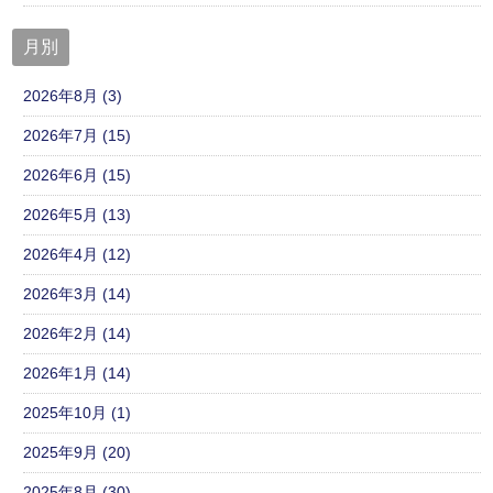
月別
2026年8月 (3)
2026年7月 (15)
2026年6月 (15)
2026年5月 (13)
2026年4月 (12)
2026年3月 (14)
2026年2月 (14)
2026年1月 (14)
2025年10月 (1)
2025年9月 (20)
2025年8月 (30)