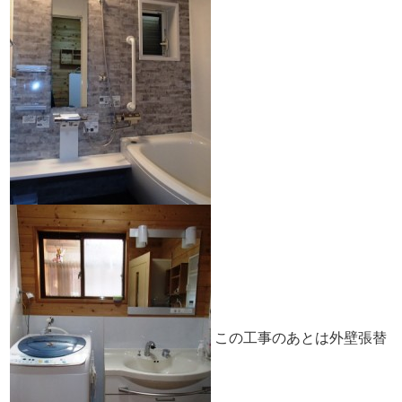
この工事のあとは外壁張替