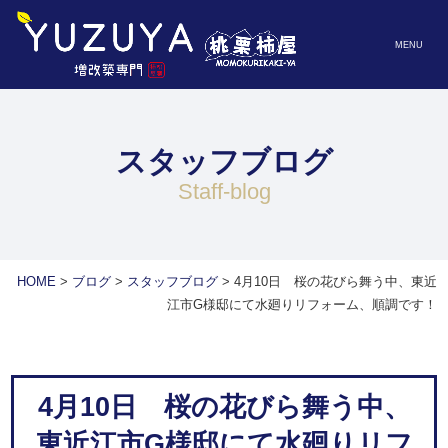
MENU
スタッフブログ
staff-blog
HOME
>
ブログ
>
スタッフブログ
>
4月10日 桜の花びら舞う中、東近
江市G様邸にて水廻りリフォーム、順調です！
4月10日 桜の花びら舞う中、
東近江市G様邸にて水廻りリフ