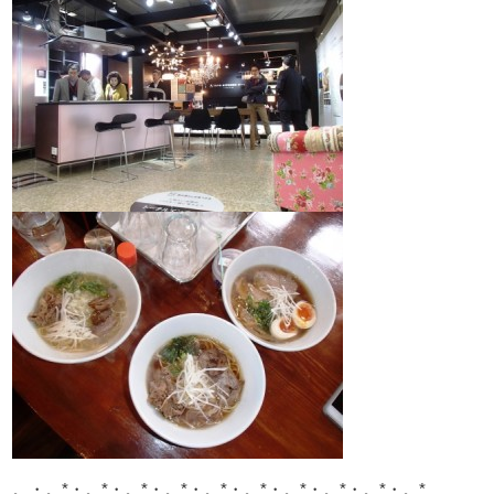
。・。*・。*・。*・。*・。*・。*・。*・。*・。*・。*