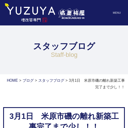
MENU
スタッフブログ
staff-blog
HOME
>
ブログ
>
スタッフブログ
>
3月1日 米原市磯の離れ新築工事
完了まで少し！！
3月1日 米原市磯の離れ新築工
事完了まで少し！！