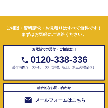
ご相談・資料請求・お見積りはすべて無料です！
まずはお気軽にご連絡ください。
お電話での受付・ご相談窓口
0120-338-336
受付時間/9：00~18：00（水曜、祝日、第三火曜定休）
総合的なお問い合わせ
メールフォームはこちら