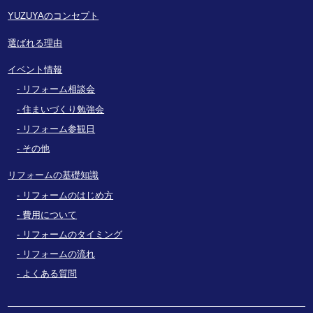
YUZUYAのコンセプト
選ばれる理由
イベント情報
リフォーム相談会
住まいづくり勉強会
リフォーム参観日
その他
リフォームの基礎知識
リフォームのはじめ方
費用について
リフォームのタイミング
リフォームの流れ
よくある質問