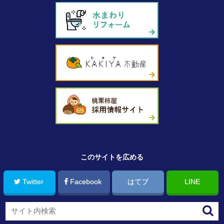
このサイトを広める
Twitter
Facebook
はてブ
LINE