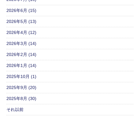
2026年6月 (15)
2026年5月 (13)
2026年4月 (12)
2026年3月 (14)
2026年2月 (14)
2026年1月 (14)
2025年10月 (1)
2025年9月 (20)
2025年8月 (30)
それ以前