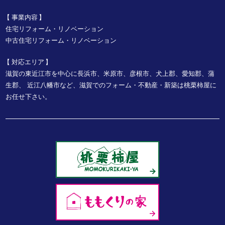
事業内容
住宅リフォーム・リノベーション
中古住宅リフォーム・リノベーション
対応エリア
滋賀の東近江市を中心に長浜市、米原市、彦根市、犬上郡、愛知郡、蒲
生郡、
近江八幡市など、
滋賀でのフォーム・不動産・新築は桃栗柿屋に
お任せ下さい。