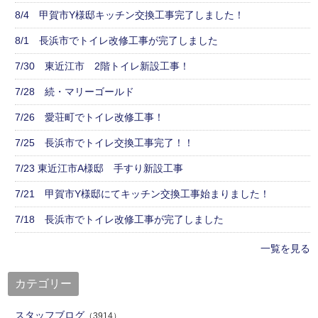
8/4 甲賀市Y様邸キッチン交換工事完了しました！
8/1 長浜市でトイレ改修工事が完了しました
7/30 東近江市 2階トイレ新設工事！
7/28 続・マリーゴールド
7/26 愛荘町でトイレ改修工事！
7/25 長浜市でトイレ交換工事完了！！
7/23 東近江市A様邸 手すり新設工事
7/21 甲賀市Y様邸にてキッチン交換工事始まりました！
7/18 長浜市でトイレ改修工事が完了しました
一覧を見る
カテゴリー
スタッフブログ
（3914）