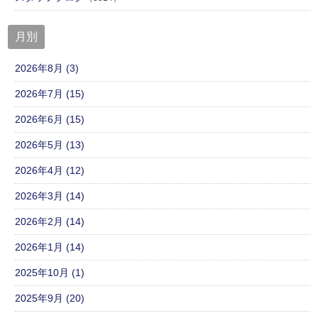
月別
2026年8月 (3)
2026年7月 (15)
2026年6月 (15)
2026年5月 (13)
2026年4月 (12)
2026年3月 (14)
2026年2月 (14)
2026年1月 (14)
2025年10月 (1)
2025年9月 (20)