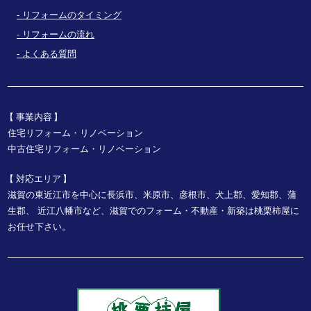
リフォームのタイミング
リフォームの流れ
よくある質問
事業内容
住宅リフォーム・リノベーション
中古住宅リフォーム・リノベーション
対応エリア
滋賀の東近江市を中心に長浜市、米原市、彦根市、犬上郡、愛知郡、蒲
生郡、
近江八幡市など、
滋賀でのフォーム・不動産・新築は桃栗柿屋に
お任せ下さい。