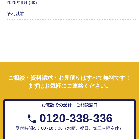
2025年8月 (30)
それ以前
ご相談・資料請求・お見積りはすべて無料です！
まずはお気軽にご連絡ください。
お電話での受付・ご相談窓口
0120-338-336
受付時間/9：00~18：00（水曜、祝日、第三火曜定休）