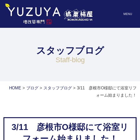
MENU
スタッフブログ
staff-blog
HOME
>
ブログ
>
スタッフブログ
>
3/11 彦根市O様邸にて浴室リフ
ォーム始まりました！
3/11 彦根市O様邸にて浴室リ
フォーム始まりました！