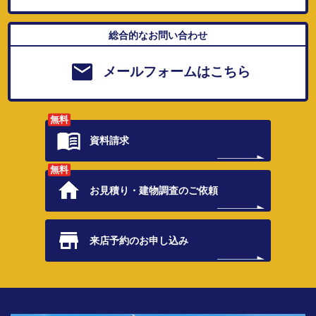
総合的なお問い合わせ
メールフォームはこちら
無料
資料請求
無料
お見積り・
建物調査のご依頼
来店予約の
お申し込み