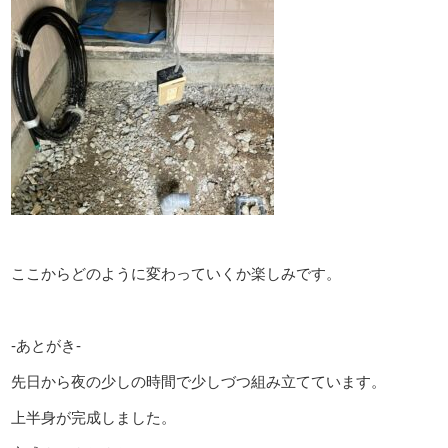
ここからどのように変わっていくか楽しみです。
-あとがき-
先日から夜の少しの時間で少しづつ組み立てています。
上半身が完成しました。