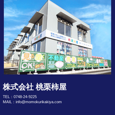
株式会社 桃栗柿屋
TEL：
0748-24-9225
MAIL：
info@momokurikakiya.com