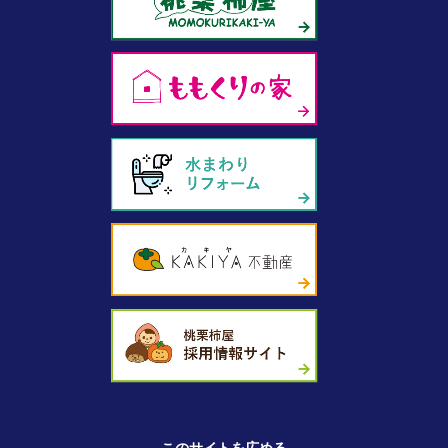
このサイトを広める