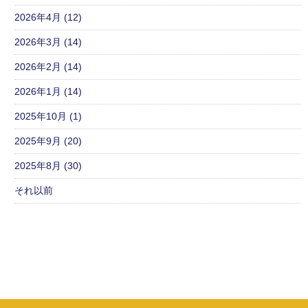
2026年4月 (12)
2026年3月 (14)
2026年2月 (14)
2026年1月 (14)
2025年10月 (1)
2025年9月 (20)
2025年8月 (30)
それ以前