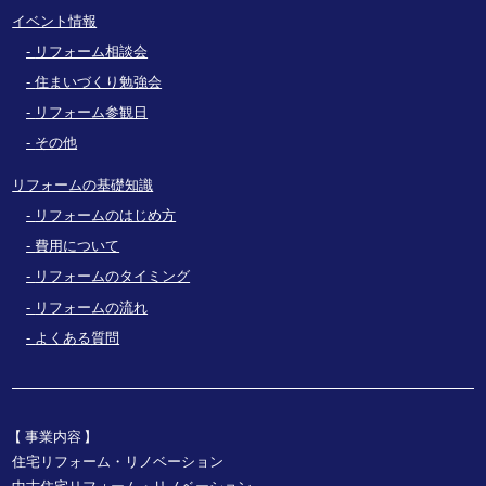
イベント情報
リフォーム相談会
住まいづくり勉強会
リフォーム参観日
その他
リフォームの基礎知識
リフォームのはじめ方
費用について
リフォームのタイミング
リフォームの流れ
よくある質問
事業内容
住宅リフォーム・リノベーション