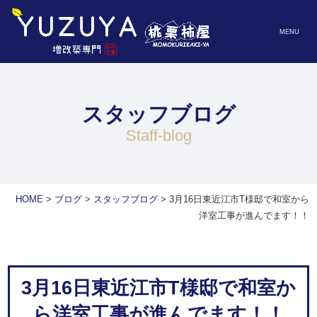
MENU
スタッフブログ
staff-blog
HOME
>
ブログ
>
スタッフブログ
>
3月16日東近江市T様邸で和室から
洋室工事が進んでます！！
3月16日東近江市T様邸で和室か
ら洋室工事が進んでます！！