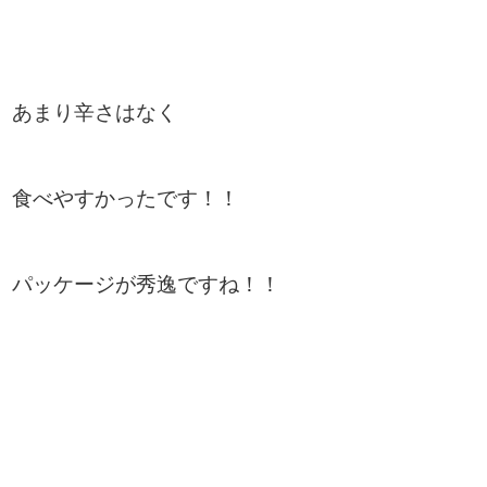
あまり辛さはなく
食べやすかったです！！
パッケージが秀逸ですね！！