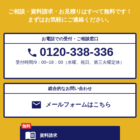
ご相談・資料請求・お見積りはすべて無料です！
まずはお気軽にご連絡ください。
お電話での受付・ご相談窓口
0120-338-336
受付時間/9：00~18：00（水曜、祝日、第三火曜定休）
総合的なお問い合わせ
メールフォームはこちら
無料
資料請求