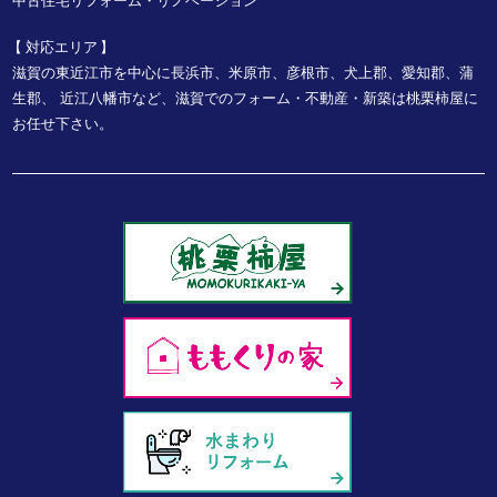
中古住宅リフォーム・リノベーション
対応エリア
滋賀の東近江市を中心に長浜市、米原市、彦根市、犬上郡、愛知郡、蒲
生郡、
近江八幡市など、
滋賀でのフォーム・不動産・新築は桃栗柿屋に
お任せ下さい。