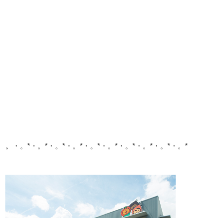
。・。*・。*・。*・。*・。*・。*・。*・。*・。*・。*