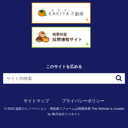
このサイトを広める
サイトマップ
プライバシーポリシー
©
2020
滋賀のリノベーション・増改築リフォームは桃栗柿屋
This Website is created
by
株式会社リコネクト