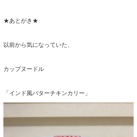
★あとがき★
以前から気になっていた、
カップヌードル
「インド風バターチキンカリー」