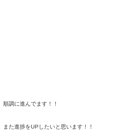
順調に進んでます！！
また進捗をUPしたいと思います！！