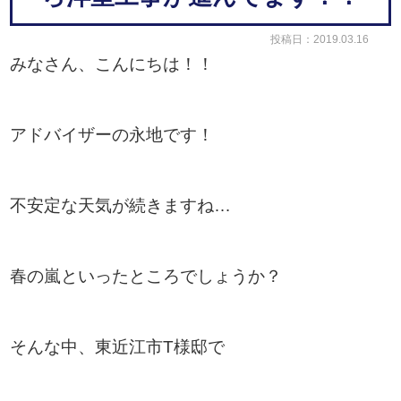
投稿日：2019.03.16
みなさん、こんにちは！！
アドバイザーの永地です！
不安定な天気が続きますね…
春の嵐といったところでしょうか？
そんな中、東近江市T様邸で