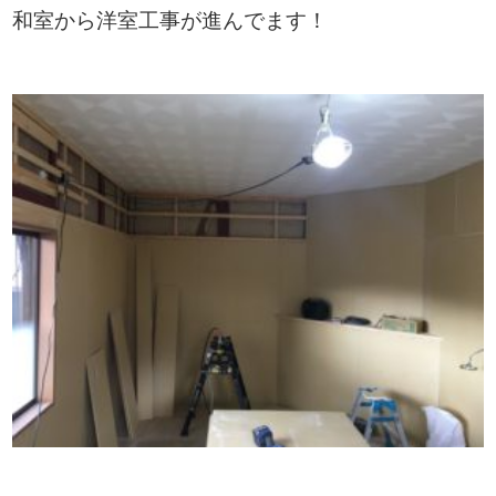
和室から洋室工事が進んでます！