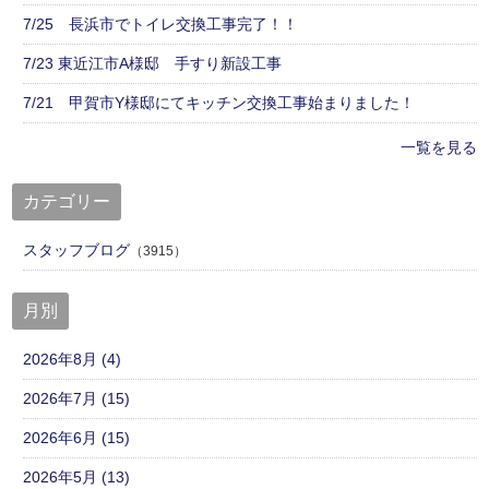
7/25 長浜市でトイレ交換工事完了！！
7/23 東近江市A様邸 手すり新設工事
7/21 甲賀市Y様邸にてキッチン交換工事始まりました！
一覧を見る
カテゴリー
スタッフブログ
（3915）
月別
2026年8月 (4)
2026年7月 (15)
2026年6月 (15)
2026年5月 (13)