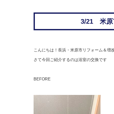
3/21 
こんにちは！長浜・米原市リフォーム＆増
さて今回ご紹介するのは浴室の交換です
BEFORE