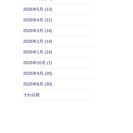
2026年5月 (13)
2026年4月 (12)
2026年3月 (14)
2026年2月 (14)
2026年1月 (14)
2025年10月 (1)
2025年9月 (20)
2025年8月 (30)
それ以前