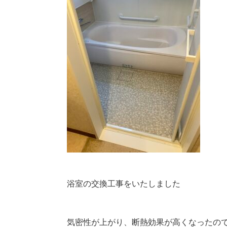
浴室の交換工事をいたしました
気密性が上がり、断熱効果が高くなったの