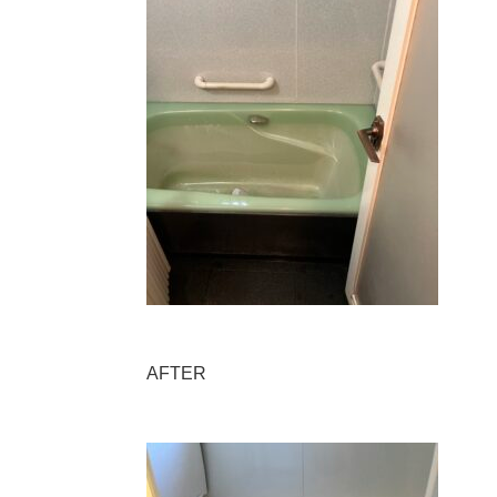
AFTER