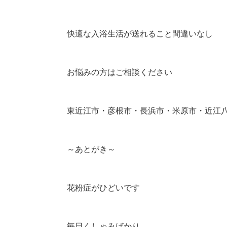
快適な入浴生活が送れること間違いなし
お悩みの方はご相談ください
東近江市・彦根市・長浜市・米原市・近江
～あとがき～
花粉症がひどいです
毎日くしゃみばかり