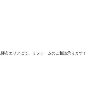
八幡市エリアにて、リフォームのご相談承ります！