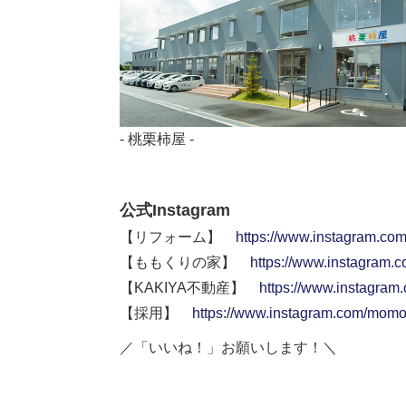
- 桃栗柿屋 -
公式Instagram
【リフォーム】
https://www.instagram.co
【ももくりの家】
https://www.instagram.
【KAKIYA不動産】
https://www.instagram
【採用】
https://www.instagram.com/momok
／「いいね！」お願いします！＼