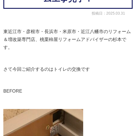
投稿日：2025.03.31
東近江市・彦根市・長浜市・米原市・近江八幡市のリフォーム
＆増改築専門店、桃栗柿屋リフォームアドバイザーの杉本で
す。
さて今回ご紹介するのはトイレの交換です
BEFORE