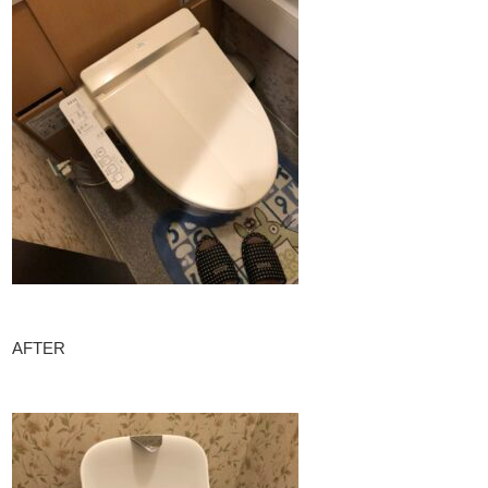
AFTER