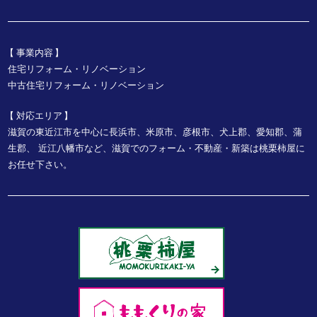
事業内容
住宅リフォーム・リノベーション
中古住宅リフォーム・リノベーション
対応エリア
滋賀の東近江市を中心に長浜市、米原市、彦根市、犬上郡、愛知郡、蒲
生郡、
近江八幡市など、
滋賀でのフォーム・不動産・新築は桃栗柿屋に
お任せ下さい。