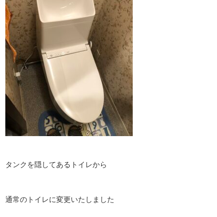
タンクを隠してあるトイレから
通常のトイレに変更いたしました