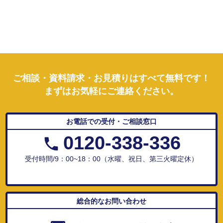
ご相談・資料請求・お見積りはすべて無料です！
まずはお気軽にご連絡ください。
お電話での受付・ご相談窓口
0120-338-336
受付時間/9：00~18：00（水曜、祝日、第三火曜定休）
総合的なお問い合わせ