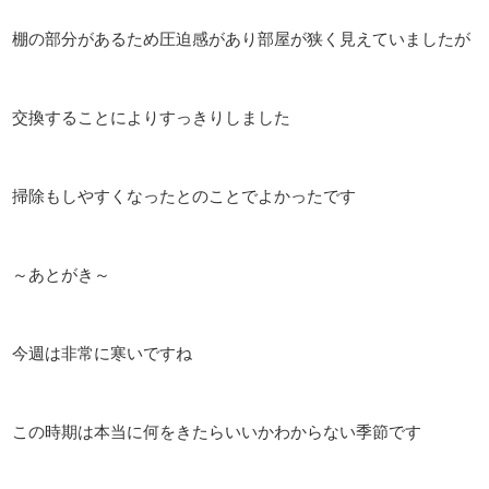
棚の部分があるため圧迫感があり部屋が狭く見えていましたが
交換することによりすっきりしました
掃除もしやすくなったとのことでよかったです
～あとがき～
今週は非常に寒いですね
この時期は本当に何をきたらいいかわからない季節です