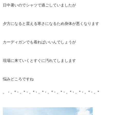
日中暑いのでシャツで過ごしていましたが
夕方になると震える寒さになるため身体が悪くなります
カーディガンでも着ればいいんでしょうが
現場に来ていくとすぐに汚れてしまします
悩みどころですね
。・。*・。*・。*・。*・。*・。*・。*・。*・。*・。*