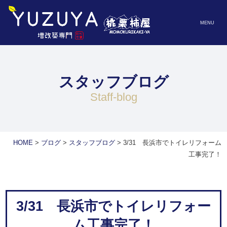
MENU
スタッフブログ
staff-blog
HOME
>
ブログ
>
スタッフブログ
>
3/31 長浜市でトイレリフォーム
工事完了！
3/31 長浜市でトイレリフォー
ム工事完了！