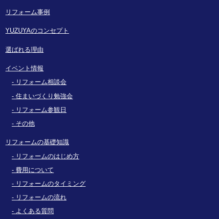
リフォーム事例
YUZUYAのコンセプト
選ばれる理由
イベント情報
リフォーム相談会
住まいづくり勉強会
リフォーム参観日
その他
リフォームの基礎知識
リフォームのはじめ方
費用について
リフォームのタイミング
リフォームの流れ
よくある質問