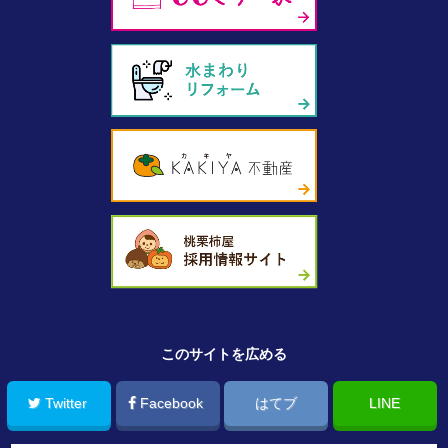
このサイトを広める
Twitter
Facebook
はてブ
LINE