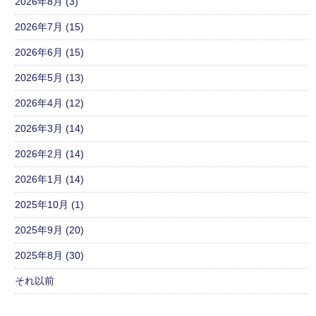
2026年8月 (3)
2026年7月 (15)
2026年6月 (15)
2026年5月 (13)
2026年4月 (12)
2026年3月 (14)
2026年2月 (14)
2026年1月 (14)
2025年10月 (1)
2025年9月 (20)
2025年8月 (30)
それ以前