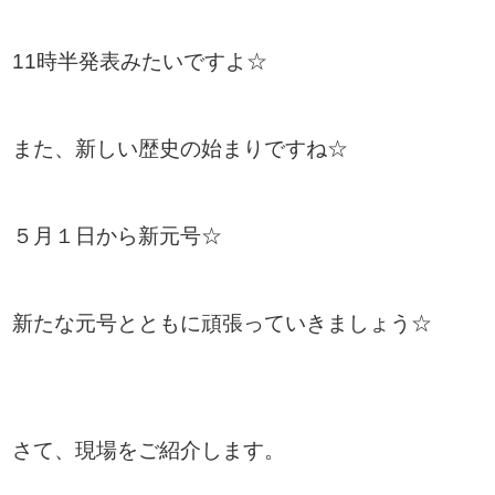
11時半発表みたいですよ☆
また、新しい歴史の始まりですね☆
５月１日から新元号☆
新たな元号とともに頑張っていきましょう☆
さて、現場をご紹介します。