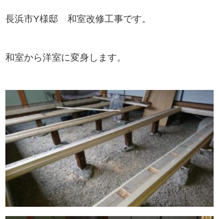
長浜市Y様邸 和室改修工事です。
和室から洋室に変身します。