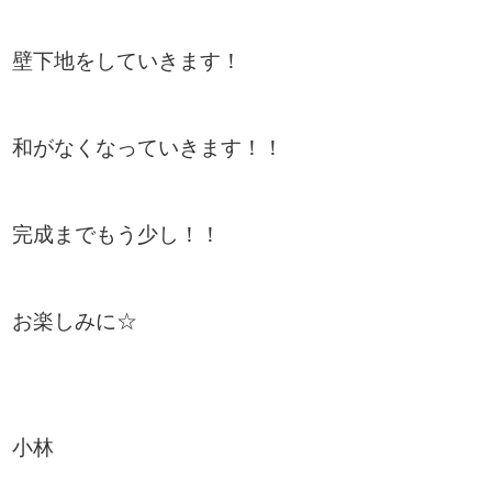
壁下地をしていきます！
和がなくなっていきます！！
完成までもう少し！！
お楽しみに☆
小林