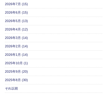
2026年7月 (15)
2026年6月 (15)
2026年5月 (13)
2026年4月 (12)
2026年3月 (14)
2026年2月 (14)
2026年1月 (14)
2025年10月 (1)
2025年9月 (20)
2025年8月 (30)
それ以前