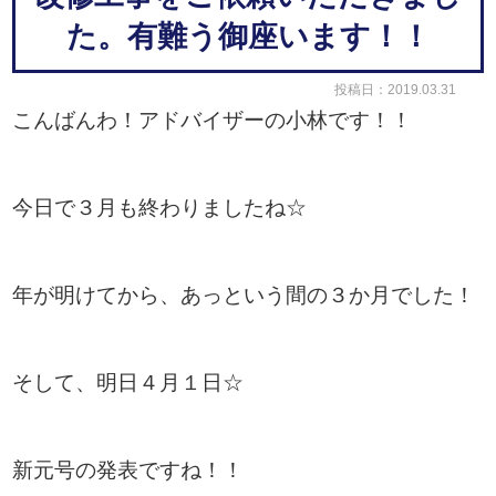
た。有難う御座います！！
投稿日：2019.03.31
こんばんわ！アドバイザーの小林です！！
今日で３月も終わりましたね☆
年が明けてから、あっという間の３か月でした！
そして、明日４月１日☆
新元号の発表ですね！！