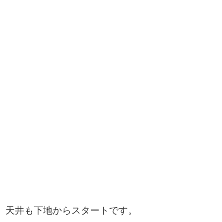
天井も下地からスタートです。