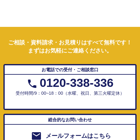
ご相談・資料請求・お見積りはすべて無料です！
まずはお気軽にご連絡ください。
お電話での受付・ご相談窓口
0120-338-336
受付時間/9：00~18：00（水曜、祝日、第三火曜定休）
総合的なお問い合わせ
メールフォームはこちら