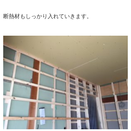
断熱材もしっかり入れていきます。