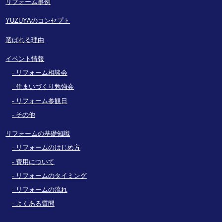
リフォーム事例
YUZUYAのコンセプト
選ばれる理由
イベント情報
リフォーム相談会
住まいづくり勉強会
リフォーム参観日
その他
リフォームの基礎知識
リフォームのはじめ方
費用について
リフォームのタイミング
リフォームの流れ
よくある質問