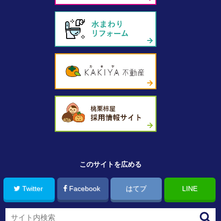
このサイトを広める
Twitter
Facebook
はてブ
LINE