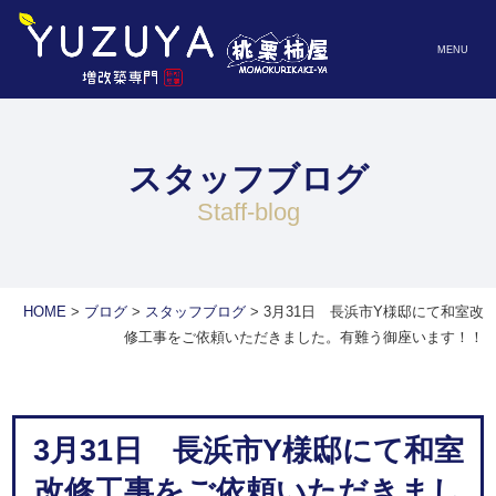
MENU
スタッフブログ
staff-blog
HOME
>
ブログ
>
スタッフブログ
>
3月31日 長浜市Y様邸にて和室改
修工事をご依頼いただきました。有難う御座います！！
3月31日 長浜市Y様邸にて和室
改修工事をご依頼いただきまし