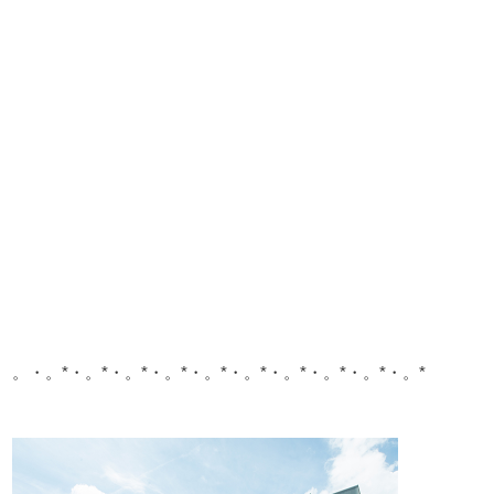
。・。*・。*・。*・。*・。*・。*・。*・。*・。*・。*