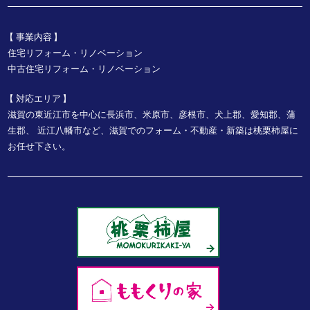
事業内容
住宅リフォーム・リノベーション
中古住宅リフォーム・リノベーション
対応エリア
滋賀の東近江市を中心に長浜市、米原市、彦根市、犬上郡、愛知郡、蒲
生郡、
近江八幡市など、
滋賀でのフォーム・不動産・新築は桃栗柿屋に
お任せ下さい。