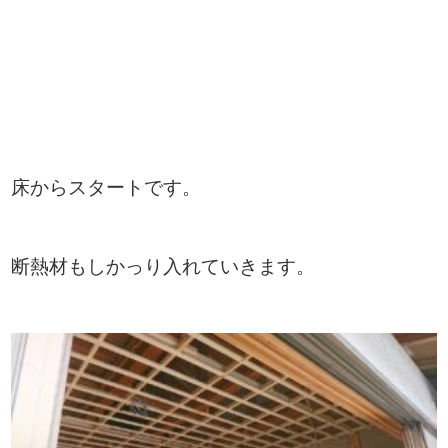
床からスタートです。
断熱材もしかっり入れていきます。