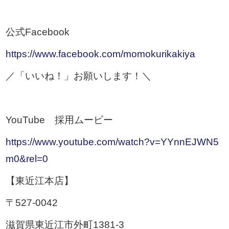
公式Facebook
https://www.facebook.com/momokurikakiya
／「いいね！」お願いします！＼
YouTube 採用ムービー
https://www.youtube.com/watch?v=YYnnEJWN5
m0&rel=0
【東近江本店】
〒527-0042
滋賀県東近江市外町1381-3