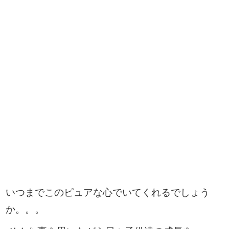
いつまでこのピュアな心でいてくれるでしょう
か。。。