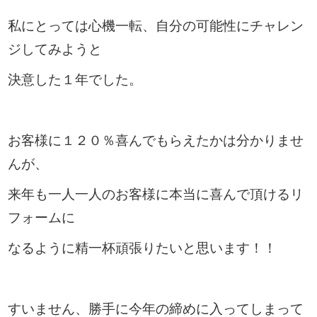
私にとっては心機一転、自分の可能性にチャレン
ジしてみようと
決意した１年でした。
お客様に１２０％喜んでもらえたかは分かりませ
んが、
来年も一人一人のお客様に本当に喜んで頂けるリ
フォームに
なるように精一杯頑張りたいと思います！！
すいません、勝手に今年の締めに入ってしまって