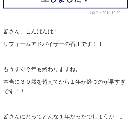
投稿日：2014.12.20
皆さん、こんばんは！
リフォームアドバイザーの石川です！！
もうすぐ今年も終わりますね。
本当に３０歳を超えてから１年が経つのが早すぎ
です！！
皆さんにとってどんな１年だったでしょうか。。