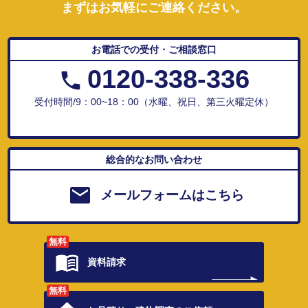
まずはお気軽にご連絡ください。
お電話での受付・ご相談窓口
0120-338-336
受付時間/9：00~18：00（水曜、祝日、第三火曜定休）
総合的なお問い合わせ
メールフォームはこちら
無料
資料請求
無料