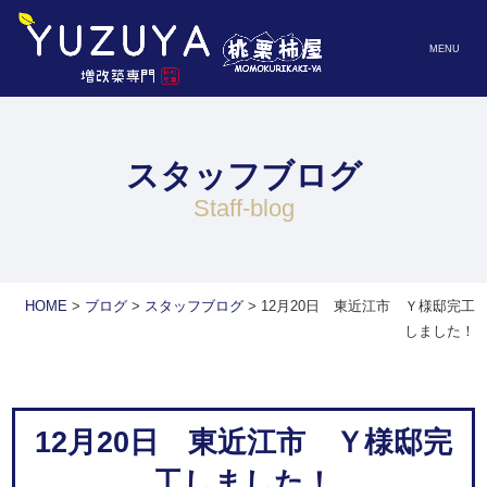
MENU
スタッフブログ
staff-blog
HOME
>
ブログ
>
スタッフブログ
>
12月20日 東近江市 Ｙ様邸完工
しました！
12月20日 東近江市 Ｙ様邸完
工しました！