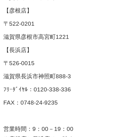
【彦根店】
〒522-0201
滋賀県彦根市高宮町1221
【長浜店】
〒526-0015
滋賀県長浜市神照町888-3
ﾌﾘｰﾀﾞｲﾔﾙ：0120-338-336
FAX：0748-24-9235
営業時間：9：00－19：00