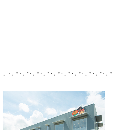
。・。*・。*・。*・。*・。*・。*・。*・。*・。*・。*