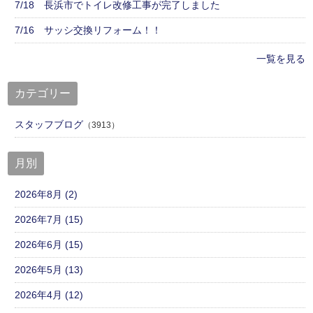
7/18 長浜市でトイレ改修工事が完了しました
7/16 サッシ交換リフォーム！！
一覧を見る
カテゴリー
スタッフブログ
（3913）
月別
2026年8月 (2)
2026年7月 (15)
2026年6月 (15)
2026年5月 (13)
2026年4月 (12)