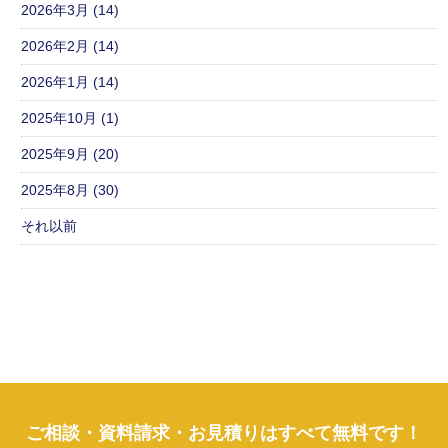
2026年3月 (14)
2026年2月 (14)
2026年1月 (14)
2025年10月 (1)
2025年9月 (20)
2025年8月 (30)
それ以前
ご相談・資料請求・お見積りはすべて無料です！