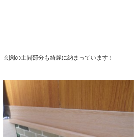
玄関の土間部分も綺麗に納まっています！