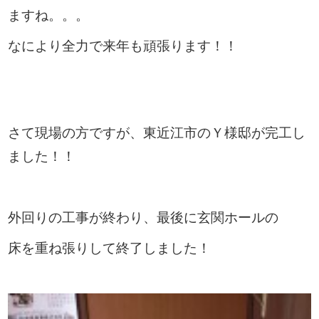
ますね。。。
なにより全力で来年も頑張ります！！
さて現場の方ですが、東近江市のＹ様邸が完工し
ました！！
外回りの工事が終わり、最後に玄関ホールの
床を重ね張りして終了しました！