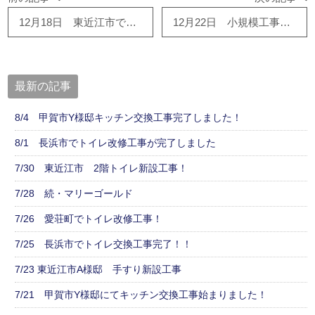
12月18日 東近江市でペアガラス交換、クロス張替え工事 完了しました！
12月22日 小規模工事完了です！
最新の記事
8/4 甲賀市Y様邸キッチン交換工事完了しました！
8/1 長浜市でトイレ改修工事が完了しました
7/30 東近江市 2階トイレ新設工事！
7/28 続・マリーゴールド
7/26 愛荘町でトイレ改修工事！
7/25 長浜市でトイレ交換工事完了！！
7/23 東近江市A様邸 手すり新設工事
7/21 甲賀市Y様邸にてキッチン交換工事始まりました！