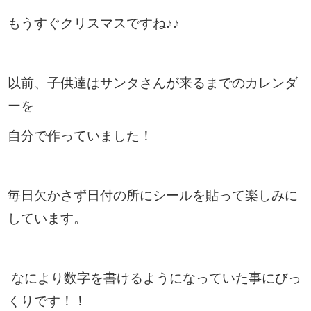
もうすぐクリスマスですね♪♪
以前、子供達はサンタさんが来るまでのカレンダ
ーを
自分で作っていました！
毎日欠かさず日付の所にシールを貼って楽しみに
しています。
なにより数字を書けるようになっていた事にびっ
くりです！！