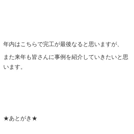
年内はこちらで完工が最後なると思いますが、
また来年も皆さんに事例を紹介していきたいと思
います。
★あとがき★