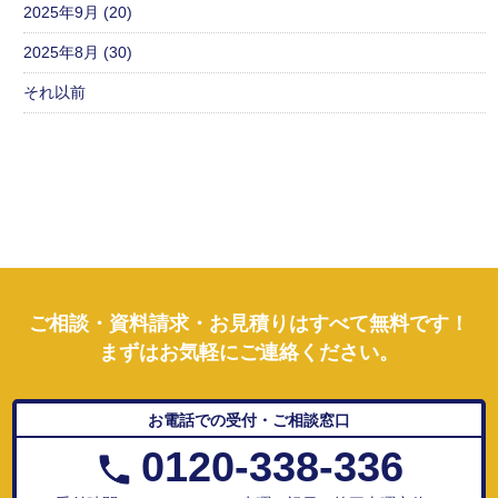
2025年9月 (20)
2025年8月 (30)
それ以前
ご相談・資料請求・お見積りはすべて無料です！
まずはお気軽にご連絡ください。
お電話での受付・ご相談窓口
0120-338-336