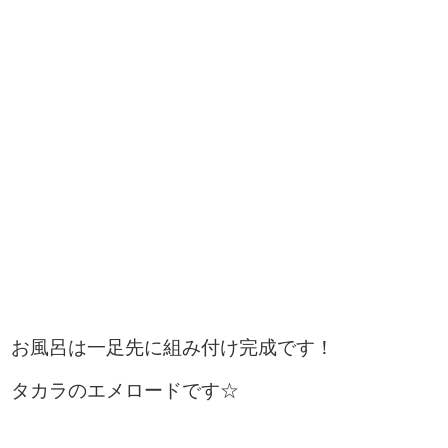
お風呂は一足先に組み付け完成です！
タカラのエメロードです☆