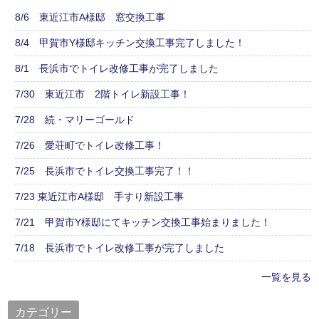
8/6 東近江市A様邸 窓交換工事
8/4 甲賀市Y様邸キッチン交換工事完了しました！
8/1 長浜市でトイレ改修工事が完了しました
7/30 東近江市 2階トイレ新設工事！
7/28 続・マリーゴールド
7/26 愛荘町でトイレ改修工事！
7/25 長浜市でトイレ交換工事完了！！
7/23 東近江市A様邸 手すり新設工事
7/21 甲賀市Y様邸にてキッチン交換工事始まりました！
7/18 長浜市でトイレ改修工事が完了しました
一覧を見る
カテゴリー