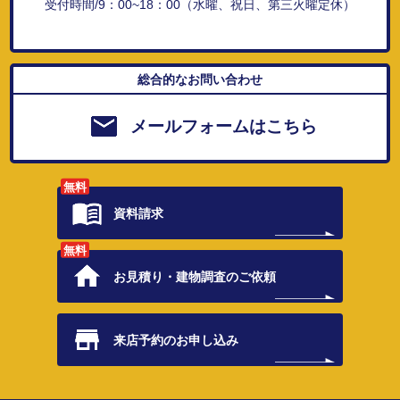
受付時間/9：00~18：00（水曜、祝日、第三火曜定休）
総合的なお問い合わせ
メールフォームはこちら
無料
資料請求
無料
お見積り・
建物調査のご依頼
来店予約の
お申し込み