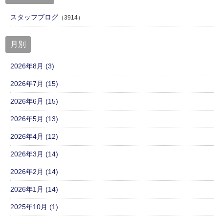
スタッフブログ
（3914）
月別
2026年8月 (3)
2026年7月 (15)
2026年6月 (15)
2026年5月 (13)
2026年4月 (12)
2026年3月 (14)
2026年2月 (14)
2026年1月 (14)
2025年10月 (1)