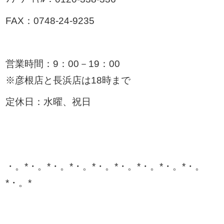
FAX：0748-24-9235
営業時間：9：00－19：00
※彦根店と長浜店は18時まで
定休日：水曜、祝日
・。*・。*・。*・。*・。*・。*・。*・。*・。
*・。*