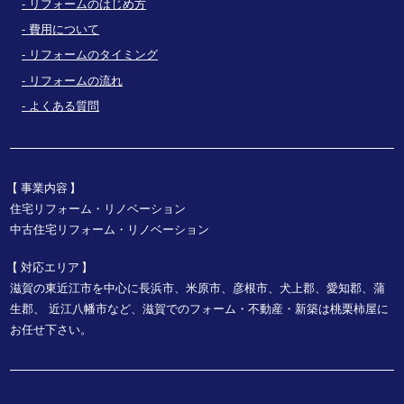
リフォームのはじめ方
費用について
リフォームのタイミング
リフォームの流れ
よくある質問
事業内容
住宅リフォーム・リノベーション
中古住宅リフォーム・リノベーション
対応エリア
滋賀の東近江市を中心に長浜市、米原市、彦根市、犬上郡、愛知郡、蒲
生郡、
近江八幡市など、
滋賀でのフォーム・不動産・新築は桃栗柿屋に
お任せ下さい。