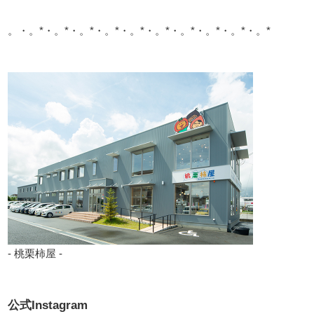
。・。*・。*・。*・。*・。*・。*・。*・。*・。*・。*
- 桃栗柿屋 -
公式Instagram