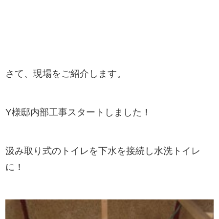
さて、現場をご紹介します。
Y様邸内部工事スタートしました！
汲み取り式のトイレを下水を接続し水洗トイレ
に！