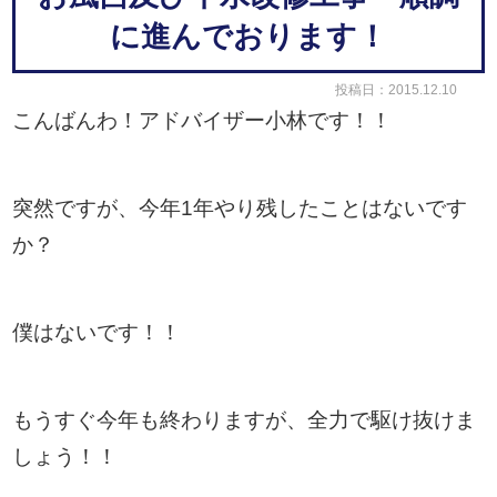
に進んでおります！
投稿日：2015.12.10
こんばんわ！アドバイザー小林です！！
突然ですが、今年1年やり残したことはないです
か？
僕はないです！！
もうすぐ今年も終わりますが、全力で駆け抜けま
しょう！！