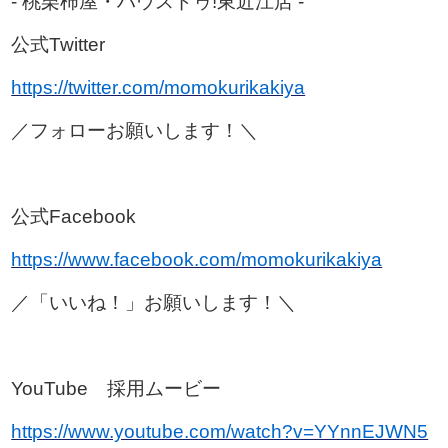
- 桃栗柿屋・ハウスドゥ!東近江店 -
公式Twitter
https://twitter.com/momokurikakiya
／フォローお願いします！＼
公式Facebook
https://www.facebook.com/momokurikakiya
／「いいね！」お願いします！＼
YouTube 採用ムービー
https://www.youtube.com/watch?v=YYnnEJWN5