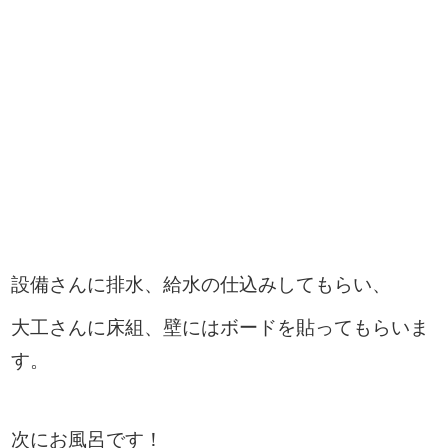
設備さんに排水、給水の仕込みしてもらい、
大工さんに床組、壁にはボードを貼ってもらいま
す。
次にお風呂です！