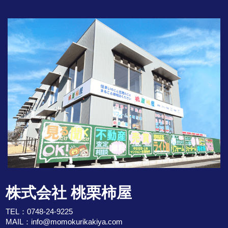
株式会社 桃栗柿屋
TEL：
0748-24-9225
MAIL：
info@momokurikakiya.com