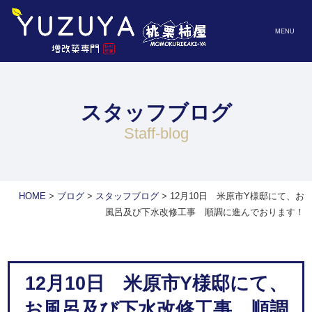
MENU
スタッフブログ
staff-blog
HOME
>
ブログ
>
スタッフブログ
>
12月10日 米原市Y様邸にて、お
風呂及び下水改修工事 順調に進んでおります！
12月10日 米原市Y様邸にて、
お風呂及び下水改修工事 順調