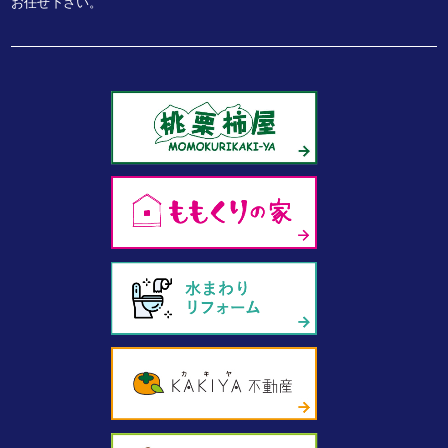
お任せ下さい。