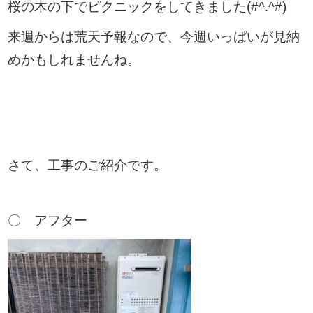
桜の木の下でピクニックをしてきました(#^.^#)
来週からは荒天予報なので、今週いっぱいが見納
めかもしれませんね。
さて、工事のご紹介です。
〇 アフター