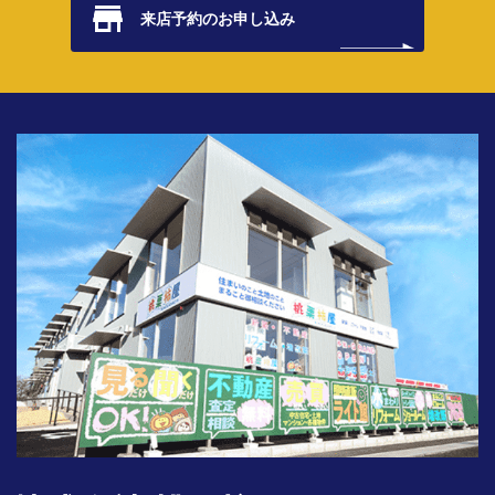
来店予約の
お申し込み