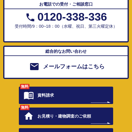
お電話での受付・ご相談窓口
0120-338-336
受付時間/9：00~18：00（水曜、祝日、第三火曜定休）
総合的なお問い合わせ
メールフォームはこちら
無料
資料請求
無料
お見積り・
建物調査のご依頼