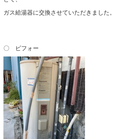
ガス給湯器に交換させていただきました。
〇 ビフォー