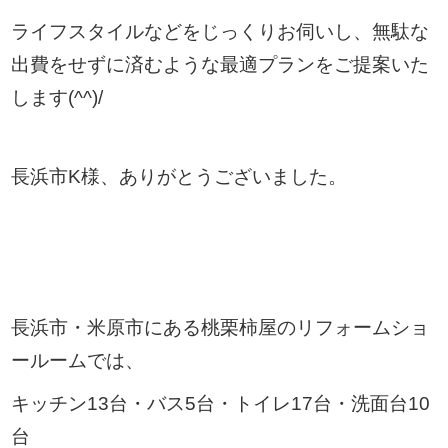
ライフスタイルなどをじっくりお伺いし、無駄な
出費をせずに済むような最適プランをご提案いた
します(^^)/
長浜市K様、ありがとうございました。
長浜市・米原市にある桃栗柿屋のリフォームショ
ールームでは、
キッチン13台・バス5台・トイレ17台・洗面台10
台