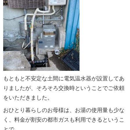
もともと不安定な土間に電気温水器が設置してあ
りましたが、そろそろ交換時ということでご依頼
をいただきました。
おひとり暮らしのお母様は、お湯の使用量も少な
く、料金が割安の都市ガスも利用できるというこ
とで、