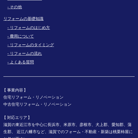
その他
リフォームの基礎知識
リフォームのはじめ方
費用について
リフォームのタイミング
リフォームの流れ
よくある質問
事業内容
住宅リフォーム・リノベーション
中古住宅リフォーム・リノベーション
対応エリア
滋賀の東近江市を中心に長浜市、米原市、彦根市、犬上郡、愛知郡、蒲
生郡、
近江八幡市など、
滋賀でのフォーム・不動産・新築は桃栗柿屋に