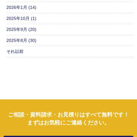
2026年1月 (14)
2025年10月 (1)
2025年9月 (20)
2025年8月 (30)
それ以前
ご相談・資料請求・お見積りはすべて無料です！
まずはお気軽にご連絡ください。