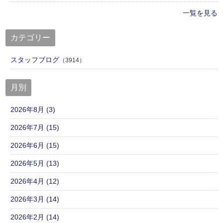
一覧を見る
カテゴリー
スタッフブログ
（3914）
月別
2026年8月 (3)
2026年7月 (15)
2026年6月 (15)
2026年5月 (13)
2026年4月 (12)
2026年3月 (14)
2026年2月 (14)