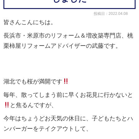
投稿日：2022.04.08
皆さんこんにちは。
長浜市・米原市のリフォーム＆増改築専門店、桃
栗柿屋リフォームアドバイザーの武藤です。
湖北でも桜が満開です
毎年、散ってしまう前に早くお花見に行かないと
と焦るんですが、
今年はちょうどお天気の休日に、子どもたちとハ
ンバーガーをテイクアウトして、