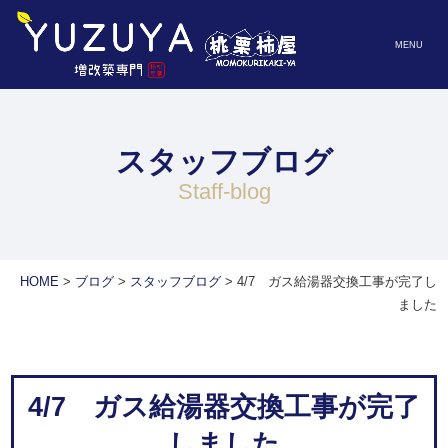
MENU
スタッフブログ
staff-blog
HOME
>
ブログ
>
スタッフブログ
>
4/7 ガス給湯器交換工事が完了し
ました
4/7 ガス給湯器交換工事が完了
しました