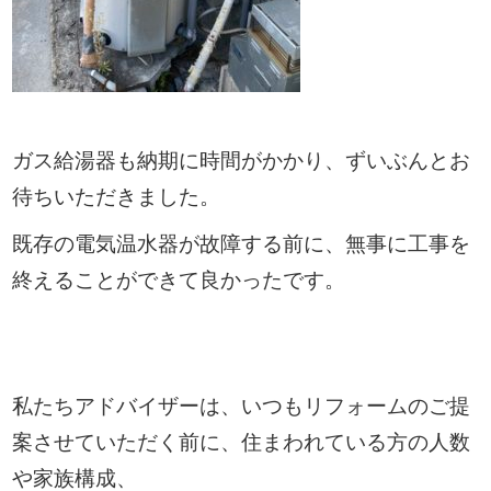
ガス給湯器も納期に時間がかかり、ずいぶんとお
待ちいただきました。
既存の電気温水器が故障する前に、無事に工事を
終えることができて良かったです。
私たちアドバイザーは、いつもリフォームのご提
案させていただく前に、住まわれている方の人数
や家族構成、