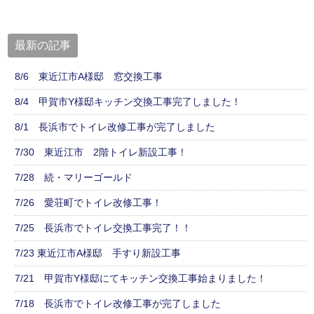
最新の記事
8/6 東近江市A様邸 窓交換工事
8/4 甲賀市Y様邸キッチン交換工事完了しました！
8/1 長浜市でトイレ改修工事が完了しました
7/30 東近江市 2階トイレ新設工事！
7/28 続・マリーゴールド
7/26 愛荘町でトイレ改修工事！
7/25 長浜市でトイレ交換工事完了！！
7/23 東近江市A様邸 手すり新設工事
7/21 甲賀市Y様邸にてキッチン交換工事始まりました！
7/18 長浜市でトイレ改修工事が完了しました