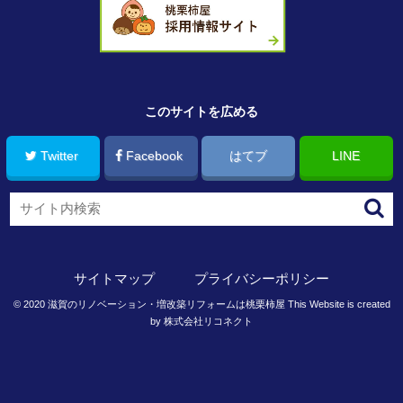
このサイトを広める
Twitter
Facebook
はてブ
LINE
サイトマップ
プライバシーポリシー
©
2020
滋賀のリノベーション・増改築リフォームは桃栗柿屋
This Website is created
by
株式会社リコネクト