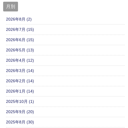
月別
2026年8月 (2)
2026年7月 (15)
2026年6月 (15)
2026年5月 (13)
2026年4月 (12)
2026年3月 (14)
2026年2月 (14)
2026年1月 (14)
2025年10月 (1)
2025年9月 (20)
2025年8月 (30)