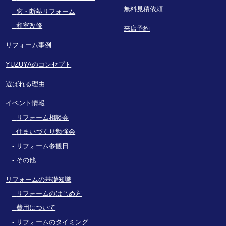
無料見積依頼
窓・断熱リフォーム
和室改修
来店予約
リフォーム事例
YUZUYAのコンセプト
選ばれる理由
イベント情報
リフォーム相談会
住まいづくり勉強会
リフォーム参観日
その他
リフォームの基礎知識
リフォームのはじめ方
費用について
リフォームのタイミング