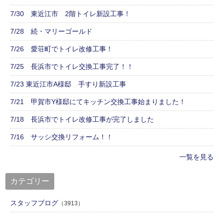
7/30 東近江市 2階トイレ新設工事！
7/28 続・マリーゴールド
7/26 愛荘町でトイレ改修工事！
7/25 長浜市でトイレ交換工事完了！！
7/23 東近江市A様邸 手すり新設工事
7/21 甲賀市Y様邸にてキッチン交換工事始まりました！
7/18 長浜市でトイレ改修工事が完了しました
7/16 サッシ交換リフォーム！！
一覧を見る
カテゴリー
スタッフブログ
（3913）