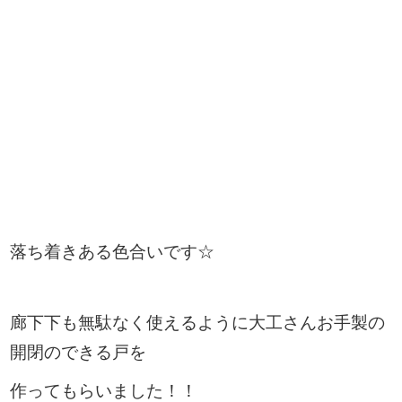
落ち着きある色合いです☆
廊下下も無駄なく使えるように大工さんお手製の
開閉のできる戸を
作ってもらいました！！