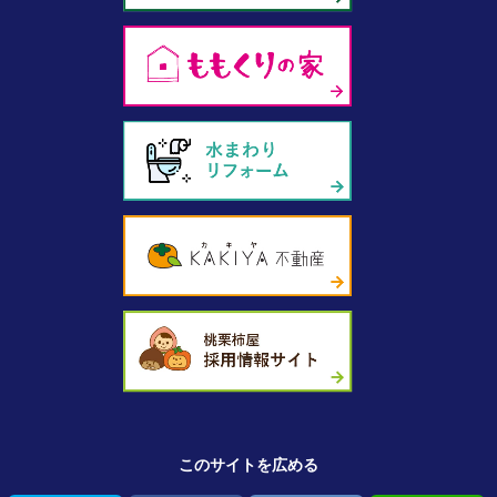
このサイトを広める