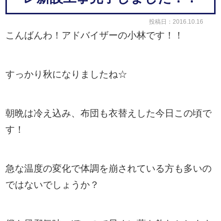
投稿日：2016.10.16
こんばんわ！アドバイザーの小林です！！
すっかり秋になりましたね☆
朝晩は冷え込み、布団も衣替えした今日この頃で
す！
急な温度の変化で体調を崩されている方も多いの
ではないでしょうか？