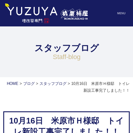
MENU
スタッフブログ
staff-blog
HOME
>
ブログ
>
スタッフブログ
>
10月16日 米原市Ｈ様邸 トイレ
新設工事完了しました！！
10月16日 米原市Ｈ様邸 トイ
レ新設工事完了しました！！