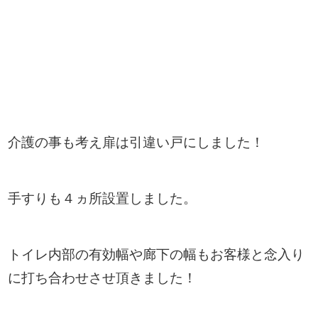
介護の事も考え扉は引違い戸にしました！
手すりも４ヵ所設置しました。
トイレ内部の有効幅や廊下の幅もお客様と念入り
に打ち合わせさせ頂きました！