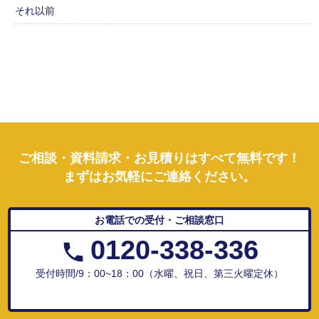
それ以前
ご相談・資料請求・お見積りはすべて無料です！
まずはお気軽にご連絡ください。
お電話での受付・ご相談窓口
0120-338-336
受付時間/9：00~18：00（水曜、祝日、第三火曜定休）