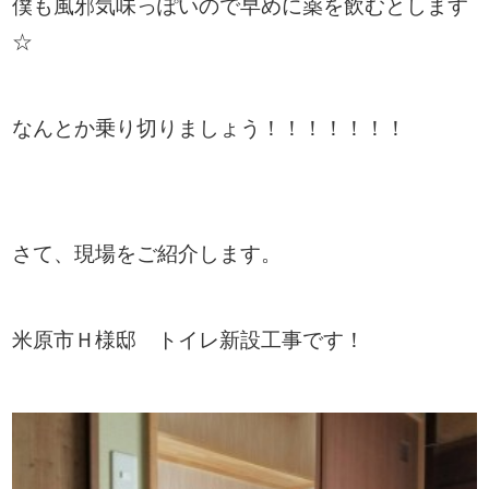
僕も風邪気味っぽいので早めに薬を飲むとします
☆
なんとか乗り切りましょう！！！！！！！
さて、現場をご紹介します。
米原市Ｈ様邸 トイレ新設工事です！