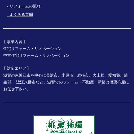
リフォームの流れ
よくある質問
事業内容
住宅リフォーム・リノベーション
中古住宅リフォーム・リノベーション
対応エリア
滋賀の東近江市を中心に長浜市、米原市、彦根市、犬上郡、愛知郡、蒲
生郡、
近江八幡市など、
滋賀でのフォーム・不動産・新築は桃栗柿屋に
お任せ下さい。