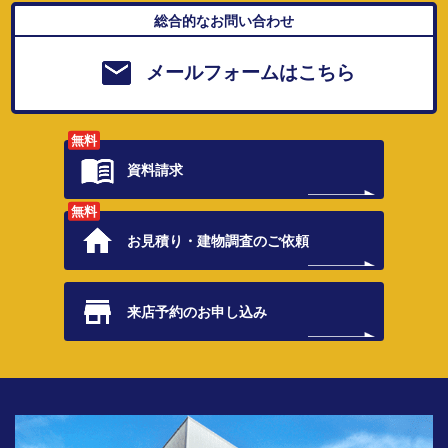
総合的なお問い合わせ
メールフォームはこちら
無料
資料請求
無料
お見積り・
建物調査のご依頼
来店予約の
お申し込み