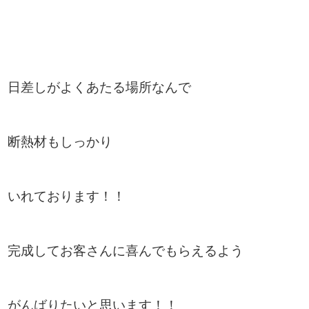
日差しがよくあたる場所なんで
断熱材もしっかり
いれております！！
完成してお客さんに喜んでもらえるよう
がんばりたいと思います！！