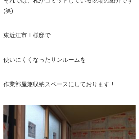
それでは、私がコミットしている現場の紹介です
(笑)
東近江市Ｉ様邸で
使いにくくなったサンルームを
作業部屋兼収納スペースにしております！