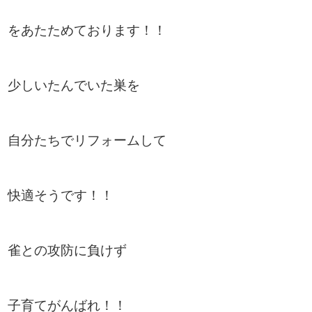
をあたためております！！
少しいたんでいた巣を
自分たちでリフォームして
快適そうです！！
雀との攻防に負けず
子育てがんばれ！！