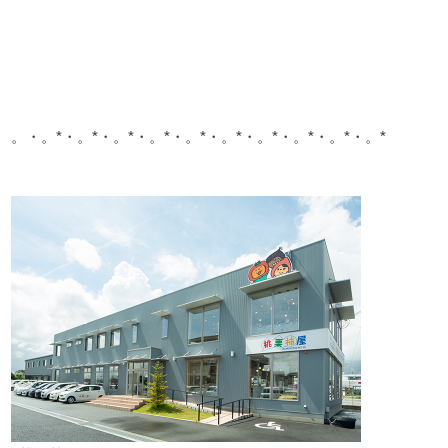
。・。*・。*・。*・。*・。*・。*・。*・。*・。*・。*