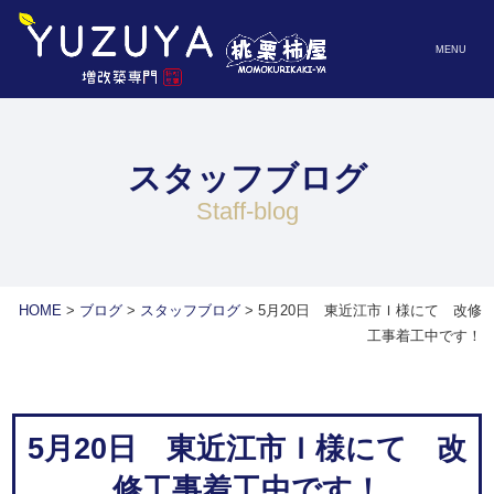
MENU
スタッフブログ
staff-blog
HOME
>
ブログ
>
スタッフブログ
>
5月20日 東近江市Ｉ様にて 改修
工事着工中です！
5月20日 東近江市Ｉ様にて 改
修工事着工中です！