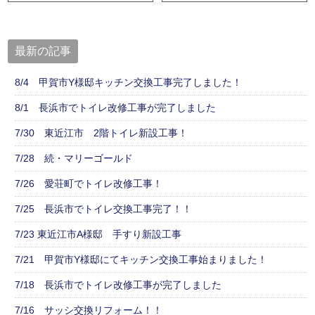
最新の記事
8/4 甲賀市Y様邸キッチン交換工事完了しました！
8/1 長浜市でトイレ改修工事が完了しました
7/30 東近江市 2階トイレ新設工事！
7/28 続・マリーゴールド
7/26 愛荘町でトイレ改修工事！
7/25 長浜市でトイレ交換工事完了！！
7/23 東近江市A様邸 手すり新設工事
7/21 甲賀市Y様邸にてキッチン交換工事始まりました！
7/18 長浜市でトイレ改修工事が完了しました
7/16 サッシ交換リフォーム！！