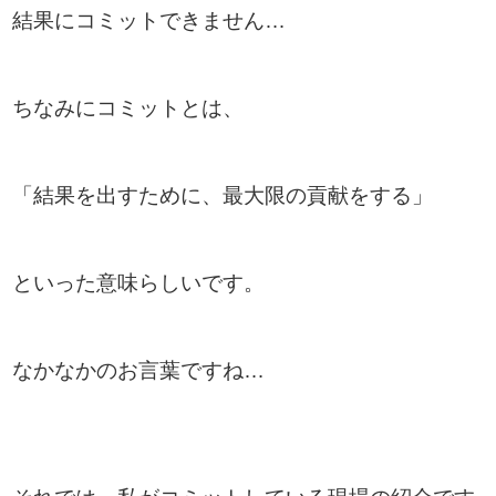
結果にコミットできません…
ちなみにコミットとは、
「結果を出すために、最大限の貢献をする」
といった意味らしいです。
なかなかのお言葉ですね…