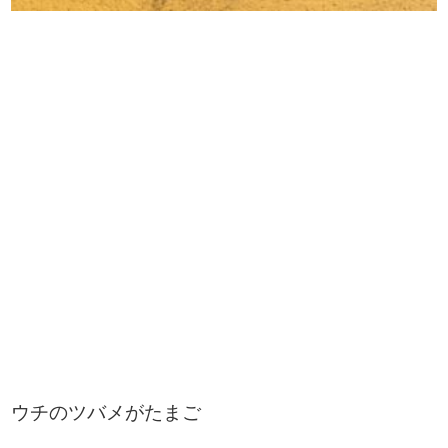
ウチのツバメがたまご