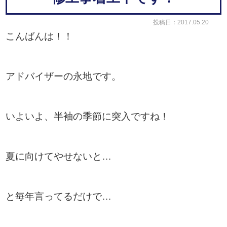
投稿日：2017.05.20
こんばんは！！
アドバイザーの永地です。
いよいよ、半袖の季節に突入ですね！
夏に向けてやせないと…
と毎年言ってるだけで…