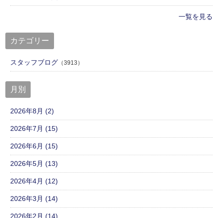
一覧を見る
カテゴリー
スタッフブログ
（3913）
月別
2026年8月 (2)
2026年7月 (15)
2026年6月 (15)
2026年5月 (13)
2026年4月 (12)
2026年3月 (14)
2026年2月 (14)