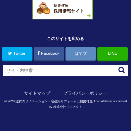
このサイトを広める
Twitter
Facebook
はてブ
LINE
サイトマップ
プライバシーポリシー
©
2020
滋賀のリノベーション・増改築リフォームは桃栗柿屋
This Website is created
by
株式会社リコネクト