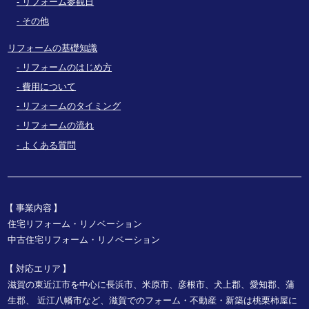
リフォーム参観日
その他
リフォームの基礎知識
リフォームのはじめ方
費用について
リフォームのタイミング
リフォームの流れ
よくある質問
事業内容
住宅リフォーム・リノベーション
中古住宅リフォーム・リノベーション
対応エリア
滋賀の東近江市を中心に長浜市、米原市、彦根市、犬上郡、愛知郡、蒲
生郡、
近江八幡市など、
滋賀でのフォーム・不動産・新築は桃栗柿屋に