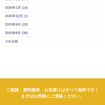
2026年1月 (14)
2025年10月 (1)
2025年9月 (20)
2025年8月 (30)
それ以前
ご相談・資料請求・お見積りはすべて無料です！
まずはお気軽にご連絡ください。