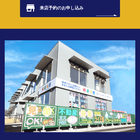
来店予約の
お申し込み