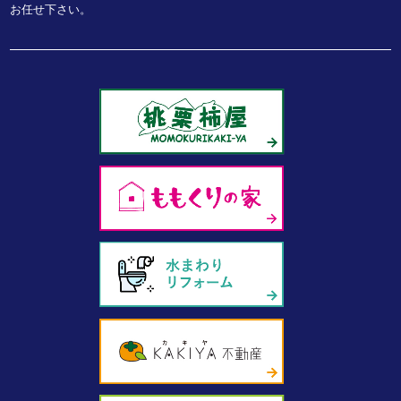
お任せ下さい。