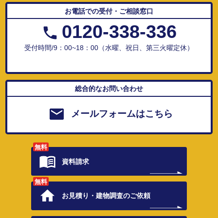
お電話での受付・ご相談窓口
0120-338-336
受付時間/9：00~18：00（水曜、祝日、第三火曜定休）
総合的なお問い合わせ
メールフォームはこちら
無料
資料請求
無料
お見積り・
建物調査のご依頼