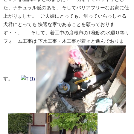
た、ナチュラル感のある、
そしてバリアフリーなお家に仕
上がりました。
ご夫婦にとっても、飼っていらっしゃる
犬君にとっても
快適な家であることを願っておりま
す・・。
そして、
着工中の彦根市のT様邸の水廻り等リ
フォーム工事は
下水工事・木工事が着々と進んでおりま
す。