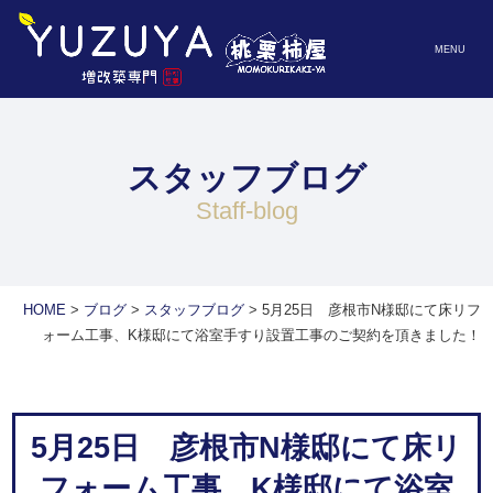
MENU
スタッフブログ
staff-blog
HOME
>
ブログ
>
スタッフブログ
>
5月25日 彦根市N様邸にて床リフ
ォーム工事、K様邸にて浴室手すり設置工事のご契約を頂きました！
5月25日 彦根市N様邸にて床リ
フォーム工事、K様邸にて浴室