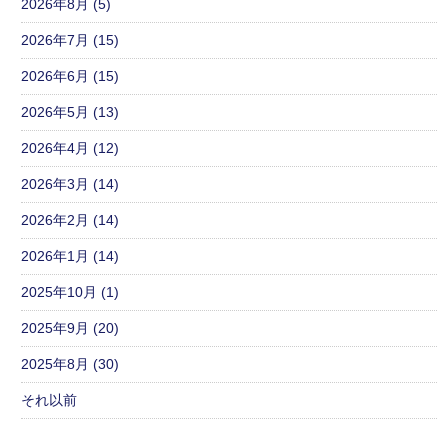
2026年8月 (5)
2026年7月 (15)
2026年6月 (15)
2026年5月 (13)
2026年4月 (12)
2026年3月 (14)
2026年2月 (14)
2026年1月 (14)
2025年10月 (1)
2025年9月 (20)
2025年8月 (30)
それ以前