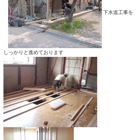
下水道工事を
しっかりと進めております