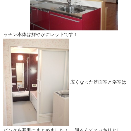
ッチン本体は鮮やかにレッドです！
広くなった洗面室と浴室は
ピンクを基調にまとめました！
明るくてスッキリとし