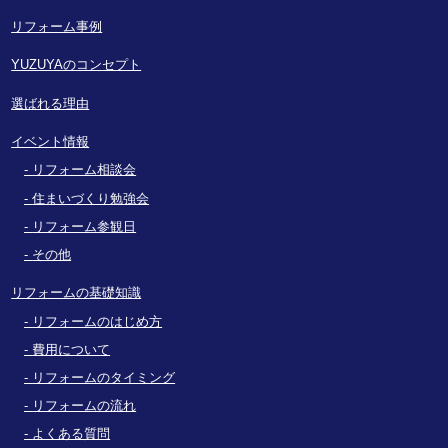
リフォーム事例
YUZUYAのコンセプト
選ばれる理由
イベント情報
リフォーム相談会
住まいづくり勉強会
リフォーム参観日
その他
リフォームの基礎知識
リフォームのはじめ方
費用について
リフォームのタイミング
リフォームの流れ
よくある質問