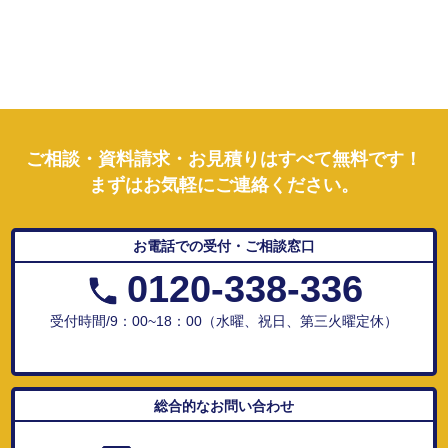
ご相談・資料請求・お見積りはすべて無料です！
まずはお気軽にご連絡ください。
お電話での受付・ご相談窓口
0120-338-336
受付時間/9：00~18：00（水曜、祝日、第三火曜定休）
総合的なお問い合わせ