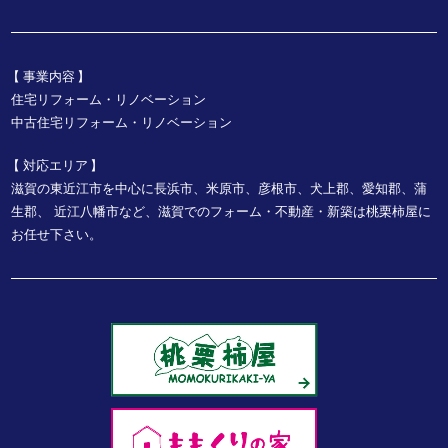
事業内容
住宅リフォーム・リノベーション
中古住宅リフォーム・リノベーション
対応エリア
滋賀の東近江市を中心に長浜市、米原市、彦根市、犬上郡、愛知郡、蒲
生郡、
近江八幡市など、
滋賀でのフォーム・不動産・新築は桃栗柿屋に
お任せ下さい。