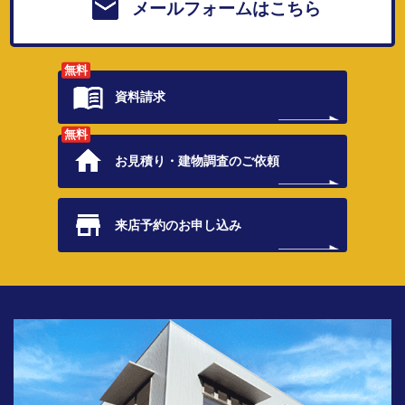
メールフォームはこちら
無料
資料請求
無料
お見積り・
建物調査のご依頼
来店予約の
お申し込み