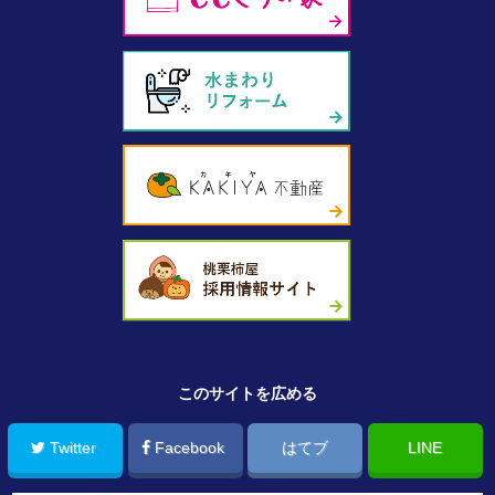
このサイトを広める
Twitter
Facebook
はてブ
LINE