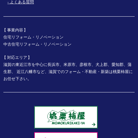
よくある質問
事業内容
住宅リフォーム・リノベーション
中古住宅リフォーム・リノベーション
対応エリア
滋賀の東近江市を中心に長浜市、米原市、彦根市、犬上郡、愛知郡、蒲
生郡、
近江八幡市など、
滋賀でのフォーム・不動産・新築は桃栗柿屋に
お任せ下さい。