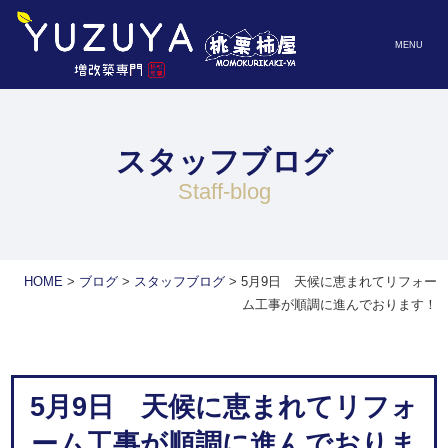
MENU
スタッフブログ
staff-blog
HOME
>
ブログ
>
スタッフブログ
>
5月9日 天候に恵まれてリフォー
ム工事が順調に進んでおります！
5月9日 天候に恵まれてリフォ
ーム工事が順調に進んでおりま