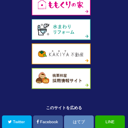
このサイトを広める
Twitter
Facebook
はてブ
LINE