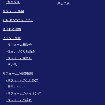
和室改修
来店予約
リフォーム事例
YUZUYAのコンセプト
選ばれる理由
イベント情報
リフォーム相談会
住まいづくり勉強会
リフォーム参観日
その他
リフォームの基礎知識
リフォームのはじめ方
費用について
リフォームのタイミング
リフォームの流れ