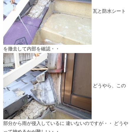
瓦と防水シート
を撤去して内部を確認・・
どうやら、この
部分から雨が侵入しているに
違いないのですが・・
どうや
って納めるかが難しい・・