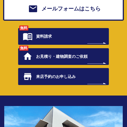
メールフォームはこちら
無料
資料請求
無料
お見積り・
建物調査のご依頼
来店予約の
お申し込み