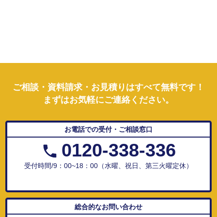
ご相談・資料請求・お見積りはすべて無料です！
まずはお気軽にご連絡ください。
お電話での受付・ご相談窓口
0120-338-336
受付時間/9：00~18：00（水曜、祝日、第三火曜定休）
総合的なお問い合わせ