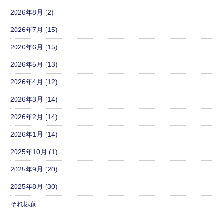
2026年8月 (2)
2026年7月 (15)
2026年6月 (15)
2026年5月 (13)
2026年4月 (12)
2026年3月 (14)
2026年2月 (14)
2026年1月 (14)
2025年10月 (1)
2025年9月 (20)
2025年8月 (30)
それ以前