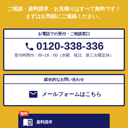
ご相談・資料請求・お見積りはすべて無料です！
まずはお気軽にご連絡ください。
お電話での受付・ご相談窓口
0120-338-336
受付時間/9：00~18：00（水曜、祝日、第三火曜定休）
総合的なお問い合わせ
メールフォームはこちら
無料
資料請求