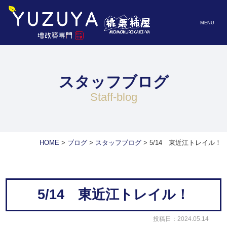
MENU
スタッフブログ
staff-blog
HOME
>
ブログ
>
スタッフブログ
>
5/14 東近江トレイル！
5/14 東近江トレイル！
投稿日：2024.05.14