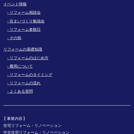
イベント情報
リフォーム相談会
住まいづくり勉強会
リフォーム参観日
その他
リフォームの基礎知識
リフォームのはじめ方
費用について
リフォームのタイミング
リフォームの流れ
よくある質問
事業内容
住宅リフォーム・リノベーション
中古住宅リフォーム・リノベーション