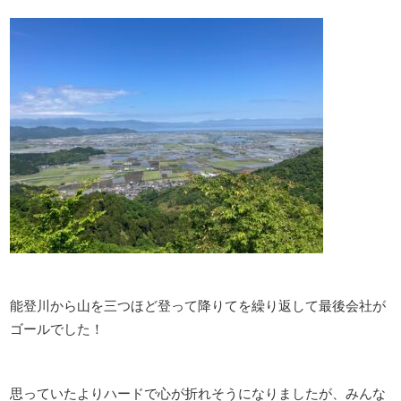
能登川から山を三つほど登って降りてを繰り返して最後会社が
ゴールでした！
思っていたよりハードで心が折れそうになりましたが、みんな