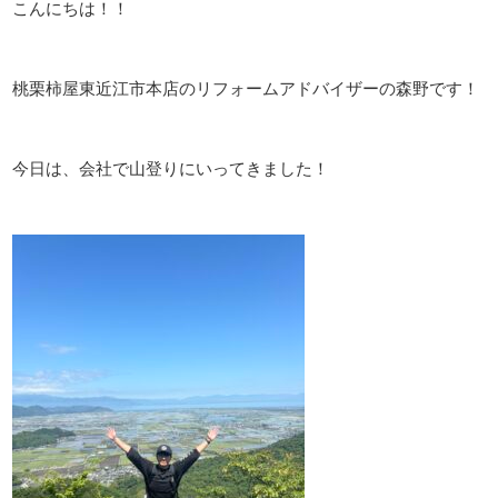
こんにちは！！
桃栗柿屋東近江市本店のリフォームアドバイザーの森野です！
今日は、会社で山登りにいってきました！