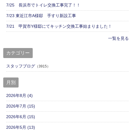
7/25 長浜市でトイレ交換工事完了！！
7/23 東近江市A様邸 手すり新設工事
7/21 甲賀市Y様邸にてキッチン交換工事始まりました！
一覧を見る
カテゴリー
スタッフブログ
（3915）
月別
2026年8月 (4)
2026年7月 (15)
2026年6月 (15)
2026年5月 (13)