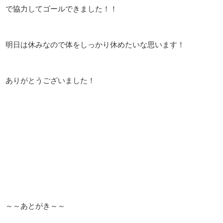
で協力してゴールできました！！
明日は休みなので体をしっかり休めたいな思います！
ありがとうございました！
～～あとがき～～