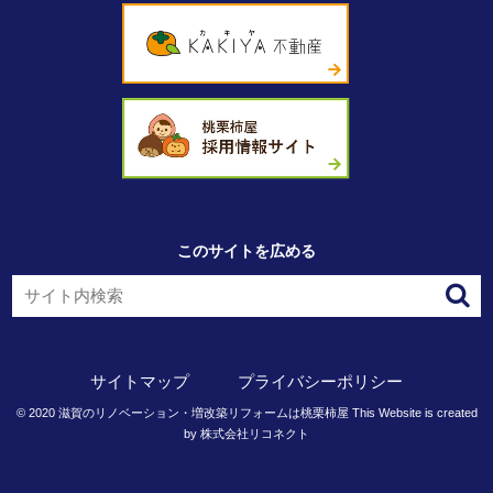
このサイトを広める
サイトマップ
プライバシーポリシー
©
2020
滋賀のリノベーション・増改築リフォームは桃栗柿屋
This Website is created
by
株式会社リコネクト