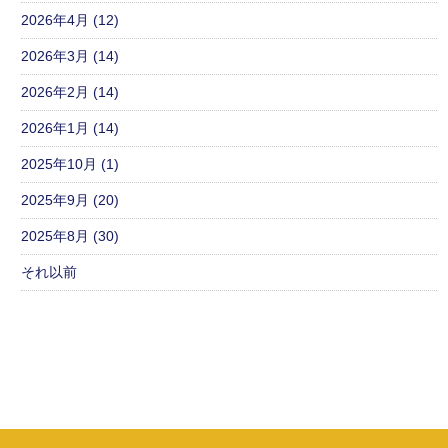
2026年4月 (12)
2026年3月 (14)
2026年2月 (14)
2026年1月 (14)
2025年10月 (1)
2025年9月 (20)
2025年8月 (30)
それ以前