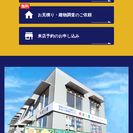
無料
お見積り・
建物調査のご依頼
来店予約の
お申し込み