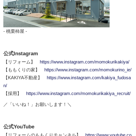
- 桃栗柿屋 -
公式Instagram
【リフォーム】
https://www.instagram.com/momokurikakiya/
【ももくりの家】
https://www.instagram.com/momokurino_ie/
【KAKIYA不動産】
https://www.instagram.com/kakiya_fudosa
n/
【採用】
https://www.instagram.com/momokurikakiya_recruit/
／「いいね！」お願いします！＼
公式YouTube
【リフォームのももくりチャンネル】
https://www.youtube.co