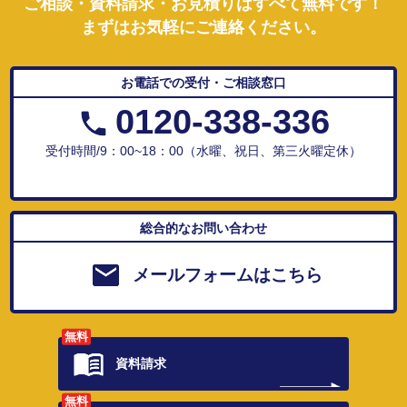
ご相談・資料請求・お見積りはすべて無料です！
まずはお気軽にご連絡ください。
お電話での受付・ご相談窓口
0120-338-336
受付時間/9：00~18：00（水曜、祝日、第三火曜定休）
総合的なお問い合わせ
メールフォームはこちら
無料
資料請求
無料