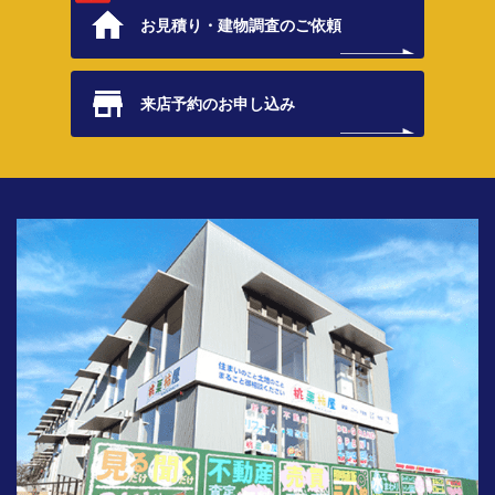
お見積り・
建物調査のご依頼
来店予約の
お申し込み