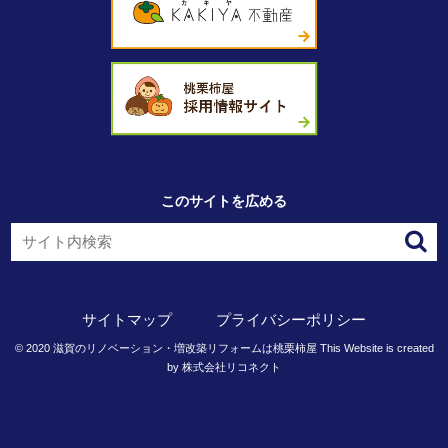
このサイトを広める
サイトマップ
プライバシーポリシー
©
2020
滋賀のリノベーション・増改築リフォームは桃栗柿屋
This Website is created
by
株式会社リコネクト