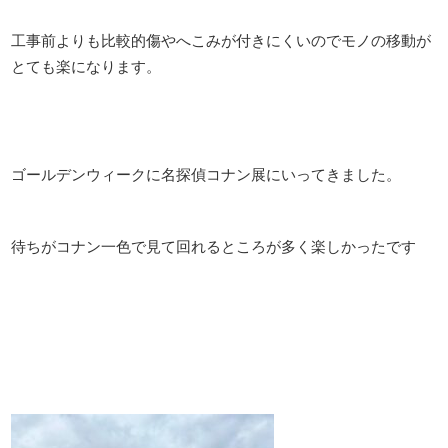
工事前よりも比較的傷やへこみが付きにくいのでモノの移動が
とても楽になります。
ゴールデンウィークに名探偵コナン展にいってきました。
待ちがコナン一色で見て回れるところが多く楽しかったです