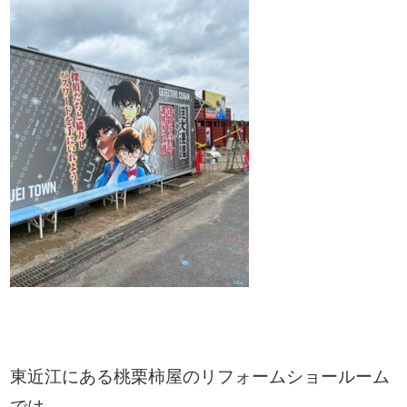
東近江にある桃栗柿屋のリフォームショールーム
では