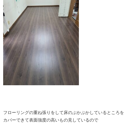
フローリングの重ね張りをして床のぶかぶかしているところを
カバーできて表面強度の高いもの見しているので