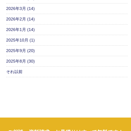
2026年3月 (14)
2026年2月 (14)
2026年1月 (14)
2025年10月 (1)
2025年9月 (20)
2025年8月 (30)
それ以前