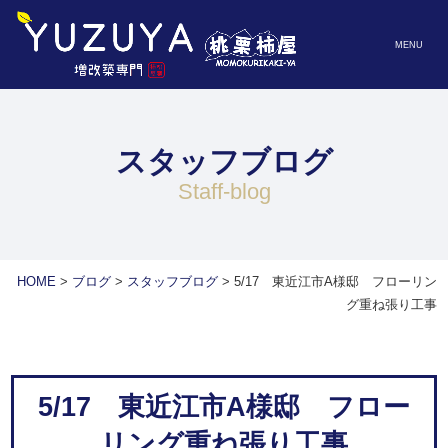
MENU
スタッフブログ
staff-blog
HOME
>
ブログ
>
スタッフブログ
>
5/17 東近江市A様邸 フローリン
グ重ね張り工事
5/17 東近江市A様邸 フロー
リング重ね張り工事