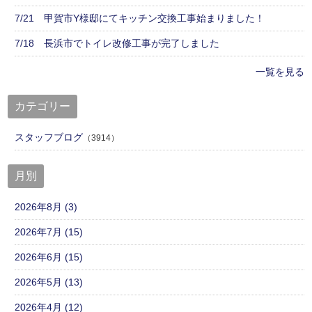
7/21 甲賀市Y様邸にてキッチン交換工事始まりました！
7/18 長浜市でトイレ改修工事が完了しました
一覧を見る
カテゴリー
スタッフブログ
（3914）
月別
2026年8月 (3)
2026年7月 (15)
2026年6月 (15)
2026年5月 (13)
2026年4月 (12)