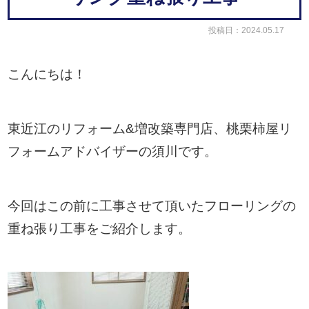
投稿日：2024.05.17
こんにちは！
東近江のリフォーム&増改築専門店、桃栗柿屋リ
フォームアドバイザーの須川です。
今回はこの前に工事させて頂いたフローリングの
重ね張り工事をご紹介します。