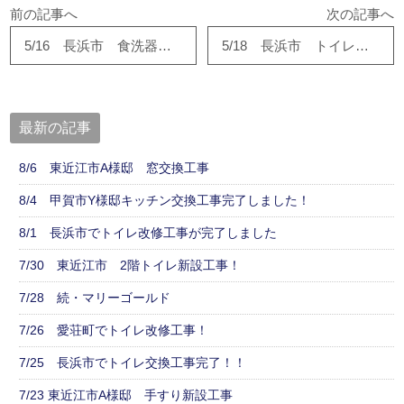
前の記事へ
次の記事へ
5/16 長浜市 食洗器交換工事が完了しました
5/18 長浜市 トイレ改修工事が完成しました。
最新の記事
8/6 東近江市A様邸 窓交換工事
8/4 甲賀市Y様邸キッチン交換工事完了しました！
8/1 長浜市でトイレ改修工事が完了しました
7/30 東近江市 2階トイレ新設工事！
7/28 続・マリーゴールド
7/26 愛荘町でトイレ改修工事！
7/25 長浜市でトイレ交換工事完了！！
7/23 東近江市A様邸 手すり新設工事