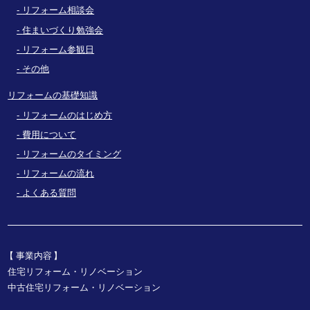
リフォーム相談会
住まいづくり勉強会
リフォーム参観日
その他
リフォームの基礎知識
リフォームのはじめ方
費用について
リフォームのタイミング
リフォームの流れ
よくある質問
事業内容
住宅リフォーム・リノベーション
中古住宅リフォーム・リノベーション