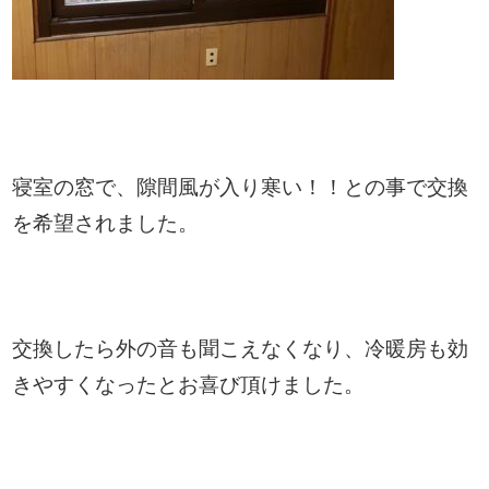
寝室の窓で、隙間風が入り寒い！！との事で交換
を希望されました。
交換したら外の音も聞こえなくなり、冷暖房も効
きやすくなったとお喜び頂けました。