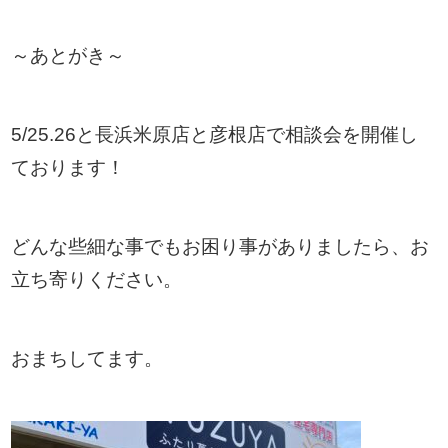
～あとがき～
5/25.26と長浜米原店と彦根店で相談会を開催し
ております！
どんな些細な事でもお困り事がありましたら、お
立ち寄りください。
おまちしてます。