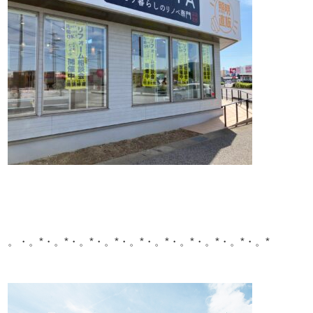
。・。*・。*・。*・。*・。*・。*・。*・。*・。*・。*