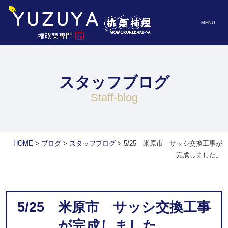
MENU
スタッフブログ
staff-blog
HOME
>
ブログ
>
スタッフブログ
>
5/25 米原市 サッシ交換工事が
完成しました。
5/25 米原市 サッシ交換工事
が完成しました。