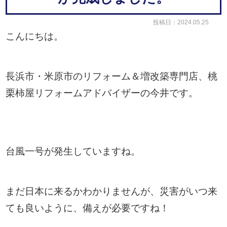
投稿日：2024.05.25
こんにちは。
長浜市・米原市のリフォーム＆増改築専門店、桃
栗柿屋リフォームアドバイザーの今井です。
台風一号が発生していますね。
まだ日本に来るかわかりませんが、災害がいつ来
ても良いように、備えが必要ですね！