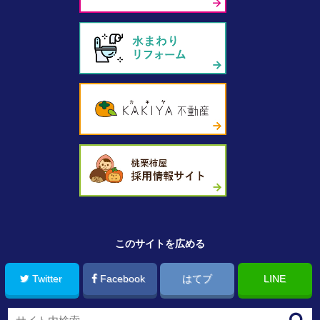
このサイトを広める
Twitter
Facebook
はてブ
LINE