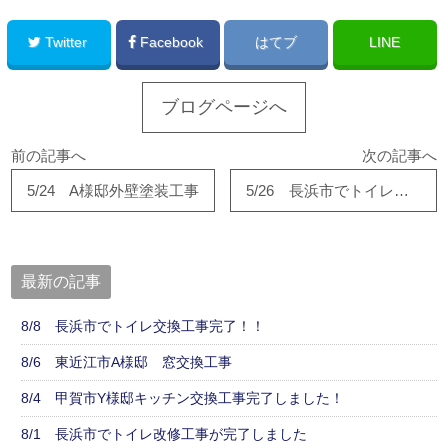
Twitter
Facebook
はてブ
LINE
ブログページへ
前の記事へ
次の記事へ
5/24 A様邸外壁塗装工事
5/26 長浜市でトイレ工事完了！！
最新の記事
8/8 長浜市でトイレ交換工事完了！！
8/6 東近江市A様邸 窓交換工事
8/4 甲賀市Y様邸キッチン交換工事完了しました！
8/1 長浜市でトイレ改修工事が完了しました