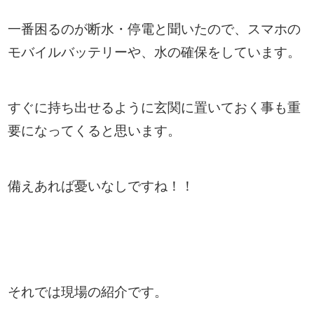
一番困るのが断水・停電と聞いたので、スマホの
モバイルバッテリーや、水の確保をしています。
すぐに持ち出せるように玄関に置いておく事も重
要になってくると思います。
備えあれば憂いなしですね！！
それでは現場の紹介です。