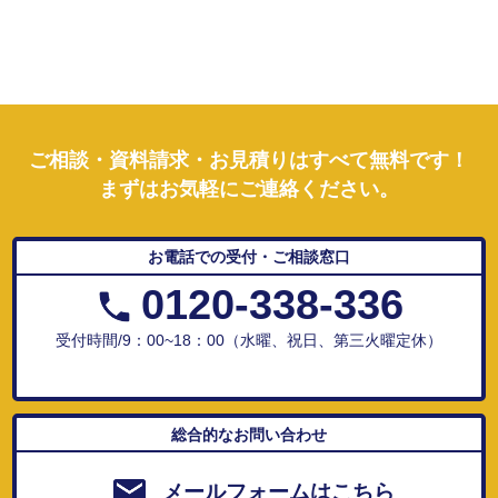
ご相談・資料請求・お見積りはすべて無料です！
まずはお気軽にご連絡ください。
お電話での受付・ご相談窓口
0120-338-336
受付時間/9：00~18：00（水曜、祝日、第三火曜定休）
総合的なお問い合わせ
メールフォームはこちら