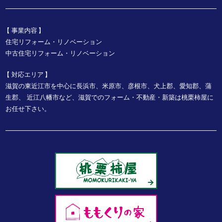
事業内容
住宅リフォーム・リノベーション
中古住宅リフォーム・リノベーション
対応エリア
滋賀の東近江市を中心に長浜市、米原市、彦根市、犬上郡、愛知郡、蒲
生郡、
近江八幡市など、
滋賀でのフォーム・不動産・新築は桃栗柿屋に
お任せ下さい。