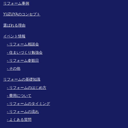
リフォーム事例
YUZUYAのコンセプト
選ばれる理由
イベント情報
リフォーム相談会
住まいづくり勉強会
リフォーム参観日
その他
リフォームの基礎知識
リフォームのはじめ方
費用について
リフォームのタイミング
リフォームの流れ
よくある質問