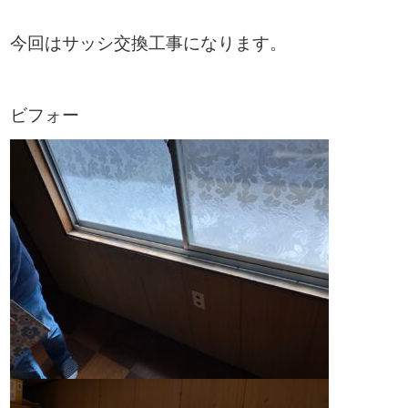
今回はサッシ交換工事になります。
ビフォー