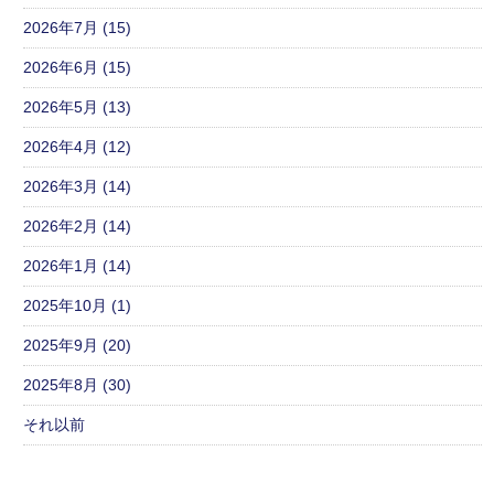
2026年7月 (15)
2026年6月 (15)
2026年5月 (13)
2026年4月 (12)
2026年3月 (14)
2026年2月 (14)
2026年1月 (14)
2025年10月 (1)
2025年9月 (20)
2025年8月 (30)
それ以前