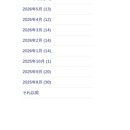
2026年5月 (13)
2026年4月 (12)
2026年3月 (14)
2026年2月 (14)
2026年1月 (14)
2025年10月 (1)
2025年9月 (20)
2025年8月 (30)
それ以前