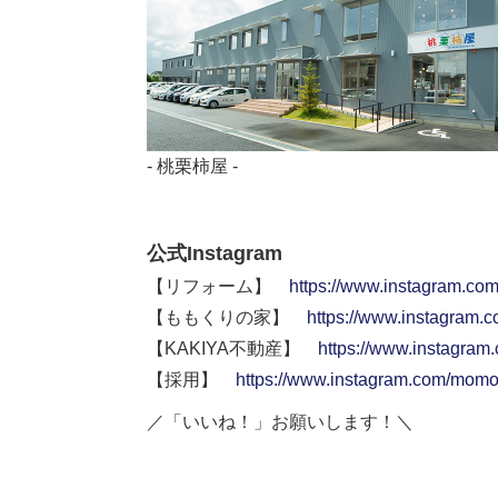
- 桃栗柿屋 -
公式Instagram
【リフォーム】
https://www.instagram.co
【ももくりの家】
https://www.instagram.
【KAKIYA不動産】
https://www.instagram
【採用】
https://www.instagram.com/momok
／「いいね！」お願いします！＼