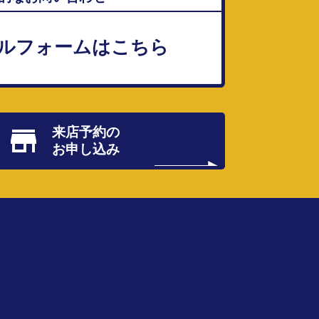
ルフォームはこちら
来店予約の
お申し込み