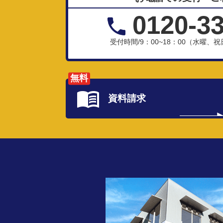
0120-3
受付時間/9：00~18：00（水曜
無料
資料請求