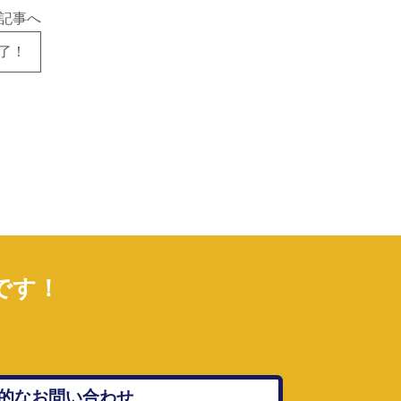
記事へ
了！
です！
的なお問い合わせ