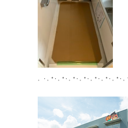
。・。*・。*・。*・。*・。*・。*・。*・。