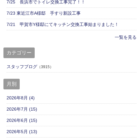
7/25 長浜市でトイレ交換工事完了！！
7/23 東近江市A様邸 手すり新設工事
7/21 甲賀市Y様邸にてキッチン交換工事始まりました！
一覧を見る
カテゴリー
スタッフブログ
（3915）
月別
2026年8月 (4)
2026年7月 (15)
2026年6月 (15)
2026年5月 (13)