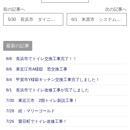
前の記事へ
次の記事へ
5/30 長浜市 ダイニング改修工事が完了しました
6/1 米原市 システムキッチン改修工事が完成しました。
最新の記事
8/8 長浜市でトイレ交換工事完了！！
8/6 東近江市A様邸 窓交換工事
8/4 甲賀市Y様邸キッチン交換工事完了しました！
8/1 長浜市でトイレ改修工事が完了しました
7/30 東近江市 2階トイレ新設工事！
7/28 続・マリーゴールド
7/26 愛荘町でトイレ改修工事！