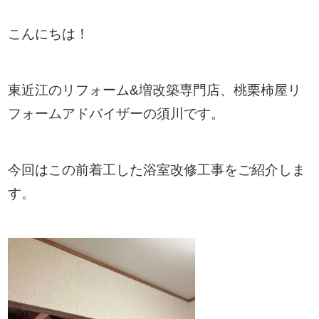
こんにちは！
東近江のリフォーム&増改築専門店、桃栗柿屋リ
フォームアドバイザーの須川です。
今回はこの前着工した浴室改修工事をご紹介しま
す。