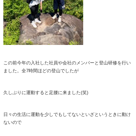
この前今年の入社した社員や会社のメンバーと登山研修を行い
ました。全7時間ほどの登山でしたが
久しぶりに運動すると足腰に来ました(笑)
日々の生活に運動を少しでもしてないといざというときに動け
ないので