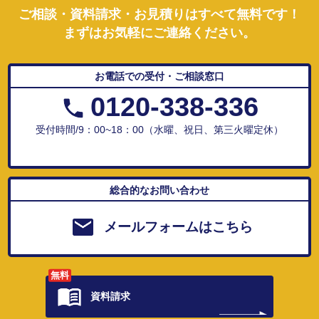
ご相談・資料請求・お見積りはすべて無料です！
まずはお気軽にご連絡ください。
お電話での受付・ご相談窓口
0120-338-336
受付時間/9：00~18：00（水曜、祝日、第三火曜定休）
総合的なお問い合わせ
メールフォームはこちら
無料
資料請求