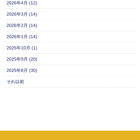
2026年4月 (12)
2026年3月 (14)
2026年2月 (14)
2026年1月 (14)
2025年10月 (1)
2025年9月 (20)
2025年8月 (30)
それ以前