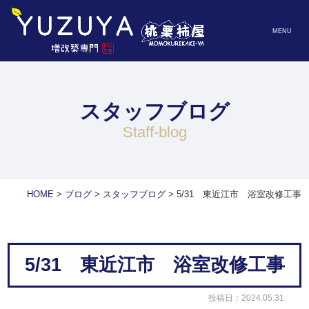
MENU
スタッフブログ
staff-blog
HOME
>
ブログ
>
スタッフブログ
>
5/31 東近江市 浴室改修工事
5/31 東近江市 浴室改修工事
投稿日：2024.05.31