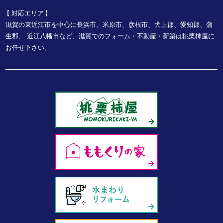
対応エリア
滋賀の東近江市を中心に長浜市、米原市、彦根市、犬上郡、愛知郡、蒲
生郡、
近江八幡市など、
滋賀でのフォーム・不動産・新築は桃栗柿屋に
お任せ下さい。