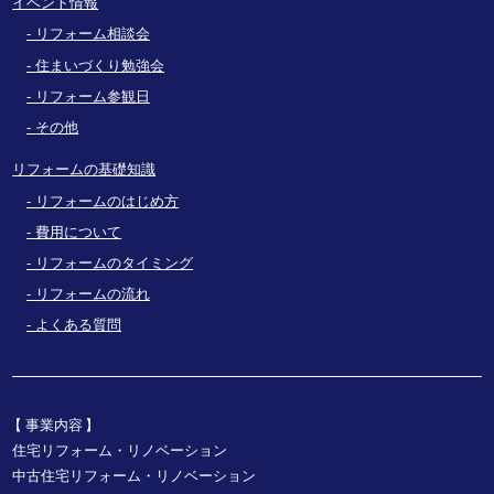
イベント情報
リフォーム相談会
住まいづくり勉強会
リフォーム参観日
その他
リフォームの基礎知識
リフォームのはじめ方
費用について
リフォームのタイミング
リフォームの流れ
よくある質問
事業内容
住宅リフォーム・リノベーション
中古住宅リフォーム・リノベーション