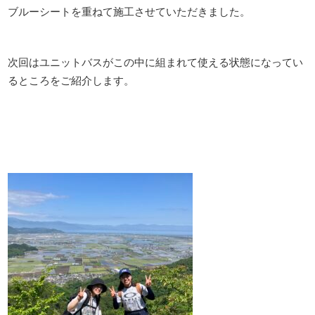
ブルーシートを重ねて施工させていただきました。
次回はユニットバスがこの中に組まれて使える状態になってい
るところをご紹介します。