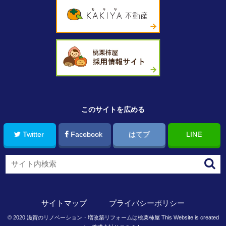
このサイトを広める
Twitter
Facebook
はてブ
LINE
サイトマップ
プライバシーポリシー
©
2020
滋賀のリノベーション・増改築リフォームは桃栗柿屋
This Website is created