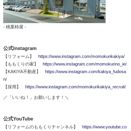
- 桃栗柿屋 -
公式Instagram
【リフォーム】
https://www.instagram.com/momokurikakiya/
【ももくりの家】
https://www.instagram.com/momokurino_ie/
【KAKIYA不動産】
https://www.instagram.com/kakiya_fudosa
n/
【採用】
https://www.instagram.com/momokurikakiya_recruit/
／「いいね！」お願いします！＼
公式YouTube
【リフォームのももくりチャンネル】
https://www.youtube.co