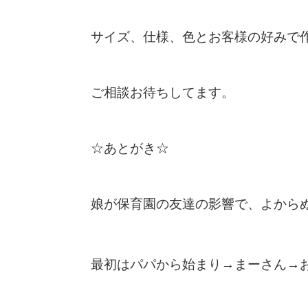
サイズ、仕様、色とお客様の好みで
ご相談お待ちしてます。
☆あとがき☆
娘が保育園の友達の影響で、よから
最初はパパから始まり→まーさん→