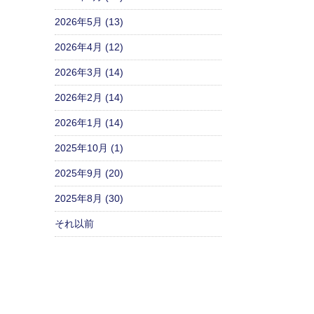
2026年5月 (13)
2026年4月 (12)
2026年3月 (14)
2026年2月 (14)
2026年1月 (14)
2025年10月 (1)
2025年9月 (20)
2025年8月 (30)
それ以前