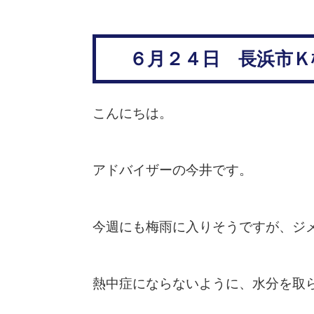
６月２４日 長浜市Ｋ
こんにちは。
アドバイザーの今井です。
今週にも梅雨に入りそうですが、ジ
熱中症にならないように、水分を取