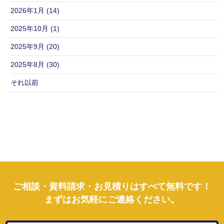
2026年1月 (14)
2025年10月 (1)
2025年9月 (20)
2025年8月 (30)
それ以前
ご相談・資料請求・お見積りはすべて無料です！
まずはお気軽にご連絡ください。