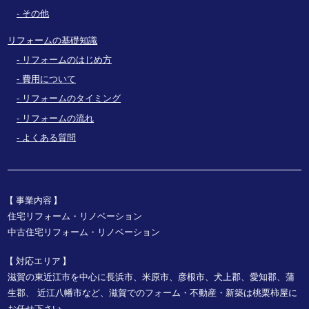
その他
リフォームの基礎知識
リフォームのはじめ方
費用について
リフォームのタイミング
リフォームの流れ
よくある質問
事業内容
住宅リフォーム・リノベーション
中古住宅リフォーム・リノベーション
対応エリア
滋賀の東近江市を中心に長浜市、米原市、彦根市、犬上郡、愛知郡、蒲
生郡、
近江八幡市など、
滋賀でのフォーム・不動産・新築は桃栗柿屋に
お任せ下さい。