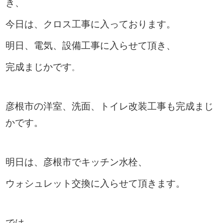
き、
今日は、クロス工事に入っております。
明日、電気、設備工事に入らせて頂き、
完成まじかです
。
彦根市の洋室、洗面、トイレ改装工事も完成まじ
かです。
明日は、彦根市でキッチン水栓、
ウォシュレット交換に入らせて頂きます。
では。