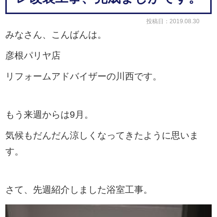
投稿日：2019.08.30
みなさん、こんばんは。
彦根パリヤ店
リフォームアドバイザーの川西です。
もう来週からは9月。
気候もだんだん涼しくなってきたように思いま
す。
さて、先週紹介しました浴室工事。