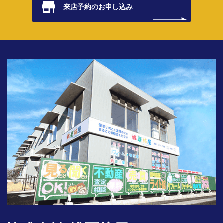
来店予約の
お申し込み