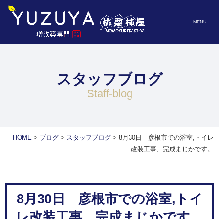
MENU
スタッフブログ
staff-blog
HOME
>
ブログ
>
スタッフブログ
>
8月30日 彦根市での浴室,トイレ
改装工事、完成まじかです。
8月30日 彦根市での浴室,トイ
レ改装工事、完成まじかです。