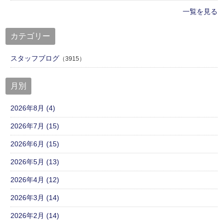
一覧を見る
カテゴリー
スタッフブログ
（3915）
月別
2026年8月 (4)
2026年7月 (15)
2026年6月 (15)
2026年5月 (13)
2026年4月 (12)
2026年3月 (14)
2026年2月 (14)