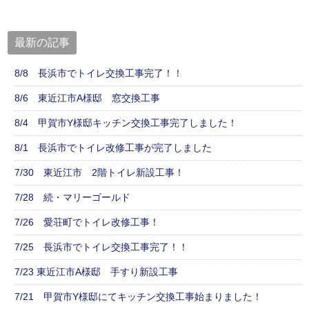
最新の記事
8/8 長浜市でトイレ交換工事完了！！
8/6 東近江市A様邸 窓交換工事
8/4 甲賀市Y様邸キッチン交換工事完了しました！
8/1 長浜市でトイレ改修工事が完了しました
7/30 東近江市 2階トイレ新設工事！
7/28 続・マリーゴールド
7/26 愛荘町でトイレ改修工事！
7/25 長浜市でトイレ交換工事完了！！
7/23 東近江市A様邸 手すり新設工事
7/21 甲賀市Y様邸にてキッチン交換工事始まりました！