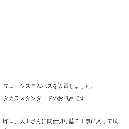
先日、システムバスを設置しました。
タカラスタンダードのお風呂です
。
昨日、大工さんに間仕切り壁の工事に入って頂