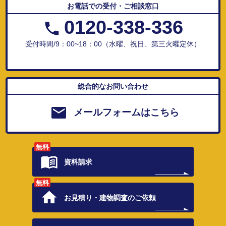
お電話での受付・ご相談窓口
0120-338-336
受付時間/9：00~18：00（水曜、祝日、第三火曜定休）
総合的なお問い合わせ
メールフォームはこちら
無料
資料請求
無料
お見積り・
建物調査のご依頼