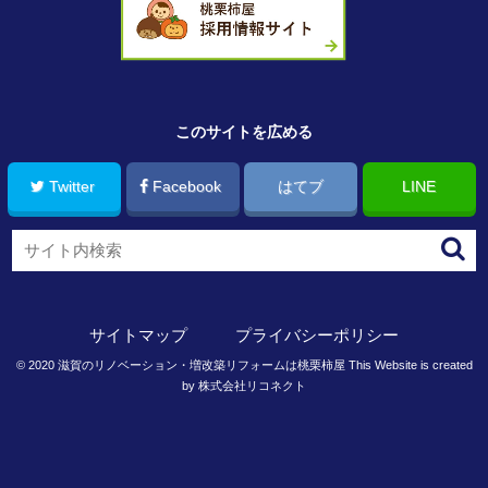
このサイトを広める
Twitter
Facebook
はてブ
LINE
サイトマップ
プライバシーポリシー
©
2020
滋賀のリノベーション・増改築リフォームは桃栗柿屋
This Website is created
by
株式会社リコネクト