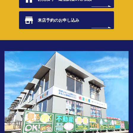
来店予約の
お申し込み