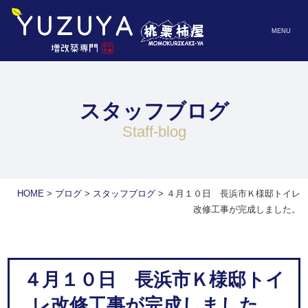
MENU
スタッフブログ
staff-blog
HOME
>
ブログ
>
スタッフブログ
>
４月１０日 長浜市Ｋ様邸トイレ
改修工事が完成しました。
４月１０日 長浜市Ｋ様邸トイ
レ改修工事が完成しました。