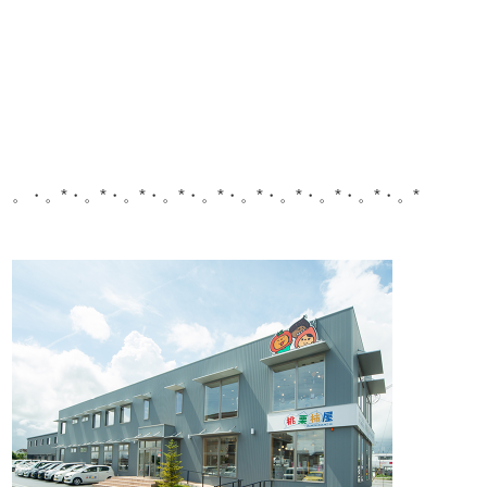
。・。*・。*・。*・。*・。*・。*・。*・。*・。*・。*