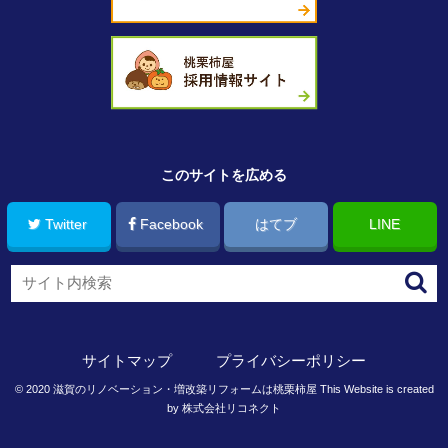
このサイトを広める
Twitter
Facebook
はてブ
LINE
サイトマップ
プライバシーポリシー
©
2020
滋賀のリノベーション・増改築リフォームは桃栗柿屋
This Website is created
by
株式会社リコネクト