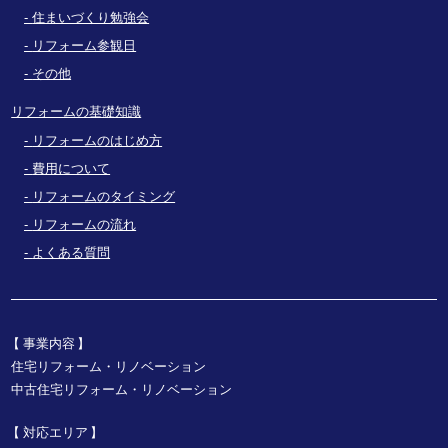
住まいづくり勉強会
リフォーム参観日
その他
リフォームの基礎知識
リフォームのはじめ方
費用について
リフォームのタイミング
リフォームの流れ
よくある質問
事業内容
住宅リフォーム・リノベーション
中古住宅リフォーム・リノベーション
対応エリア