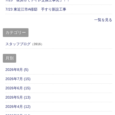
7/23 東近江市A様邸 手すり新設工事
一覧を見る
カテゴリー
スタッフブログ
（3916）
月別
2026年8月 (5)
2026年7月 (15)
2026年6月 (15)
2026年5月 (13)
2026年4月 (12)