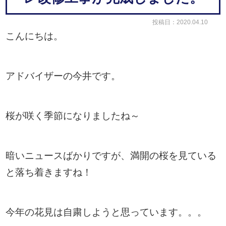
投稿日：2020.04.10
こんにちは。
アドバイザーの今井です。
桜が咲く季節になりましたね～
暗いニュースばかりですが、満開の桜を見ている
と落ち着きますね！
今年の花見は自粛しようと思っています。。。