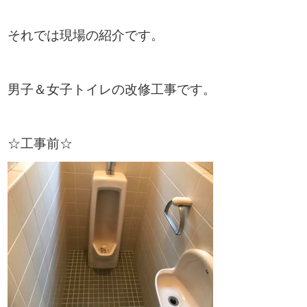
それでは現場の紹介です。
男子＆女子トイレの改修工事です。
☆工事前☆