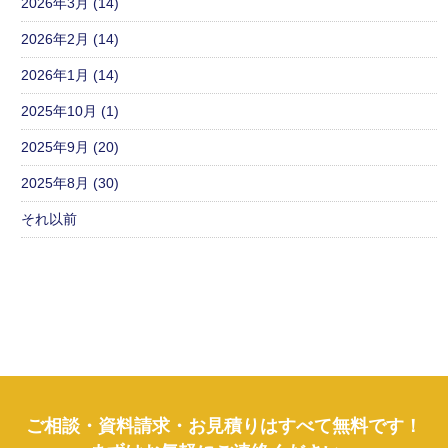
2026年3月 (14)
2026年2月 (14)
2026年1月 (14)
2025年10月 (1)
2025年9月 (20)
2025年8月 (30)
それ以前
ご相談・資料請求・お見積りはすべて無料です！