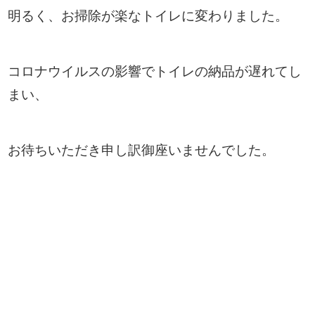
明るく、お掃除が楽なトイレに変わりました。
コロナウイルスの影響でトイレの納品が遅れてし
まい、
お待ちいただき申し訳御座いませんでした。