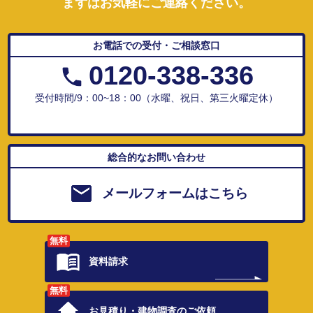
まずはお気軽にご連絡ください。
お電話での受付・ご相談窓口
0120-338-336
受付時間/9：00~18：00（水曜、祝日、第三火曜定休）
総合的なお問い合わせ
メールフォームはこちら
無料
資料請求
無料
お見積り・
建物調査のご依頼