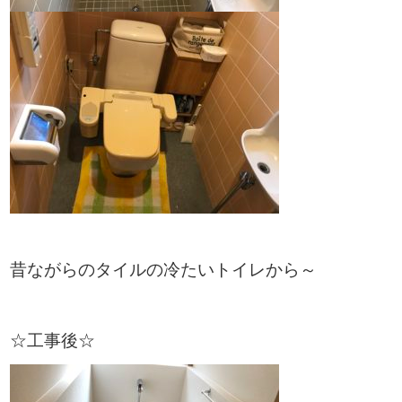
昔ながらのタイルの冷たいトイレから～
☆工事後☆