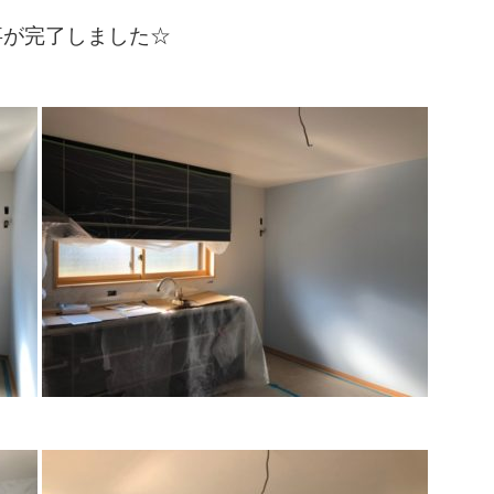
事が完了しました☆