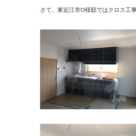
さて、東近江市O様邸ではクロス工