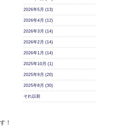
2026年5月 (13)
2026年4月 (12)
2026年3月 (14)
2026年2月 (14)
2026年1月 (14)
2025年10月 (1)
2025年9月 (20)
2025年8月 (30)
それ以前
す！