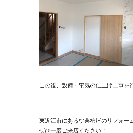
この後、設備・電気の仕上げ工事を
東近江市にある桃栗柿屋のリフォー
ぜひ一度ご来店ください！