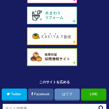
このサイトを広める
Twitter
Facebook
はてブ
LINE