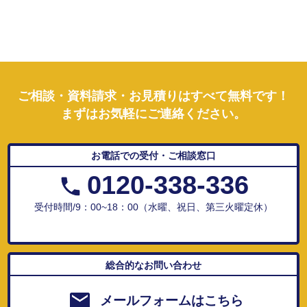
ご相談・資料請求・お見積りはすべて無料です！
まずはお気軽にご連絡ください。
お電話での受付・ご相談窓口
0120-338-336
受付時間/9：00~18：00（水曜、祝日、第三火曜定休）
総合的なお問い合わせ
メールフォームはこちら