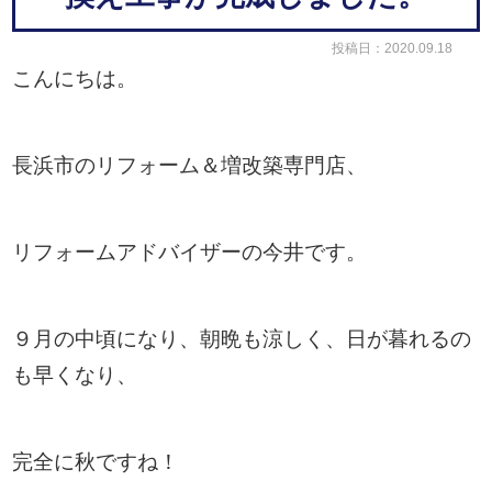
投稿日：2020.09.18
こんにちは。
長浜市のリフォーム＆増改築専門店、
リフォームアドバイザーの今井です。
９月の中頃になり、朝晩も涼しく、日が暮れるの
も早くなり、
完全に秋ですね！