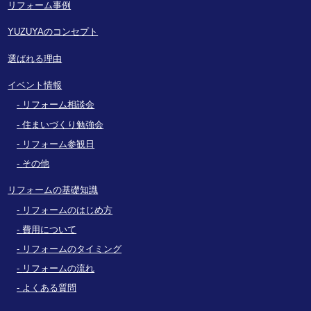
リフォーム事例
YUZUYAのコンセプト
選ばれる理由
イベント情報
リフォーム相談会
住まいづくり勉強会
リフォーム参観日
その他
リフォームの基礎知識
リフォームのはじめ方
費用について
リフォームのタイミング
リフォームの流れ
よくある質問