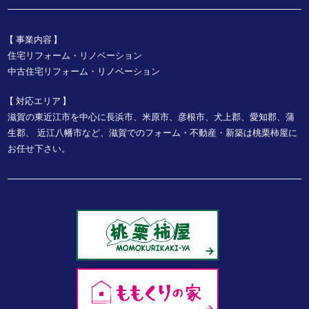
事業内容
住宅リフォーム・リノベーション
中古住宅リフォーム・リノベーション
対応エリア
滋賀の東近江市を中心に長浜市、米原市、彦根市、犬上郡、愛知郡、蒲
生郡、
近江八幡市など、
滋賀でのフォーム・不動産・新築は桃栗柿屋に
お任せ下さい。