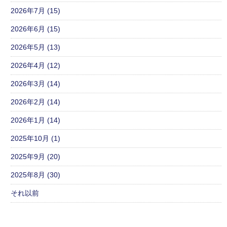
2026年7月 (15)
2026年6月 (15)
2026年5月 (13)
2026年4月 (12)
2026年3月 (14)
2026年2月 (14)
2026年1月 (14)
2025年10月 (1)
2025年9月 (20)
2025年8月 (30)
それ以前