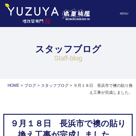
MENU
スタッフブログ
staff-blog
HOME
>
ブログ
>
スタッフブログ
>
９月１８日 長浜市で襖の貼り換
え工事が完成しました。
９月１８日 長浜市で襖の貼り
換え工事が完成しました。