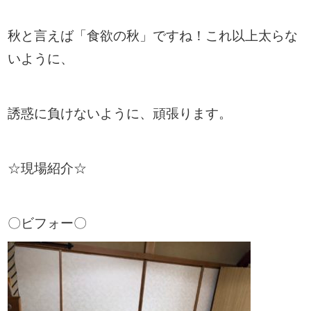
秋と言えば「食欲の秋」ですね！これ以上太らな
いように、
誘惑に負けないように、頑張ります。
☆現場紹介☆
〇ビフォー〇