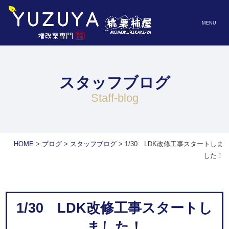
MENU
スタッフブログ
staff-blog
HOME
>
ブログ
>
スタッフブログ
>
1/30 LDK改修工事スタートしま
した！
1/30 LDK改修工事スタートし
ました！