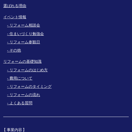
選ばれる理由
イベント情報
リフォーム相談会
住まいづくり勉強会
リフォーム参観日
その他
リフォームの基礎知識
リフォームのはじめ方
費用について
リフォームのタイミング
リフォームの流れ
よくある質問
事業内容