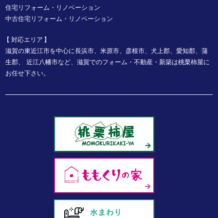
住宅リフォーム・リノベーション
中古住宅リフォーム・リノベーション
対応エリア
滋賀の東近江市を中心に長浜市、米原市、彦根市、犬上郡、愛知郡、蒲
生郡、
近江八幡市など、
滋賀でのフォーム・不動産・新築は桃栗柿屋に
お任せ下さい。