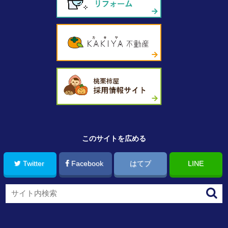
このサイトを広める
Twitter
Facebook
はてブ
LINE