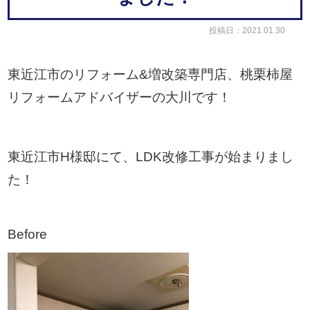
投稿日：2021.01.30
東近江市のリフォーム&増改築専門店、桃栗柿屋
リフォームアドバイザーの大川です！
東近江市H様邸にて、LDK改修工事が始まりまし
た！
Before