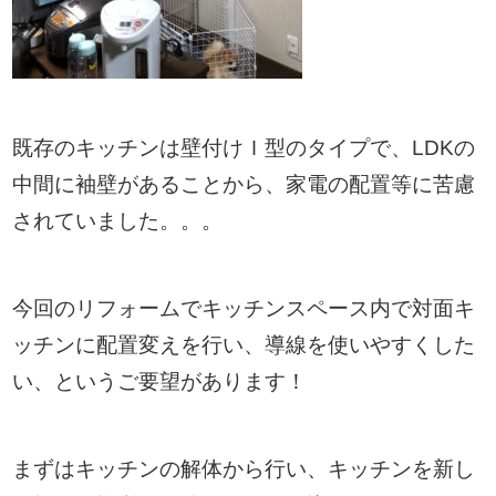
既存のキッチンは壁付けＩ型のタイプで、LDKの
中間に袖壁があることから、家電の配置等に苦慮
されていました。。。
今回のリフォームでキッチンスペース内で対面キ
ッチンに配置変えを行い、導線を使いやすくした
い、というご要望があります！
まずはキッチンの解体から行い、キッチンを新し