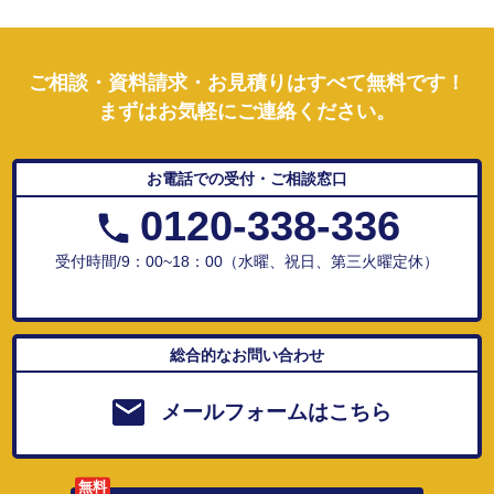
ご相談・資料請求・お見積りはすべて無料です！
まずはお気軽にご連絡ください。
お電話での受付・ご相談窓口
0120-338-336
受付時間/9：00~18：00（水曜、祝日、第三火曜定休）
総合的なお問い合わせ
メールフォームはこちら
無料