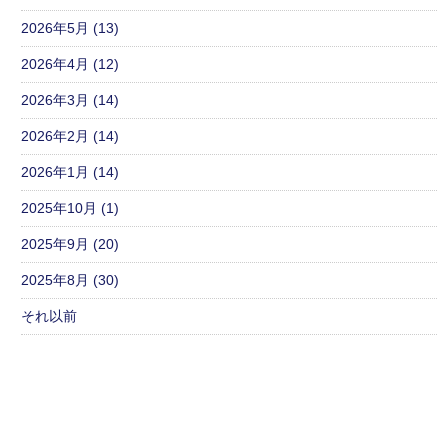
2026年5月 (13)
2026年4月 (12)
2026年3月 (14)
2026年2月 (14)
2026年1月 (14)
2025年10月 (1)
2025年9月 (20)
2025年8月 (30)
それ以前